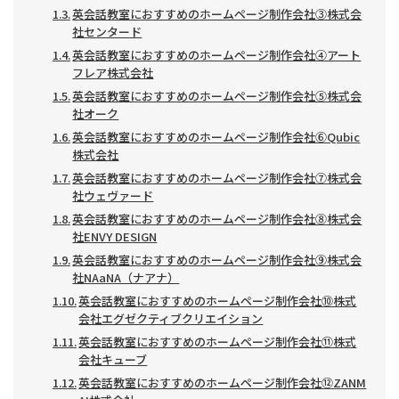
英会話教室におすすめのホームページ制作会社③株式会
社センタード
英会話教室におすすめのホームページ制作会社④アート
フレア株式会社
英会話教室におすすめのホームページ制作会社⑤株式会
社オーク
英会話教室におすすめのホームページ制作会社⑥Qubic
株式会社
英会話教室におすすめのホームページ制作会社⑦株式会
社ウェヴァード
英会話教室におすすめのホームページ制作会社⑧株式会
社ENVY DESIGN
英会話教室におすすめのホームページ制作会社⑨株式会
社NAaNA（ナアナ）
英会話教室におすすめのホームページ制作会社⑩株式
会社エグゼクティブクリエイション
英会話教室におすすめのホームページ制作会社⑪株式
会社キューブ
英会話教室におすすめのホームページ制作会社⑫ZANM