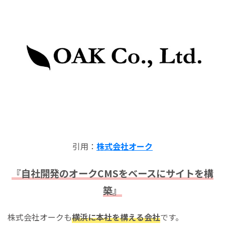
引用：
株式会社オーク
『自社開発のオークCMSをベースにサイトを構
築』
株式会社オークも
横浜に本社を構える会社
です。