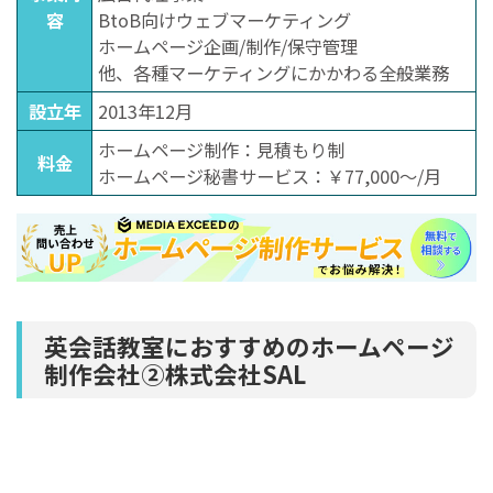
容
BtoB向けウェブマーケティング
ホームページ企画/制作/保守管理
他、各種マーケティングにかかわる全般業務
設立年
2013年12月
ホームページ制作：見積もり制
料金
ホームページ秘書サービス：￥77,000～/月
英会話教室におすすめのホームページ
制作会社②株式会社SAL