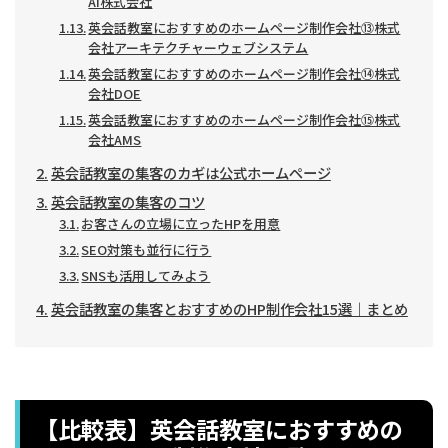
AI株式会社
英会話教室におすすめのホームページ制作会社⑬株式
会社アーキテクチャーウェブシステム
英会話教室におすすめのホームページ制作会社⑭株式
会社DOE
英会話教室におすすめのホームページ制作会社⑮株式
会社AMS
英会話教室の集客のカギは公式ホームページ
英会話教室の集客のコツ
お客さんの立場に立ったHPを用意
SEO対策も並行に行う
SNSも活用してみよう
英会話教室の集客とおすすめのHP制作会社15選｜まとめ
【比較表】英会話教室におすすめの