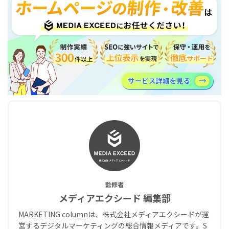
監修者
メディアエクシード 編集部
MARKETING columnは、株式会社メディアエクシードが運
営するデジタルマーケティングの総合情報メディアです。S