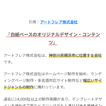
引用：
アートフレア株式会社
『白紙ベースのオリジナルデザイン・コンテン
ツ』
アートフレア株式会社は、
神奈川県横浜市に位置する会社
です。
アートフレア株式会社はホームページ制作を始め、ランデ
ィングページ制作・多言語対応サイト制作など
幅広いサイ
トジャンルの制作
に携わっています。
過去に14,000社以上の制作実績があり、テンプレートデザ
インを使わず丁寧なヒアリングのもと
オリジナルデザイン