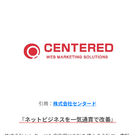
引用：
株式会社センタード
『ネットビジネスを一気通貫で改善』