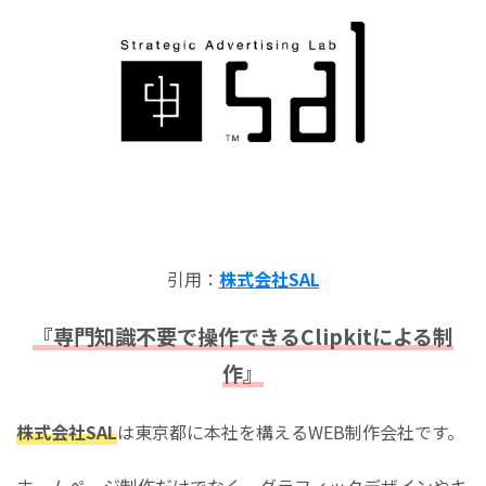
引用：
株式会社SAL
『専門知識不要で操作できるClipkitによる制
作』
株式会社SAL
は東京都に本社を構えるWEB制作会社です。