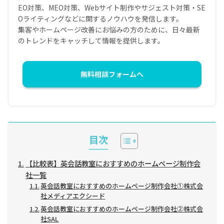
EO対策、MEO対策、Webサイト制作やサジェスト対策・SE
Oライティングなどに関するノウハウを発信します。
集客やホームページ改善にお悩みの方のために、日々最新
のトレンドをキャッチして情報を提供します。
無料相談フォームへ
目次
【比較表】英会話教室におすすめのホームページ制作会
社一覧
英会話教室におすすめのホームページ制作会社①株式会
社メディアエクシード
英会話教室におすすめのホームページ制作会社②株式会
社SAL