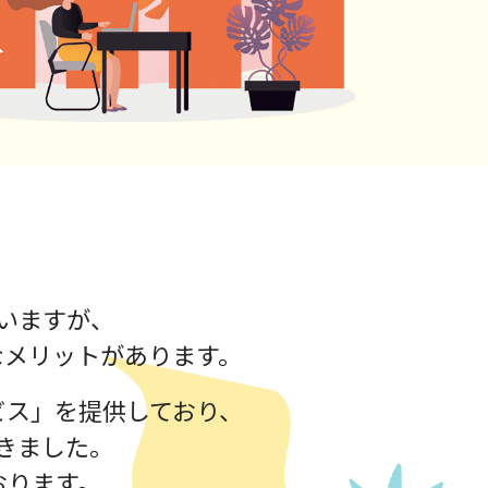
いますが、
なメリットがあります。
ビス」を提供しており、
きました。
おります。