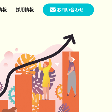
お問い合わせ
情報
採用情報