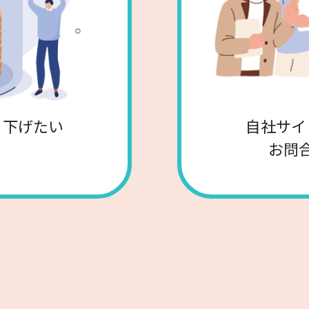
り下げたい
自社サイ
お問