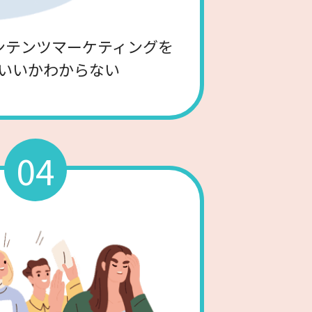
ンテンツマーケティングを
いいかわからない