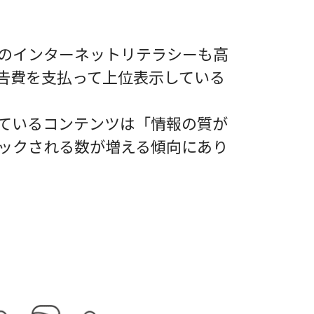
のインターネットリテラシーも高
告費を支払って上位表示している
ているコンテンツは「情報の質が
ックされる数が増える傾向にあり