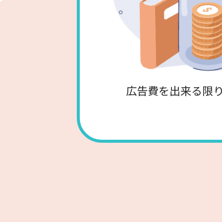
広告費を出来る限