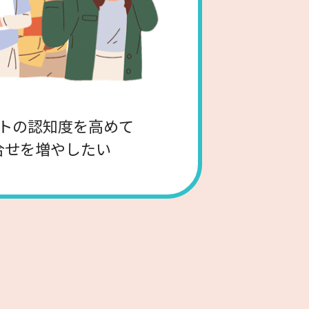
トの認知度を高めて
合せを増やしたい