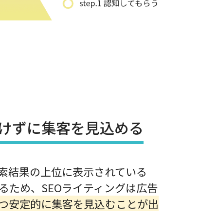
けずに集客を見込める
索結果の上位に表示されている
るため、SEOライティングは広告
つ安定的に集客を見込むことが出