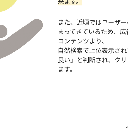
来ます。
また、近頃ではユーザー
まってきているため、広
コンテンツより、
自然検索で上位表示され
良い」と判断され、クリ
ます。