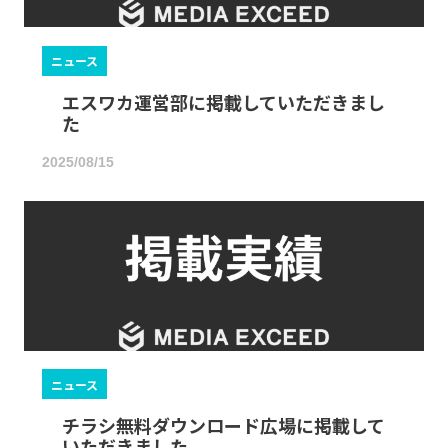
ニュース
エスワカ運営部に掲載していただきまし
た
2025/08/15
ニュース
チラシ無料ダウンロード広場に掲載して
いただきました