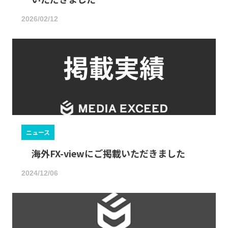
2026/02/12
ニュース
海外FX-viewにご掲載いただきました
2024/12/06