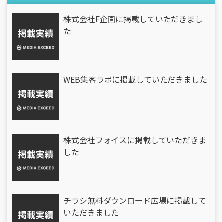
株式会社F企画に掲載していただきまし
た
WEB集客ラボに掲載していただきました
株式会社フォイスに掲載していただきま
した
チラシ無料ダウンロード広場に掲載して
いただきました