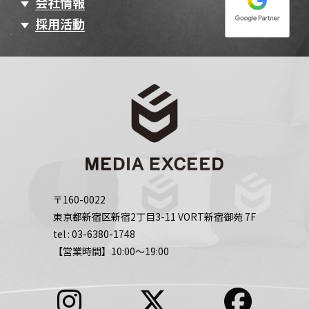
会社情報
採用活動
〒160-0022
東京都新宿区新宿2丁目3-11 VORT新宿御苑 7F
tel :
03-6380-1748
【営業時間】10:00～19:00