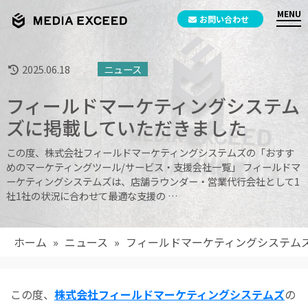
お問い合わせ
2025.06.18
ニュース
フィールドマーケティングシステム
ズに掲載していただきました
この度、株式会社フィールドマーケティングシステムズの「おすす
めのマーケティングツール/サービス・支援会社一覧」 フィールドマ
ーケティングシステムズは、店舗ラウンダー・営業代行会社として1
社1社の状況に合わせて最適な支援の …
ホーム
»
ニュース
»
フィールドマーケティングシステム
この度、
株式会社フィールドマーケティングシステムズ
の