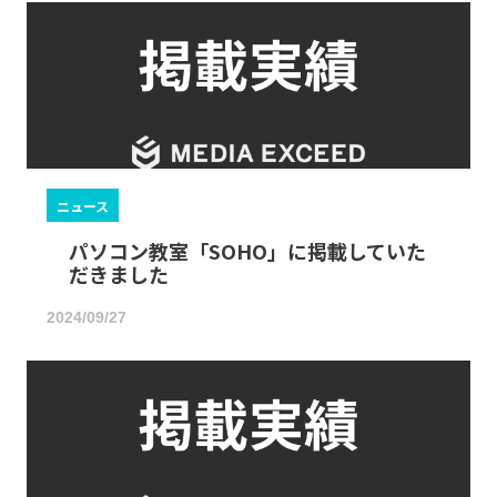
ニュース
パソコン教室「SOHO」に掲載していた
だきました
2024/09/27