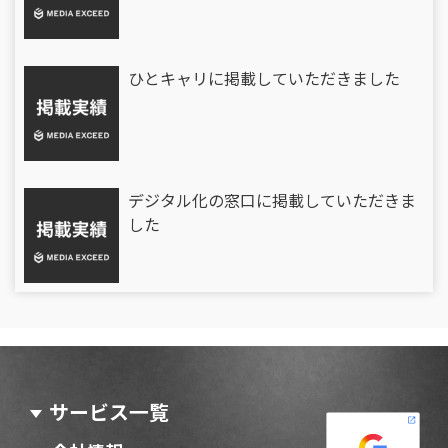
ひとキャリに掲載していただきました
デジタル化の窓口に掲載していただきま
した
サービス一覧