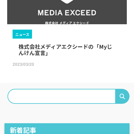
ニュース
株式会社メディアエクシードの「Myじ
んけん宣言」
2023/03/20
新着記事