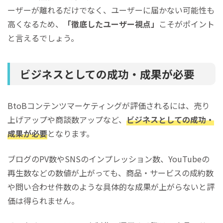
ーザーが離れるだけでなく、ユーザーに届かない可能性も
高くなるため、
「徹底したユーザー視点」
こそがポイント
と言えるでしょう。
ビジネスとしての成功・成果が必要
BtoBコンテンツマーケティングが評価されるには、売り
上げアップや商談数アップなど、
ビジネスとしての成功・
成果が必要
となります。
ブログのPV数やSNSのインプレッション数、YouTubeの
再生数などの数値が上がっても、商品・サービスの成約数
や問い合わせ件数のような具体的な成果が上がらないと評
価は得られません。