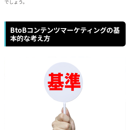
でしょう。
BtoBコンテンツマーケティングの基
本的な考え方