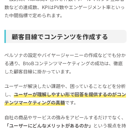
数などの達成数、KPIはPV数やエンゲージメント率といっ
た中間指標で定められます。
顧客目線でコンテンツを作成する
ペルソナの設定やバイヤージャーニーの作成などでも分か
る通り、BtoBコンテンツマーケティングの成功は、徹底
した顧客目線に掛かっています。
ユーザーが解決したい課題や、困っていることなどを分析
し、
ユーザーが理解しやすい形で回答を提供するのがコン
テンツマーケティングの真髄
です。
自社の商品やサービスの強みをアピールするだけでなく、
「ユーザーにどんなメリットがあるのか」
という視点を持