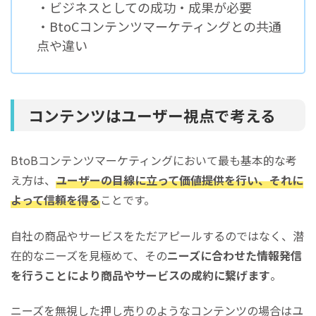
・ビジネスとしての成功・成果が必要
・BtoCコンテンツマーケティングとの共通
点や違い
コンテンツはユーザー視点で考える
BtoBコンテンツマーケティングにおいて最も基本的な考
え方は、
ユーザーの目線に立って価値提供を行い、それに
よって信頼を得る
ことです。
自社の商品やサービスをただアピールするのではなく、潜
在的なニーズを見極めて、その
ニーズに合わせた情報発信
を行うことにより商品やサービスの成約に繋げます
。
ニーズを無視した押し売りのようなコンテンツの場合はユ