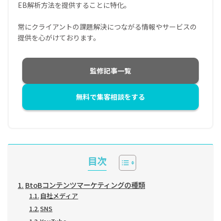
EB解析方法を提供することに特化。
常にクライアントの課題解決につながる情報やサービスの
提供を心がけております。
監修記事一覧
無料で集客相談をする
目次
BtoBコンテンツマーケティングの種類
自社メディア
SNS