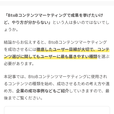
「BtoBコンテンツマーケティングで成果を挙げたいけ
ど、やり方が分からない」
という人は多いのではないでし
ょうか。
結論からお伝えすると、BtoBコンテンツマーケティング
を成功させるには
徹底したユーザー目線が大切で、コンテ
ンツ選びに関してもユーザーに最も届きやすい種類
を選ぶ
必要があります。
本記事では、BtoBコンテンツマーケティングに使用され
るコンテンツの種類を始め、成功させるための考え方や進
め方、
企業の成功事例などもご紹介
していきますので、最
後までご覧ください。