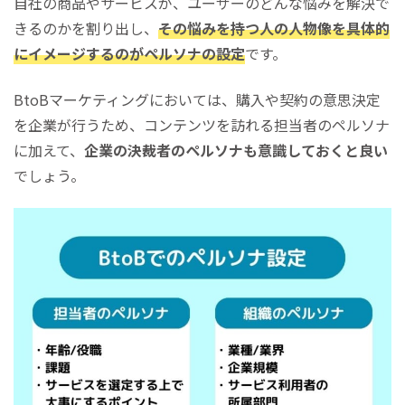
自社の商品やサービスが、ユーザーのどんな悩みを解決で
きるのかを割り出し、
その悩みを持つ人の人物像を具体的
にイメージするのがペルソナの設定
です。
BtoBマーケティングにおいては、購入や契約の意思決定
を企業が行うため、コンテンツを訪れる担当者のペルソナ
に加えて、
企業の決裁者のペルソナも意識しておくと良い
でしょう。