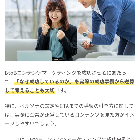
BtoBコンテンツマーケティングを成功させるにあたっ
て、
「なぜ成功しているのか」を実際の成功事例から逆算
して考えることも大切
です。
特に、ペルソナの設定やCTAまでの導線の引き方に関して
は、実際に企業が運営しているコンテンツを見た方がイメ
ージしやすいでしょう。
ここでは、BtoBコンテンツマーケティングの成功事例と