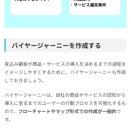
バイヤージャーニーを作成する
見込み顧客が商品・サービスの導入を決めるまでの過程を
イメージしやすくするために、バイヤージャーニーも作成
しておきましょう。
バイヤージャーニーは、自社の商品やサービスの認知から
導入に至るまでのユーザーの行動プロセスを可視化するも
ので、
フローチャートやマップ形式での作成が一般的
で
す。