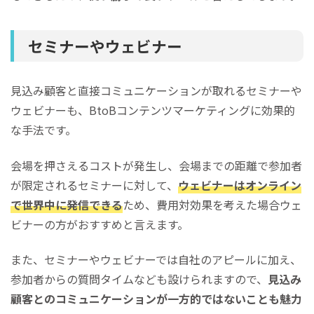
セミナーやウェビナー
見込み顧客と直接コミュニケーションが取れるセミナーや
ウェビナーも、BtoBコンテンツマーケティングに効果的
な手法です。
会場を押さえるコストが発生し、会場までの距離で参加者
が限定されるセミナーに対して、
ウェビナーはオンライン
で世界中に発信できる
ため、費用対効果を考えた場合ウェ
ビナーの方がおすすめと言えます。
また、セミナーやウェビナーでは自社のアピールに加え、
参加者からの質問タイムなども設けられますので、
見込み
顧客とのコミュニケーションが一方的ではないことも魅力