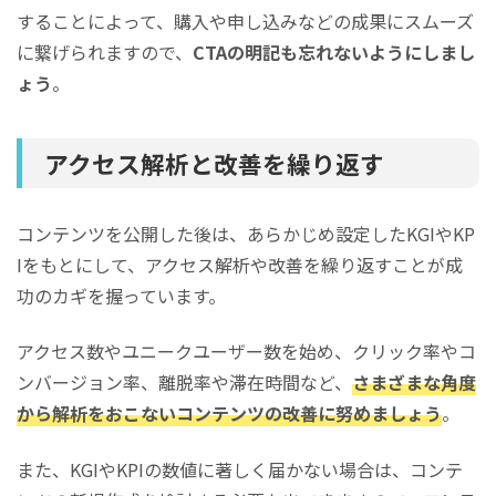
することによって、購入や申し込みなどの成果にスムーズ
に繋げられますので、
CTAの明記も忘れないようにしまし
ょう
。
アクセス解析と改善を繰り返す
コンテンツを公開した後は、あらかじめ設定したKGIやKP
Iをもとにして、アクセス解析や改善を繰り返すことが成
功のカギを握っています。
アクセス数やユニークユーザー数を始め、クリック率やコ
ンバージョン率、離脱率や滞在時間など、
さまざまな角度
から解析をおこないコンテンツの改善に努めましょう
。
また、KGIやKPIの数値に著しく届かない場合は、コンテ