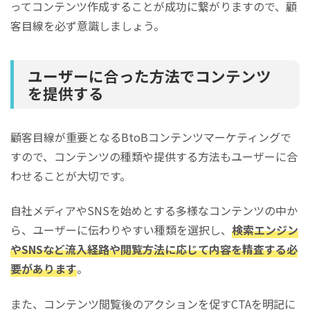
ってコンテンツ作成することが成功に繋がりますので、顧
客目線を必ず意識しましょう。
ユーザーに合った方法でコンテンツ
を提供する
顧客目線が重要となるBtoBコンテンツマーケティングで
すので、コンテンツの種類や提供する方法もユーザーに合
わせることが大切です。
自社メディアやSNSを始めとする多様なコンテンツの中か
ら、ユーザーに伝わりやすい種類を選択し、
検索エンジン
やSNSなど流入経路や閲覧方法に応じて内容を精査する必
要があります
。
また、コンテンツ閲覧後のアクションを促すCTAを明記に