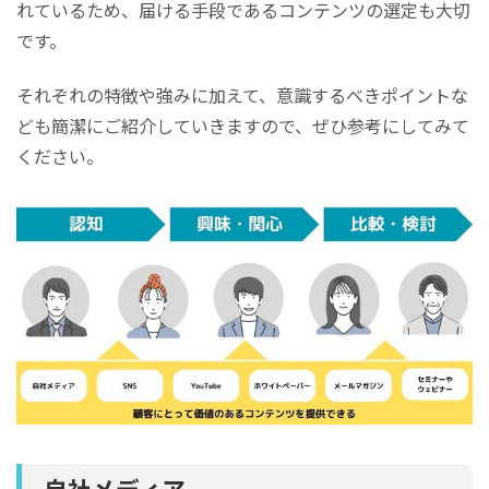
れているため、届ける手段であるコンテンツの選定も大切
です。
それぞれの特徴や強みに加えて、意識するべきポイントな
ども簡潔にご紹介していきますので、ぜひ参考にしてみて
ください。
自社メディア