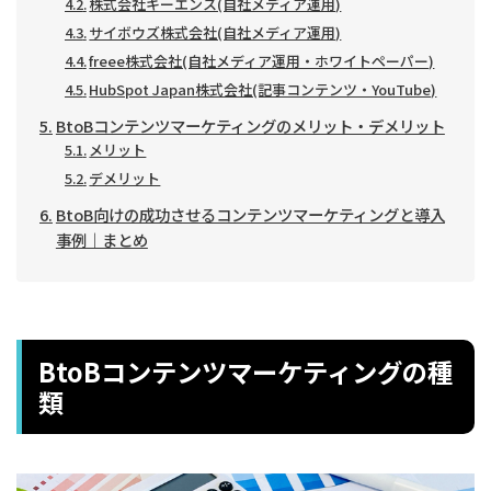
株式会社キーエンス(自社メディア運用)
サイボウズ株式会社(自社メディア運用)
freee株式会社(自社メディア運用・ホワイトペーパー)
HubSpot Japan株式会社(記事コンテンツ・YouTube)
BtoBコンテンツマーケティングのメリット・デメリット
メリット
デメリット
BtoB向けの成功させるコンテンツマーケティングと導入
事例｜まとめ
BtoBコンテンツマーケティングの種
類