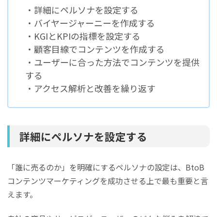
・詳細にペルソナを設定する
・バイヤージャーニーを作成する
・KGIとKPIの指標を設定する
・顧客目線でコンテンツを作成する
・ユーザーに合った方法でコンテンツを提供
する
・アクセス解析と改善を繰り返す
詳細にペルソナを設定する
「誰に売るのか」を明確にするペルソナの設定は、BtoB
コンテンツマーケティングを成功させる上で最も重要と言
えます。