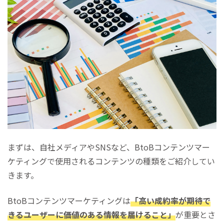
まずは、自社メディアやSNSなど、BtoBコンテンツマー
ケティングで使用されるコンテンツの種類をご紹介してい
きます。
BtoBコンテンツマーケティングは
「高い成約率が期待で
きるユーザーに価値のある情報を届けること」
が重要とさ