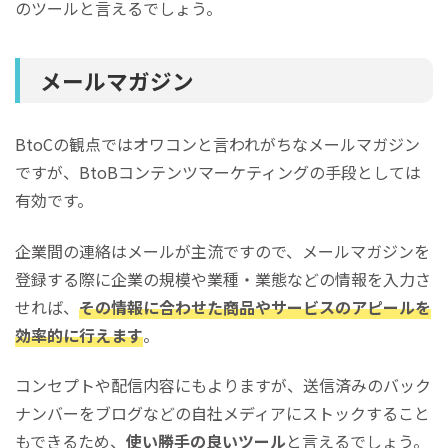
のツールと言えるでしょう。
メールマガジン
BtoCの観点ではオワコンと言われがちなメールマガジン
ですが、BtoBコンテンツマーケティングの手段としては
有効です。
企業間の連絡はメールが主流ですので、メールマガジンを
登録する際に企業の規模や業種・業態などの情報を入力さ
せれば、
その情報に合わせた商品やサービスのアピールを
効率的に行えます
。
コンセプトや配信内容にもよりますが、送信済みのバック
ナンバーをブログなどの自社メディアにストックすること
もできるため、
使い勝手の良いツール
と言えるでしょう。