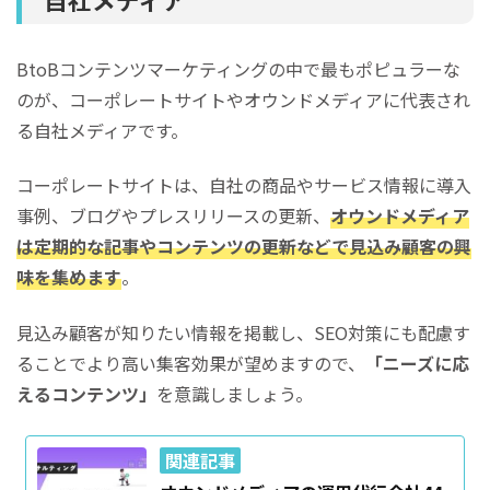
BtoBコンテンツマーケティングの中で最もポピュラーな
のが、コーポレートサイトやオウンドメディアに代表され
る自社メディアです。
コーポレートサイトは、自社の商品やサービス情報に導入
事例、ブログやプレスリリースの更新、
オウンドメディア
は定期的な記事やコンテンツの更新などで見込み顧客の興
味を集めます
。
見込み顧客が知りたい情報を掲載し、SEO対策にも配慮す
ることでより高い集客効果が望めますので、
「ニーズに応
えるコンテンツ」
を意識しましょう。