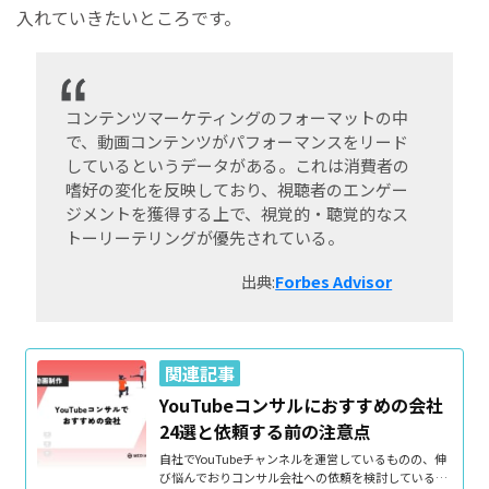
入れていきたいところです。
コンテンツマーケティングのフォーマットの中
で、動画コンテンツがパフォーマンスをリード
しているというデータがある。これは消費者の
嗜好の変化を反映しており、視聴者のエンゲー
ジメントを獲得する上で、視覚的・聴覚的なス
トーリーテリングが優先されている。
出典:
Forbes Advisor
YouTubeコンサルにおすすめの会社
24選と依頼する前の注意点
自社でYouTubeチャンネルを運営しているものの、伸
び悩んでおりコンサル会社への依頼を検討している方