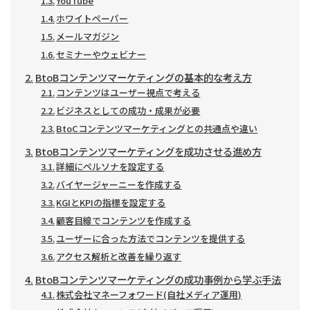
YouTube
ホワイトペーパー
メールマガジン
セミナーやウェビナー
BtoBコンテンツマーケティングの基本的な考え方
コンテンツはユーザー視点で考える
ビジネスとしての成功・成果が必要
BtoCコンテンツマーケティングとの共通点や違い
BtoBコンテンツマーケティングを成功させる進め方
詳細にペルソナを設定する
バイヤージャーニーを作成する
KGIとKPIの指標を設定する
顧客目線でコンテンツを作成する
ユーザーに合った方法でコンテンツを提供する
アクセス解析と改善を繰り返す
BtoBコンテンツマーケティングの成功事例から学ぶ手法
株式会社マネーフォワード(自社メディア運用)