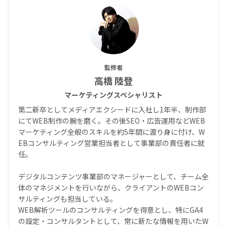
監修者
高橋 陸登
マーケティングスペシャリスト
第二新卒としてメディアエクシードに入社し1年半、制作部
にてWEB制作の腕を磨く。その後SEO・広告運用などWEB
マーケティング全般のスキルを約5年間に渡り身に付け、W
EBコンサルティング営業担当者として事業部の責任者に就
任。
デジタルコンテンツ事業部のマネージャーとして、チーム全
体のマネジメントを行いながら、クライアントのWEBコン
サルティングも担当している。
WEB解析ツールのコンサルティングを得意とし、特にGA4
の設定・コンサルタントとして、常に新たな情報を用いたW