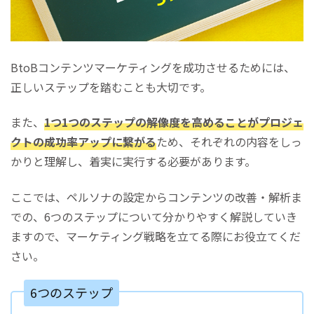
BtoBコンテンツマーケティングを成功させるためには、
正しいステップを踏むことも大切です。
また、
1つ1つのステップの解像度を高めることがプロジェ
クトの成功率アップに繋がる
ため、それぞれの内容をしっ
かりと理解し、着実に実行する必要があります。
ここでは、ペルソナの設定からコンテンツの改善・解析ま
での、6つのステップについて分かりやすく解説していき
ますので、マーケティング戦略を立てる際にお役立てくだ
さい。
6つのステップ