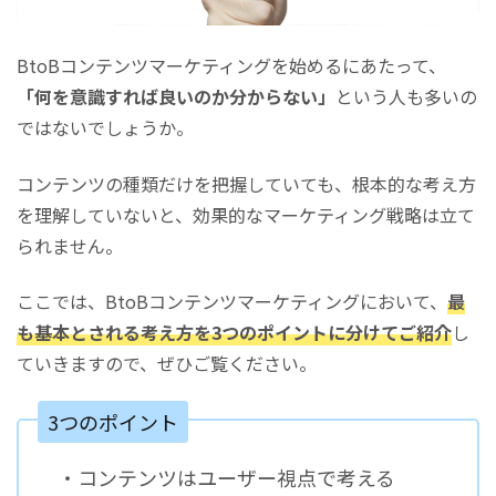
BtoBコンテンツマーケティングを始めるにあたって、
「何を意識すれば良いのか分からない」
という人も多いの
ではないでしょうか。
コンテンツの種類だけを把握していても、根本的な考え方
を理解していないと、効果的なマーケティング戦略は立て
られません。
ここでは、BtoBコンテンツマーケティングにおいて、
最
も基本とされる考え方を3つのポイントに分けてご紹介
し
ていきますので、ぜひご覧ください。
3つのポイント
・コンテンツはユーザー視点で考える