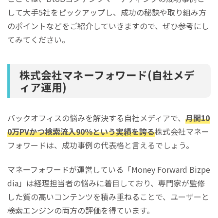
して大手5社をピックアップし、成功の秘訣や取り組み方
のポイントなどをご紹介していきますので、ぜひ参考にし
てみてください。
株式会社マネーフォワード(自社メデ
ィア運用)
バックオフィスの悩みを解決する自社メディアで、
月間10
0万PVかつ検索流入90％という実績を誇る
株式会社マネー
フォワードは、成功事例の代表格と言えるでしょう。
マネーフォワードが運営している「Money Forward Bizpe
dia」は経理担当者の悩みに着目しており、専門家が監修
した質の高いコンテンツを積み重ねることで、ユーザーと
検索エンジンの両方の評価を得ています。