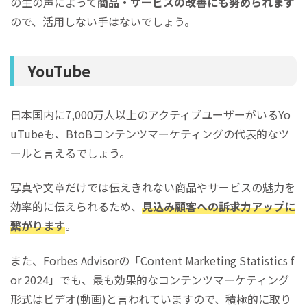
の生の声によって
商品・サービスの改善にも努められます
ので、活用しない手はないでしょう。
YouTube
日本国内に7,000万人以上のアクティブユーザーがいるYo
uTubeも、BtoBコンテンツマーケティングの代表的なツ
ールと言えるでしょう。
写真や文章だけでは伝えきれない商品やサービスの魅力を
効率的に伝えられるため、
見込み顧客への訴求力アップに
繋がります
。
また、Forbes Advisorの「Content Marketing Statistics f
or 2024」でも、最も効果的なコンテンツマーケティング
形式はビデオ(動画)と言われていますので、積極的に取り