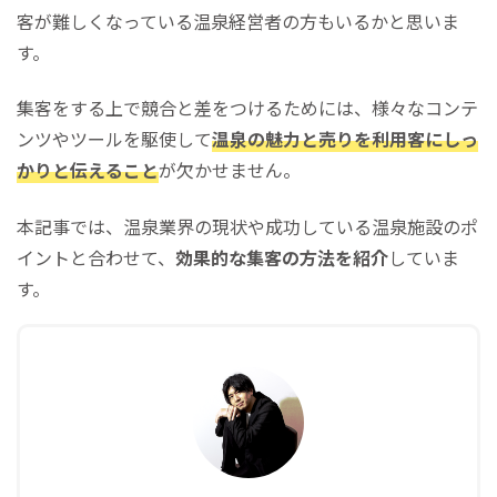
客が難しくなっている温泉経営者の方もいるかと思いま
す。
集客をする上で競合と差をつけるためには、様々なコンテ
ンツやツールを駆使して
温泉の魅力と売りを利用客にしっ
かりと伝えること
が欠かせません。
本記事では、温泉業界の現状や成功している温泉施設のポ
イントと合わせて、
効果的な集客の方法を紹介
していま
す。