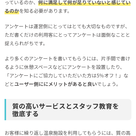
っているのか、
何に満足して何が足りていないと感じてい
るのか
を知る必要があります。
アンケートは運営側にとってはとても大切なものですが、
ただ書くだけの利用客にとってアンケートは面倒なことと
捉えられがちです。
より多くのアンケートを書いてもらうには、片手間で書け
るように休憩スペースなどにアンケートを設置したり、
「アンケートにご協力していただいた方は5％オフ！」な
どと
ユーザー側ににメリットがあると良い
でしょう。
質の高いサービスとスタッフ教育を
徹底する
お客様に繰り返し温泉施設を利用してもらうには、質の高