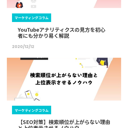
マーケティングコラム
YouTubeアナリティクスの見方を初心
者にも分かり易く解説
2020/12/12
マーケティングコラム
【SEO対策】検索順位が上がらない理由
と上位表示させるノウハウ