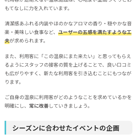
もてなしに力を入れています。
清潔感あふれる内装やほのかなアロマの香り・穏やかな音
楽・美味しい食事など、
ユーザーの五感を満たすような工
夫
が求められます。
また、利用客に「この温泉にまた来たい」と思ってもらえ
るようにスタッフの接客の質を上げることで、良い口コミ
も広がりやすく、新たな利用客を引き込むことにもつなが
ります。
ご自身の温泉に利用客がどのようなことを求めているかを
明確にし、
常に改善
していきましょう。
シーズンに合わせたイベントの企画