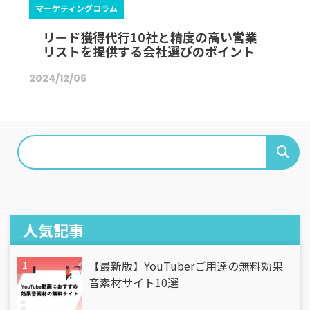
マーケティングコラム
リード獲得代行10社と精度の高い営業
リストを提供する会社選びのポイント
2024/12/06
人気記事
【最新版】YouTuberご用達の無料効果
音素材サイト10選