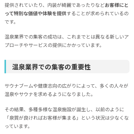
提供されていたり、内装が綺麗であったりなど
お客様にと
って特別な価値や体験を提供
することが求められているの
です。
温泉業界での集客の成功は、これまでとは異なる新しいア
プローチやサービスの提供にかかっています。
温泉業界での集客の重要性
サウナブームや健康志向の広がりによって、多くの人々が
温泉やサウナを求めるようになりました。
その結果、多種多様な温泉施設が誕生し、以前のように
「泉質が良ければお客様が集まる」という状況は少なくな
っています。