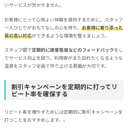
いサービスが欠かせません。
お客様にとって心地よい体験を提供するために、スタッフ
一人ひとりがおもてなしの心を持ち、
お客様に寄り添った
質の高い対応
ができるような環境を整えましょう。
スタッフ間で
定期的に接客態度などのフィードバック
をし
てサービス向上を図り、利用客がまた訪れたくなるような
温泉をスタッフ全員で作り上げる意識が大切です。
割引キャンペーンを定期的に打ってリ
ピート率を確保する
リピート客を増やすためには定期的に割引キャンペーンを
打つことをおすすめします。。