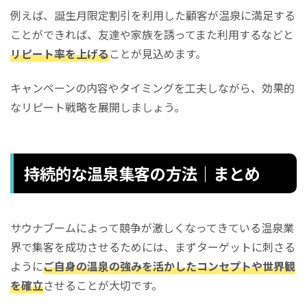
例えば、誕生月限定割引を利用した顧客が温泉に満足する
ことができれば、友達や家族を誘ってまた利用するなどと
リピート率を上げる
ことが見込めます。
キャンペーンの内容やタイミングを工夫しながら、効果的
なリピート戦略を展開しましょう。
持続的な温泉集客の方法｜まとめ
サウナブームによって競争が激しくなってきている温泉業
界で集客を成功させるためには、まずターゲットに刺さる
ように
ご自身の温泉の強みを活かしたコンセプトや世界観
を確立
させることが大切です。