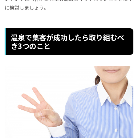
に検討しましょう。
温泉で集客が成功したら取り組むべ
き3つのこと