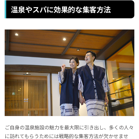
温泉やスパに効果的な集客方法
ご自身の温泉施設の魅力を最大限に引き出し、多くの人々
に訪れてもらうためには戦略的な集客方法が欠かせませ