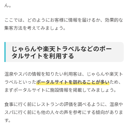
ん。
ここでは、どのようにお客様に情報を届けるか、効果的な
集客方法を考えてみましょう。
じゃらんや楽天トラベルなどのポー
タルサイトを利用する
温泉やスパの情報を知りたい利用客は、じゃらんや楽天ト
ラベルといった
ポータルサイトを訪れることが多い
ため、
まずポータルサイトに施設情報を掲載してみましょう。
食事に行く前にレストランの評価を調べるように、温泉や
スパに行く前にも他の人々の声を参考にする傾向がありま
す。