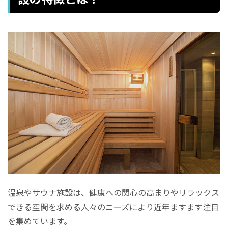
温泉やサウナ施設は、健康への関心の高まりやリラックス
できる空間を求める人々のニーズにより近年ますます注目
を集めています。