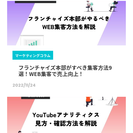
マーケティングコラム
フランチャイズ本部がすべき集客方法9
選！WEB集客で売上向上！
2022/11/24