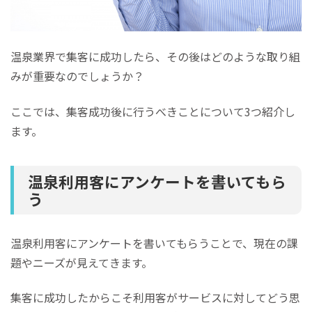
温泉業界で集客に成功したら、その後はどのような取り組
みが重要なのでしょうか？
ここでは、集客成功後に行うべきことについて3つ紹介し
ます。
温泉利用客にアンケートを書いてもら
う
温泉利用客にアンケートを書いてもらうことで、現在の課
題やニーズが見えてきます。
集客に成功したからこそ利用客がサービスに対してどう思