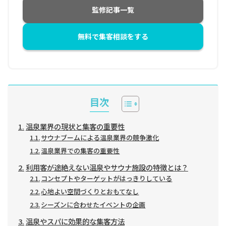
監修記事一覧
無料で集客相談をする
目次
温泉業界の現状と集客の重要性
サウナブームによる温泉業界の競争激化
温泉業界での集客の重要性
利用客が途絶えない温泉やサウナ施設の特徴とは？
コンセプトやターゲットがはっきりしている
心地よい空間づくりとおもてなし
シーズンに合わせたイベントの企画
温泉やスパに効果的な集客方法