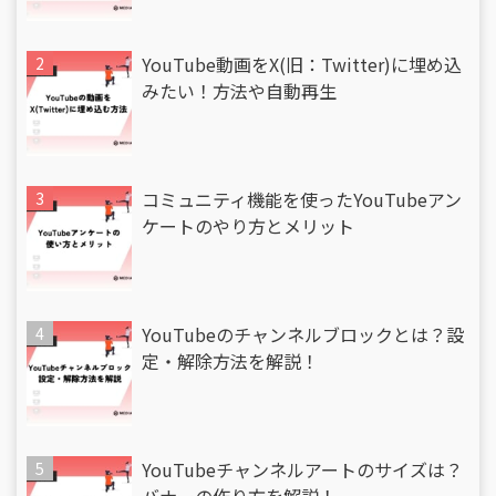
YouTube動画をX(旧：Twitter)に埋め込
みたい！方法や自動再生
コミュニティ機能を使ったYouTubeアン
ケートのやり方とメリット
YouTubeのチャンネルブロックとは？設
定・解除方法を解説！
YouTubeチャンネルアートのサイズは？
バナーの作り方を解説！