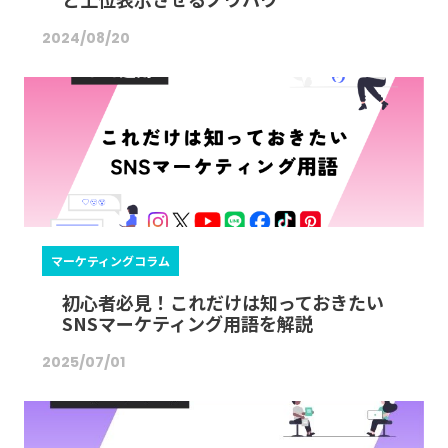
2024/08/20
マーケティングコラム
初心者必見！これだけは知っておきたい
SNSマーケティング用語を解説
2025/07/01