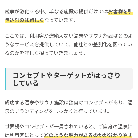
競争が激化する中、単なる施設の提供だけでは
お客様を引
き込むのは難しく
なっています。
ここでは、利用客が途絶えない温泉やサウナ施設はどのよ
うなサービスを提供していて、他社との差別化を図ってい
るのかを詳しく探っていきましょう。
コンセプトやターゲットがはっきり
している
成功する温泉やサウナ施設は独自のコンセプトがあり、温
泉のブランディングをしっかりと行っています。
世界観やコンセプトが一貫されていると、ご自身の温泉に
は利用客にとって
どのような魅力があるのかが分かりやす