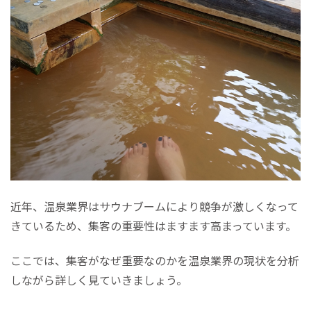
近年、温泉業界はサウナブームにより競争が激しくなって
きているため、集客の重要性はますます高まっています。
ここでは、集客がなぜ重要なのかを温泉業界の現状を分析
しながら詳しく見ていきましょう。