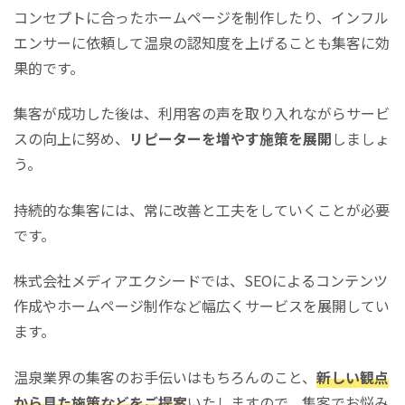
コンセプトに合ったホームページを制作したり、インフル
エンサーに依頼して温泉の認知度を上げることも集客に効
果的です。
集客が成功した後は、利用客の声を取り入れながらサービ
スの向上に努め、
リピーターを増やす施策を展開
しましょ
う。
持続的な集客には、常に改善と工夫をしていくことが必要
です。
株式会社メディアエクシードでは、SEOによるコンテンツ
作成やホームページ制作など幅広くサービスを展開してい
ます。
温泉業界の集客のお手伝いはもちろんのこと、
新しい観点
から見た施策などをご提案
いたしますので、集客でお悩み