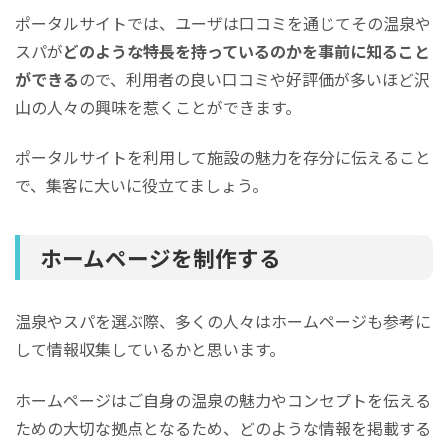
ポータルサイトでは、ユーザは口コミを通じてその温泉や
スパが
どのような特長を持っているのかを事前に知ること
ができる
ので、利用者の良い口コミや好評価が多いほど沢
山の人々の興味を惹くことができます。
ポータルサイトを利用して施設の魅力を存分に伝えること
で、集客に大いに役立てましょう。
ホームページを制作する
温泉やスパを選ぶ際、多くの人々はホームページも参考に
して情報収集しているかと思います。
ホームページはご自身の温泉の魅力やコンセプトを伝える
ための大切な拠点となるため、どのような情報を掲載する