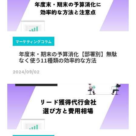
マーケティングコラム
年度末・期末の予算消化【部署別】無駄
なく使う11種類の効率的な方法
2024/09/02