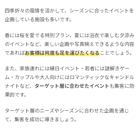
四季折々の風情を活かして、シーズンに合ったイベントを
企画している施設も多いです。
春には桜を愛でる特別プラン、夏には浴衣で楽しむ夕涼み
のイベントなど、楽しい企画や写真映えできるような内容
であれば
お客様は何度も足を運びたくなる
ことでしょう。
また、家族連れには縁日イベント・若者には謎解きゲー
ム・カップルや大人向けにはロマンティックなキャンドル
ナイトなど、
ターゲット層に合わせたイベント
も集客に効
果的です。
ターゲット層のニーズやシーズンに合わせた企画を通じ
て、集客を成功に導きましょう。