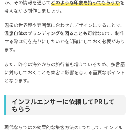
か、その情報を通じて
どのような印象を持ってもらうか
を
考えながら制作しましょう。
温泉の世界観や雰囲気に合わせたデザインにすることで、
温泉自体のブランディングを図ることも可能
なので、制作
する際は何を売りにしたいかを明確にしておく必要があり
ます。
また、昨今は海外からの旅行者も増えているため、多言語
に対応しておくことも集客に影響を与える重要なポイント
となります。
インフルエンサーに依頼してPRして
もらう
現代ならではの効果的な集客方法の1つとして、インフル