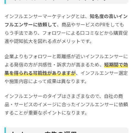
インフルエンサーマーケティングとは、
知名度の高いイン
フルエンサーに依頼して
、商品やサービスのPRをしても
らう手法であり、フォロワーによる口コミなどから購買促
進や認知拡大を図れる点がメリットです。
企業よりもフォロワーと距離感が近いインフルエンサーに
よる発信の方が共感性・訴求力が高まるため、
短期間で効
果を得られる可能性がありますが
、インフルエンサー選定
や施策内容によって成果は異なります。
インフルエンサーのタイプはさまざまなので、自社の商
品・サービスのイメージに合ったインフルエンサーに依頼
することが重要なポイントになります。