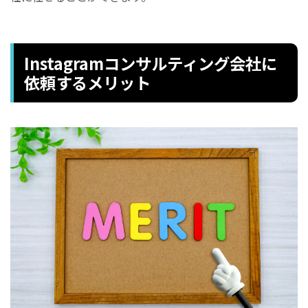
Instagramコンサルティング会社に
依頼するメリット