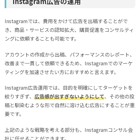
Instagram広告の運用
Instagramでは、費用をかけて広告を出稿することがで
き、商品・サービスの認知拡大、購買促進をコンサルティ
ングに依頼することも可能です。
アカウントの作成から出稿、パフォーマンスのレポート、
改善まで一貫して依頼できるため、Instagramでのマーケ
ティングを加速させたい方におすすめと言えます。
Instagram広告運用では、目的を明確にしてターゲットを
絞りすぎず、
広告感が出すぎないようにして
、その他の投
稿と馴染むような形で自然に溶け込む広告にすることが重
要です。
上記のような戦略を考える部分も、Instagramコンサル会
社に任せることができます。