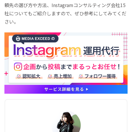
頼先の選び方や方法、Instagramコンサルティング会社15
社についてもご紹介しますので、ぜひ参考にしてみてくだ
さい。