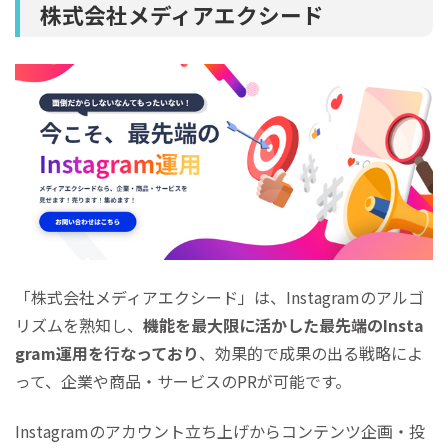
株式会社メディアエクシード
「株式会社メディアエクシード」は、Instagramのアルゴ
リズムを熟知し、
機能を最大限に活かした最先端のInsta
gram運用を行なっており
、効果的で成果の出る戦略によ
って、企業や商品・サービスのPRが可能です。
Instagramのアカウント立ち上げからコンテンツ企画・投