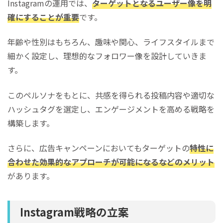
Instagramの運用では、
ターゲットとなるユーザー像を明
確にすることが重要
です。
年齢や性別はもちろん、趣味や関心、ライフスタイルまで
細かく設定し、理想的なフォロワー像を設計していきま
す。
このペルソナをもとに、共感を得られる投稿内容や適切な
ハッシュタグを選定し、エンゲージメントを高める戦略を
構築します。
さらに、広告キャンペーンにおいてもターゲットの
特性に
合わせた効果的なアプローチが可能になるなどのメリット
があります。
Instagram戦略の立案