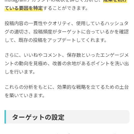
ている要因を特定
することができます。
投稿内容の一貫性やクオリティ、使用しているハッシュタ
グの適切さ、投稿頻度がターゲットに合っているかを確認
して、既存の投稿をアップデートしてくれます。
さらに、いいねやコメント、保存数といったエンゲージメ
ントの動向を見極め、改善の余地があるポイントを洗い出
しを行います。
これらの分析をもとに、効果的な戦略を立てるための土台
を築いていきます。
ターゲットの設定