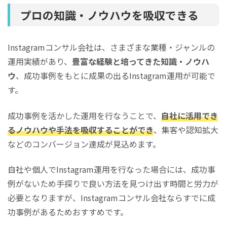
プロの知識・ノウハウを吸収できる
Instagramコンサル会社は、さまざまな業種・ジャンルの
運用実績があり、
豊富な経験と培ってきた知識・ノウハ
ウ
、成功事例をもとに成果の出るInstagram運用が可能で
す。
成功事例を活かした運用を行なうことで、
自社に活用でき
るノウハウや手法を吸収することができ
、集客や認知拡大
などのコンバージョン達成が見込めます。
自社や個人でInstagram運用を行なった場合には、成功事
例がないため手探りで良い方法を見つけ出す時間と労力が
必要となりますが、Instagramコンサル会社ならすでに成
功事例があるためおすすめです。