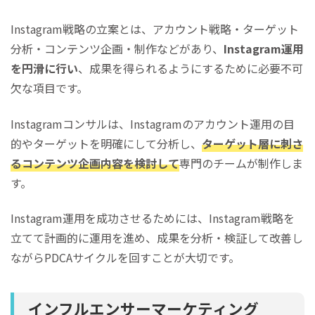
Instagram戦略の立案とは、アカウント戦略・ターゲット
分析・コンテンツ企画・制作などがあり、
Instagram運用
を円滑に行い
、成果を得られるようにするために必要不可
欠な項目です。
Instagramコンサルは、Instagramのアカウント運用の目
的やターゲットを明確にして分析し、
ターゲット層に刺さ
るコンテンツ企画内容を検討して
専門のチームが制作しま
す。
Instagram運用を成功させるためには、Instagram戦略を
立てて計画的に運用を進め、成果を分析・検証して改善し
ながらPDCAサイクルを回すことが大切です。
インフルエンサーマーケティング