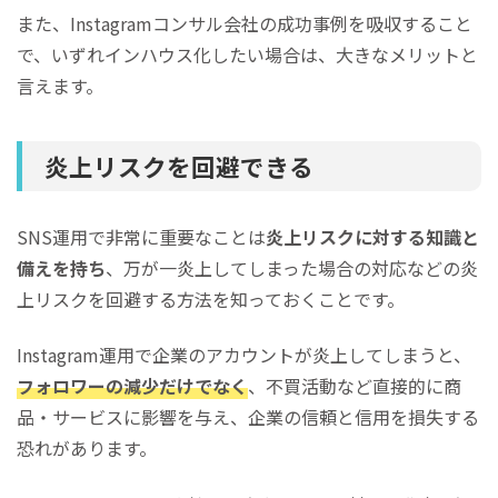
また、Instagramコンサル会社の成功事例を吸収すること
で、いずれインハウス化したい場合は、大きなメリットと
言えます。
炎上リスクを回避できる
SNS運用で非常に重要なことは
炎上リスクに対する知識と
備えを持ち
、万が一炎上してしまった場合の対応などの炎
上リスクを回避する方法を知っておくことです。
Instagram運用で企業のアカウントが炎上してしまうと、
フォロワーの減少だけでなく
、不買活動など直接的に商
品・サービスに影響を与え、企業の信頼と信用を損失する
恐れがあります。