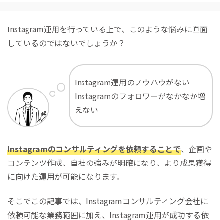
Instagram運用を行っている上で、このような悩みに直面
しているのではないでしょうか？
Instagram運用のノウハウがない
Instagramのフォロワーがなかなか増
えない
Instagramのコンサルティングを依頼することで
、企画や
コンテンツ作成、自社の強みが明確になり、より成果獲得
に向けた運用が可能になります。
そこでこの記事では、Instagramコンサルティング会社に
依頼可能な業務範囲に加え、Instagram運用が成功する依