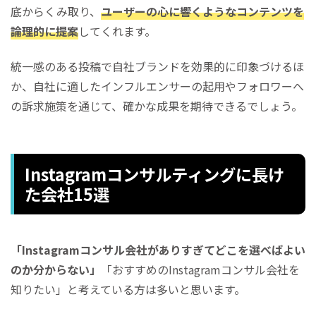
底からくみ取り、
ユーザーの心に響くようなコンテンツを
論理的に提案
してくれます。
統一感のある投稿で自社ブランドを効果的に印象づけるほ
か、自社に適したインフルエンサーの起用やフォロワーへ
の訴求施策を通じて、確かな成果を期待できるでしょう。
Instagramコンサルティングに長け
た会社15選
「Instagramコンサル会社がありすぎてどこを選べばよい
のか分からない」
「おすすめのInstagramコンサル会社を
知りたい」と考えている方は多いと思います。