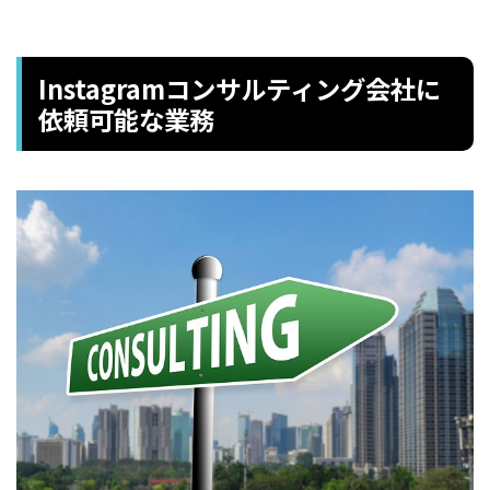
Instagramコンサルティング会社に
依頼可能な業務