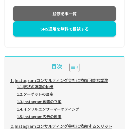
監修記事一覧
SNS運用を無料で相談する
目次
Instagramコンサルティング会社に依頼可能な業務
現状の課題の抽出
ターゲットの設定
Instagram戦略の立案
インフルエンサーマーケティング
Instagram広告の運用
Instagramコンサルティング会社に依頼するメリット