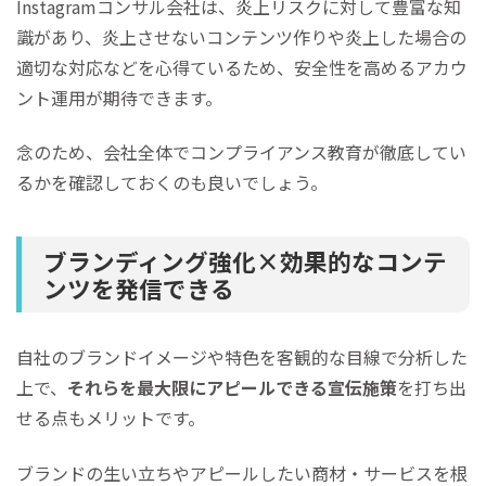
Instagramコンサル会社は、炎上リスクに対して豊富な知
識があり、炎上させないコンテンツ作りや炎上した場合の
適切な対応などを心得ているため、安全性を高めるアカウ
ント運用が期待できます。
念のため、会社全体でコンプライアンス教育が徹底してい
るかを確認しておくのも良いでしょう。
ブランディング強化×効果的なコンテ
ンツを発信できる
自社のブランドイメージや特色を客観的な目線で分析した
上で、
それらを最大限にアピールできる宣伝施策
を打ち出
せる点もメリットです。
ブランドの生い立ちやアピールしたい商材・サービスを根