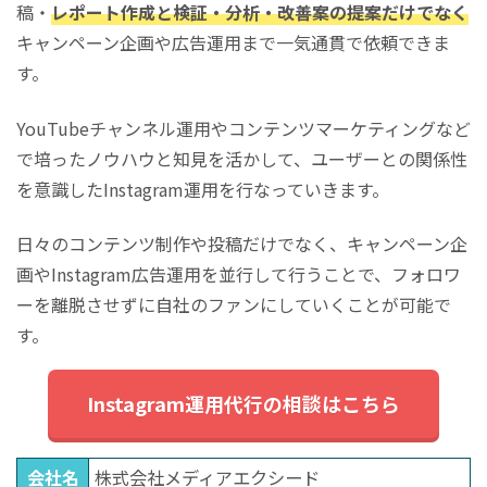
稿・
レポート作成と検証・分析・改善案の提案だけでなく
キャンペーン企画や広告運用まで一気通貫で依頼できま
す。
YouTubeチャンネル運用やコンテンツマーケティングなど
で培ったノウハウと知見を活かして、ユーザーとの関係性
を意識したInstagram運用を行なっていきます。
日々のコンテンツ制作や投稿だけでなく、キャンペーン企
画やInstagram広告運用を並行して行うことで、フォロワ
ーを離脱させずに自社のファンにしていくことが可能で
す。
Instagram運用代行の相談はこちら
会社名
株式会社メディアエクシード