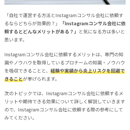
「自社で運営する方法とInstagramコンサル会社に依頼す
るならどちらが効果的？」
「Instagramコンサル会社に依
頼するとどんなメリットがある？」
と気になる方は多いと
思います。
Instagramコンサル会社に依頼するメリットは、専門の知
識やノウハウを取得しているプロチームの知識・ノウハウ
を吸収できることと、
経験や実績から炎上リスクを回避で
きること
が挙げられます。
次のトピックでは、Instagramコンサル会社に依頼するメ
リットや期待できる効果について詳しく解説していきます
ので、Instagramコンサル会社に依頼する際の参考にして
みてください。