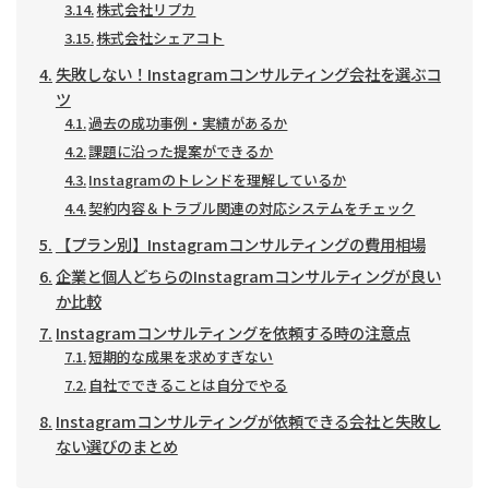
株式会社リプカ
株式会社シェアコト
失敗しない！Instagramコンサルティング会社を選ぶコ
ツ
過去の成功事例・実績があるか
課題に沿った提案ができるか
Instagramのトレンドを理解しているか
契約内容＆トラブル関連の対応システムをチェック
【プラン別】Instagramコンサルティングの費用相場
企業と個人どちらのInstagramコンサルティングが良い
か比較
Instagramコンサルティングを依頼する時の注意点
短期的な成果を求めすぎない
自社でできることは自分でやる
Instagramコンサルティングが依頼できる会社と失敗し
ない選びのまとめ