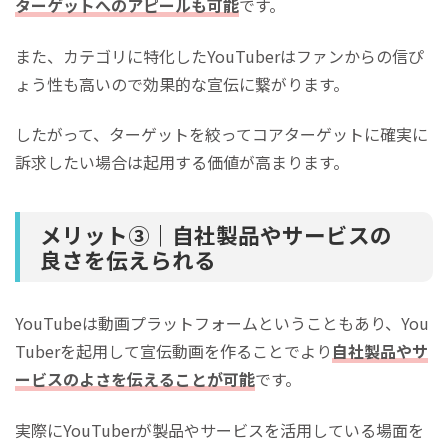
ターゲットへのアピールも可能
です。
また、カテゴリに特化したYouTuberはファンからの信ぴ
ょう性も高いので効果的な宣伝に繋がります。
したがって、ターゲットを絞ってコアターゲットに確実に
訴求したい場合は起用する価値が高まります。
メリット③｜自社製品やサービスの
良さを伝えられる
YouTubeは動画プラットフォームということもあり、You
Tuberを起用して宣伝動画を作ることでより
自社製品やサ
ービスのよさを伝えることが可能
です。
実際にYouTuberが製品やサービスを活用している場面を