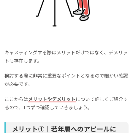
キャスティングする際はメリットだけではなく、デメリッ
トも存在します。
検討する際に非常に重要なポイントとなるので細かい確認
が必要です。
ここからは
メリットやデメリット
について詳しくご紹介す
るので、1つずつ確認していきましょう。
メリット①｜若年層へのアピールに