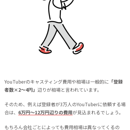
YouTuberのキャスティング費用や相場は一般的に
「登録
者数×2～4円」
辺りが相場と言われています。
そのため、例えば登録者が3万人のYouTuberに依頼する場
合は、
6万円～12万円辺りの費用
が見込まれるでしょう。
もちろん会社ごとによっても費用相場は異なってくるの