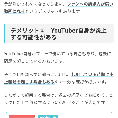
ラが活かされなくなってしまい、
ファンへの訴求力が弱い
動画になる
というデメリットもあります。
デメリット②｜YouTuber自身が炎上
する可能性がある
YouTuber自身がフリーで働いている場合もあり、過去に
問題を起こしている方もいます。
そこで何も調べずに適当に起用し、
起用している時期に炎
上騒動を起こす場合もある
ので十分な確認が必要です。
したがって起用する場合は、過去の経歴なども細かくチェ
ックした上で依頼するように心掛けることが大切です。