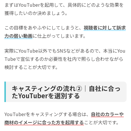
まずはYouTuberを起用して、具体的にどのような効果を
獲得したいのか決めましょう。
この目標をあやふやにしてしまうと、
視聴者に対して訴求
力の弱い動画
に仕上がってしまいます。
実際にYouTube以外でもSNSなどがあるので、本当にYou
Tubeで宣伝するのか必要性を社内で照らし合わせながら
検討することが大切です。
キャスティングの流れ②｜自社に合っ
たYouTuberを選別する
YouTuberをキャスティングする場合は、
自社のカラーや
商材のイメージに合った方を起用する
ことが大切です。