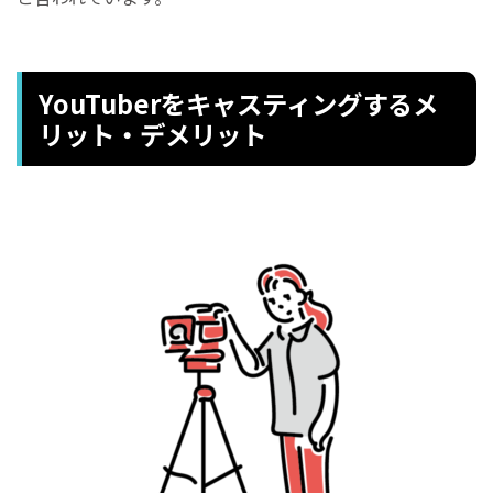
YouTuberをキャスティングするメ
リット・デメリット