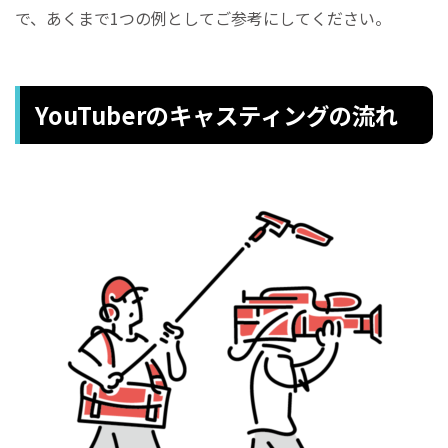
で、あくまで1つの例としてご参考にしてください。
YouTuberのキャスティングの流れ