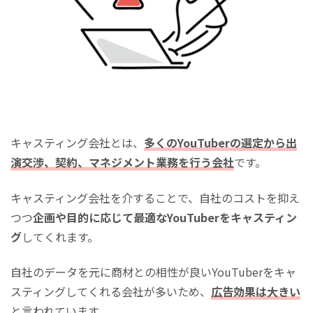
キャスティング会社とは、
多くのYouTuberの選定から出
演交渉、契約、マネジメント業務を行う会社
です。
キャスティング会社を介することで、自社のコストを抑え
つつ
企画や目的に応じて最適なYouTuberをキャスティン
グ
してくれます。
自社のデータを元に商材との相性が良いYouTuberをキャ
スティングしてくれる会社が多いため、
広告効果は大きい
と言われています。