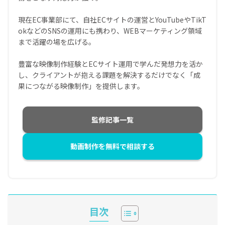
現在EC事業部にて、自社ECサイトの運営とYouTubeやTikT
okなどのSNSの運用にも携わり、WEBマーケティング領域
まで活躍の場を広げる。
豊富な映像制作経験とECサイト運用で学んだ発想力を活か
し、クライアントが抱える課題を解決するだけでなく「成
果につながる映像制作」を提供します。
監修記事一覧
動画制作を無料で相談する
目次