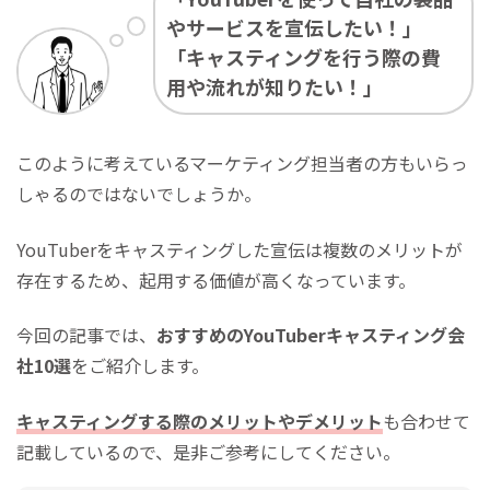
やサービスを宣伝したい！」
「キャスティングを行う際の費
用や流れが知りたい！」
このように考えているマーケティング担当者の方もいらっ
しゃるのではないでしょうか。
YouTuberをキャスティングした宣伝は複数のメリットが
存在するため、起用する価値が高くなっています。
今回の記事では、
おすすめのYouTuberキャスティング会
社10選
をご紹介します。
キャスティングする際のメリットやデメリット
も合わせて
記載しているので、是非ご参考にしてください。