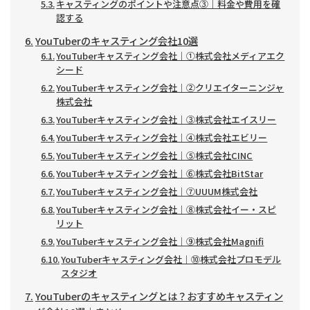
キャスティングのポイントや注意点③｜料金や費用を確
認する
YouTuberのキャスティング会社10選
YouTuberキャスティング会社｜①株式会社メディアエク
シード
YouTuberキャスティング会社｜②クリエイターニンジャ
株式会社
YouTuberキャスティング会社｜③株式会社エイスリー
YouTuberキャスティング会社｜④株式会社エビリー
YouTuberキャスティング会社｜⑤株式会社CINC
YouTuberキャスティング会社｜⑥株式会社BitStar
YouTuberキャスティング会社｜⑦UUUM株式会社
YouTuberキャスティング会社｜⑧株式会社イー・スピ
リット
YouTuberキャスティング会社｜⑨株式会社Magnifi
YouTuberキャスティング会社｜⑩株式会社プロモデル
スタジオ
YouTuberのキャスティングとは？おすすめキャスティン