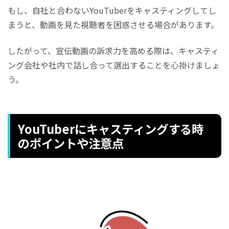
もし、自社と合わないYouTuberをキャスティングしてし
まうと、動画を見た視聴者を困惑させる場合があります。
したがって、宣伝動画の訴求力を高める際は、キャスティ
ング会社や社内で話し合って選出することを心掛けましょ
う。
YouTuberにキャスティングする時
のポイントや注意点