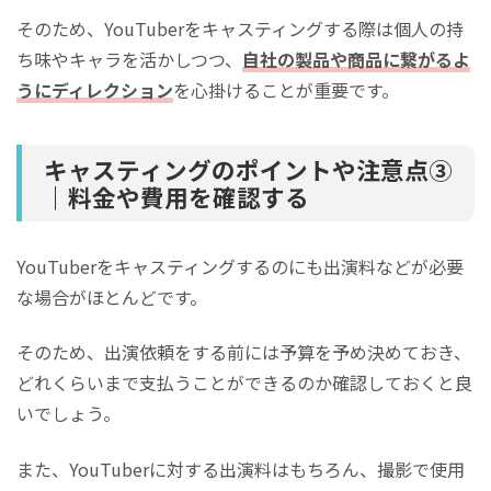
そのため、YouTuberをキャスティングする際は個人の持
ち味やキャラを活かしつつ、
自社の製品や商品に繋がるよ
うにディレクション
を心掛けることが重要です。
キャスティングのポイントや注意点③
｜料金や費用を確認する
YouTuberをキャスティングするのにも出演料などが必要
な場合がほとんどです。
そのため、出演依頼をする前には予算を予め決めておき、
どれくらいまで支払うことができるのか確認しておくと良
いでしょう。
また、YouTuberに対する出演料はもちろん、撮影で使用