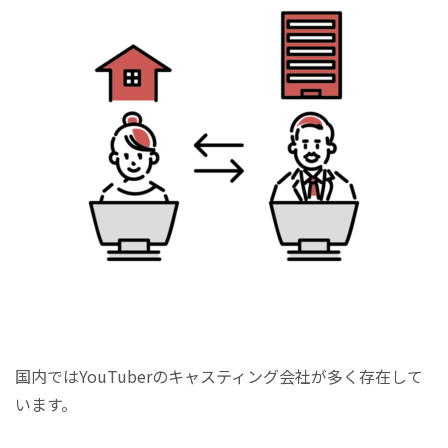
国内ではYouTuberのキャスティング会社が多く存在して
います。