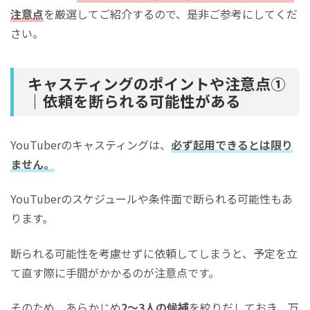
注意点
を厳選してご紹介するので、是非ご参考にしてくだ
さい。
キャスティングのポイントや注意点①
｜依頼を断られる可能性がある
YouTuberのキャスティングは、
必ず起用できるとは限り
ません。
YouTuberのスケジュールや条件面で断られる可能性もあ
ります。
断られる可能性を考慮せずに依頼してしまうと、予定を立
て直す際に手間がかかるのが注意点です。
そのため、あらかじめ
2～3人の候補
を絞りだしておき、万