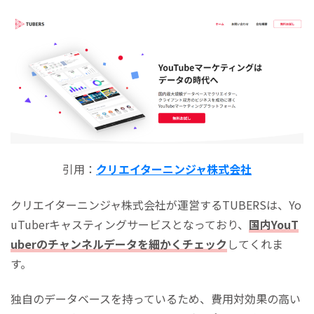
引用：
クリエイターニンジャ株式会社
クリエイターニンジャ株式会社が運営するTUBERSは、Yo
uTuberキャスティングサービスとなっており、
国内YouT
uberのチャンネルデータを細かくチェック
してくれま
す。
独自のデータベースを持っているため、費用対効果の高い