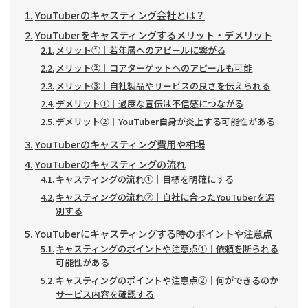
YouTuberのキャスティング会社とは？
YouTuberをキャスティングするメリット・デメリット
メリット①｜若年層へのアピールに繋がる
メリット②｜コアターゲットへのアピールも可能
メリット③｜自社製品やサービスの良さを伝えられる
デメリット①｜過度な宣伝は不信感につながる
デメリット②｜YouTuber自身が炎上する可能性がある
YouTuberのキャスティング費用や相場
YouTuberのキャスティングの流れ
キャスティングの流れ①｜目標を明確にする
キャスティングの流れ②｜自社に合ったYouTuberを選
別する
YouTuberにキャスティングする時のポイントや注意点
キャスティングのポイントや注意点①｜依頼を断られる
可能性がある
キャスティングのポイントや注意点②｜何ができるのか
サービス内容を確認する