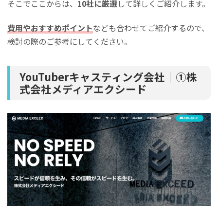
そこでここからは、
10社に厳選
して詳しくご紹介します。
費用やおすすめポイント
なども合わせてご紹介するので、
検討の際のご参考にしてください。
YouTuberキャスティング会社｜①株
式会社メディアエクシード