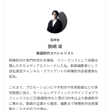
監修者
駒崎 凜
動画制作スペシャリスト
映像制作の専門学校を卒業後、フリーランスとして経験を
積んだのちメディアエクシードに入社。動画編集者として
自社運営チャンネル・クライアントの映像制作全般業務を
担当。
これまで、プロモーションビデオ制作や採用動画などの実
写動画に加え、モーショングラフィックスやインフォグラ
フィックスなど2D動画制作など累計300本以上の動画制作
に携わる。動画の企画から撮影、編集まで映像制作全般業
務をこなす対応力が強み。