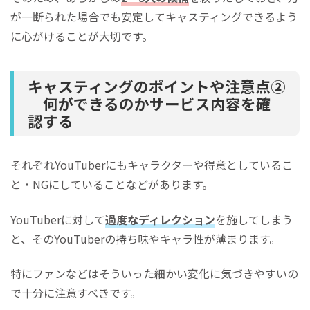
が一断られた場合でも安定してキャスティングできるよう
に心がけることが大切です。
キャスティングのポイントや注意点②
｜何ができるのかサービス内容を確
認する
それぞれYouTuberにもキャラクターや得意としているこ
と・NGにしていることなどがあります。
YouTuberに対して
過度なディレクション
を施してしまう
と、そのYouTuberの持ち味やキャラ性が薄まります。
特にファンなどはそういった細かい変化に気づきやすいの
で十分に注意すべきです。