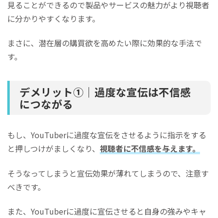
見ることができるので製品やサービスの魅力がより視聴者
に分かりやすくなります。
まさに、潜在層の購買欲を高めたい際に効果的な手法で
す。
デメリット①｜過度な宣伝は不信感
につながる
もし、YouTuberに過度な宣伝をさせるように指示をする
と押しつけがましくなり、
視聴者に不信感を与えます。
そうなってしまうと宣伝効果が薄れてしまうので、注意す
べきです。
また、YouTuberに過度に宣伝させると自身の強みやキャ