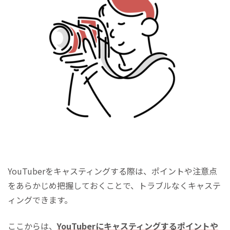
YouTuberをキャスティングする際は、ポイントや注意点
をあらかじめ把握しておくことで、トラブルなくキャステ
ィングできます。
ここからは、
YouTuberにキャスティングするポイントや