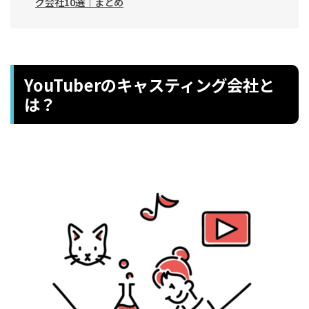
グ会社10選｜まとめ
YouTuberのキャスティング会社と
は？