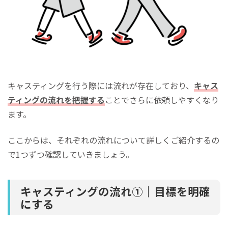
キャスティングを行う際には流れが存在しており、
キャス
ティングの流れを把握する
ことでさらに依頼しやすくなり
ます。
ここからは、それぞれの流れについて詳しくご紹介するの
で1つずつ確認していきましょう。
キャスティングの流れ①｜目標を明確
にする