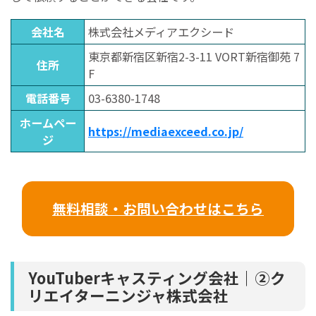
会社名
株式会社メディアエクシード
東京都新宿区新宿2-3-11 VORT新宿御苑 7
住所
F
電話番号
03-6380-1748
ホームペー
https://mediaexceed.co.jp/
ジ
無料相談・お問い合わせはこちら
YouTuberキャスティング会社｜②ク
リエイターニンジャ株式会社