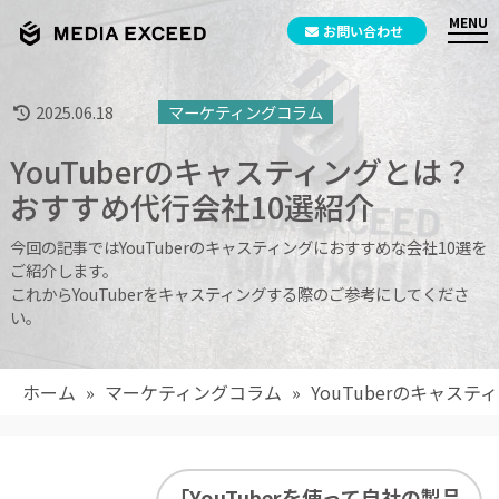
お問い合わせ
2025.06.18
マーケティングコラム
YouTuberのキャスティングとは？
おすすめ代行会社10選紹介
今回の記事ではYouTuberのキャスティングにおすすめな会社10選を
ご紹介します。
これからYouTuberをキャスティングする際のご参考にしてくださ
い。
ホーム
»
マーケティングコラム
»
YouTuberのキャス
「YouTuberを使って自社の製品