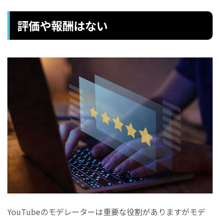
評価や報酬はない
YouTubeのモデレーターは重要な役割がありますがモデ