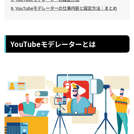
YouTubeモデレーターの仕事内容と設定方法｜まとめ
YouTubeモデレーターとは