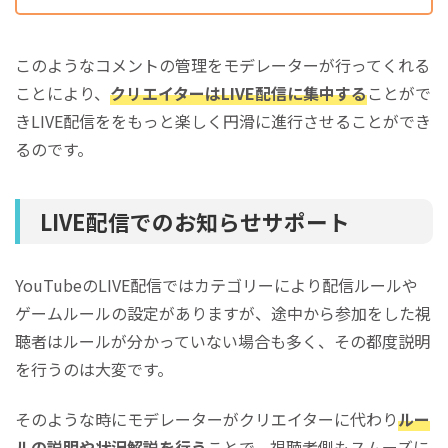
このようなコメントの管理をモデレーターが行ってくれる
ことにより、
クリエイターはLIVE配信に集中する
ことがで
きLIVE配信ををもっと楽しく円滑に進行させることができ
るのです。
LIVE配信でのお知らせサポート
YouTubeのLIVE配信ではカテゴリーにより配信ルールや
ゲームルールの設定がありますが、途中から参加をした視
聴者はルールが分かっていない場合も多く、その都度説明
を行うのは大変です。
そのような時にモデレーターがクリエイターに代わり
ルー
ルの説明や状況解説を行う
ことで、視聴者側もスムーズに