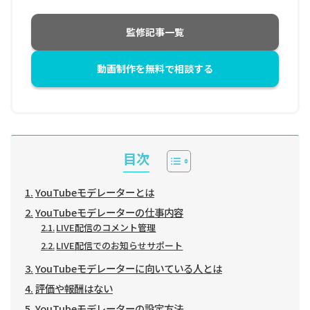
監修記事一覧
動画制作を無料で相談する
目次
YouTubeモデレーターとは
YouTubeモデレーターの仕事内容
LIVE配信のコメント管理
LIVE配信でのお知らせサポート
YouTubeモデレーターに向いている人とは
評価や報酬はない
YouTubeモデレーターの設定方法