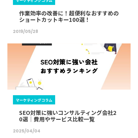
マーケティングコラム
作業効率の改善に！超便利なおすすめの
ショートカットキー100選！
2019/05/28
マーケティングコラム
SEO対策に強いコンサルティング会社2
0選｜費用やサービス比較一覧
2025/04/04