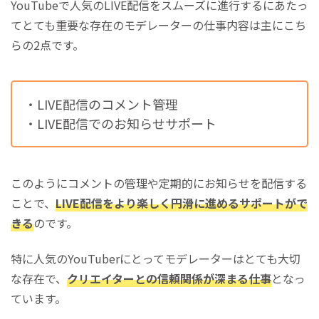
YouTubeで人気のLIVE配信をスムーズに進行するにあたっ
てとても重要な存在のモデレーターの仕事内容は主にこち
らの2点です。
・LIVE配信のコメント管理
・LIVE配信でのお知らせサポート
このようにコメントの管理や定期的にお知らせを配信する
ことで、
LIVE配信をより楽しく円滑に進めるサポートがで
きる
のです。
特に人気のYouTuberにとってモデレーターはとても大切
な存在で、
クリエイターとの信頼関係が深まる仕事
となっ
ています。