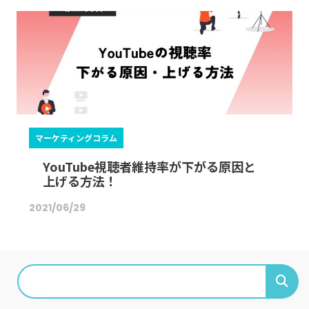
マーケティングコラム
YouTube視聴者維持率が下がる原因と
上げる方法！
2021/06/29