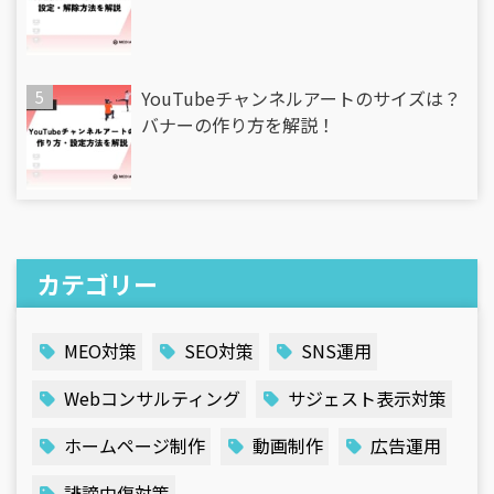
YouTubeチャンネルアートのサイズは？
バナーの作り方を解説！
カテゴリー
MEO対策
SEO対策
SNS運用
Webコンサルティング
サジェスト表示対策
ホームページ制作
動画制作
広告運用
誹謗中傷対策