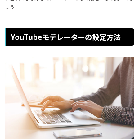
ょう。
YouTubeモデレーターの設定方法