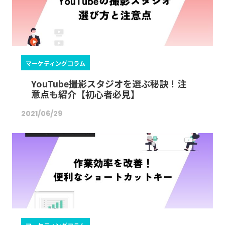
マーケティングコラム
YouTube撮影スタジオを選ぶ秘訣！注
意点も紹介【初心者必見】
2021/06/29