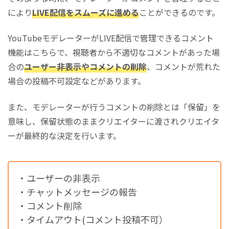
により
LIVE配信をスムーズに進める
ことができるのです。
YouTubeモデレーターがLIVE配信で管理できるコメント
機能はこちらで、視聴者から不適切なコメントがあった場
合の
ユーザー非表示やコメントの削除
、コメントが荒れた
場合の投稿不可設定などがあります。
また、モデレーターが行うコメントの削除とは「保留」を
意味し、保留状態のままクリエイターに渡されクリエイタ
ーが最終的な決定を行います。
・ユーザーの非表示
・チャットメッセージの報告
・コメント削除
・タイムアウト(コメント投稿不可）