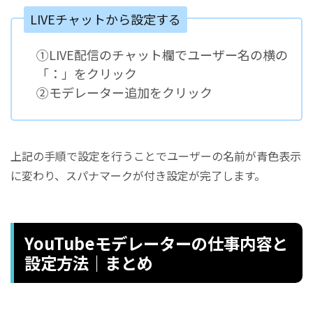
LIVEチャットから設定する
①LIVE配信のチャット欄でユーザー名の横の
「：」をクリック
②モデレーター追加をクリック
上記の手順で設定を行うことでユーザーの名前が青色表示
に変わり、スパナマークが付き設定が完了します。
YouTubeモデレーターの仕事内容と
設定方法｜まとめ