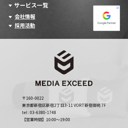
サービス一覧
会社情報
採用活動
〒160-0022
東京都新宿区新宿2丁目3-11 VORT新宿御苑 7F
tel :
03-6380-1748
【営業時間】10:00～19:00