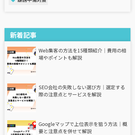
新着記事
Web集客の方法を15種類紹介｜費用の相
場やポイントも解説
SEO会社の失敗しない選び方｜選定する
際の注意点とサービスを解説
Googleマップで上位表示を狙う方法｜概
要と注意点を併せて解説