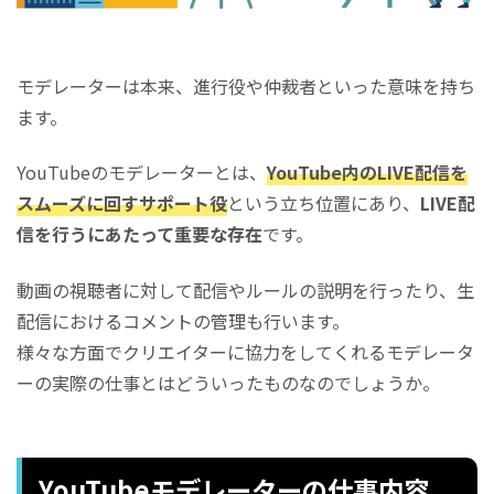
モデレーターは本来、進行役や仲裁者といった意味を持ち
ます。
YouTubeのモデレーターとは、
YouTube内のLIVE配信を
スムーズに回すサポート役
という立ち位置にあり、
LIVE配
信を行うにあたって重要な存在
です。
動画の視聴者に対して配信やルールの説明を行ったり、生
配信におけるコメントの管理も行います。
様々な方面でクリエイターに協力をしてくれるモデレータ
ーの実際の仕事とはどういったものなのでしょうか。
YouTubeモデレーターの仕事内容