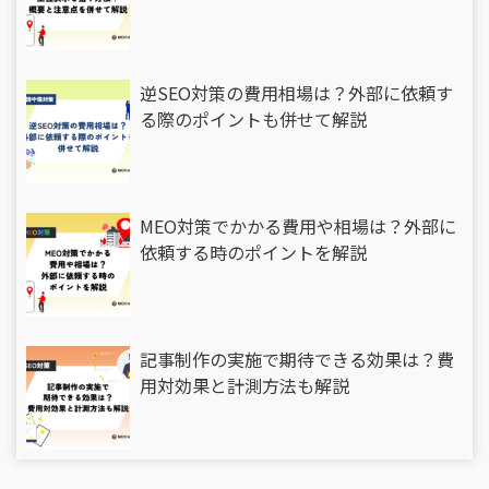
逆SEO対策の費用相場は？外部に依頼す
る際のポイントも併せて解説
MEO対策でかかる費用や相場は？外部に
依頼する時のポイントを解説
記事制作の実施で期待できる効果は？費
用対効果と計測方法も解説