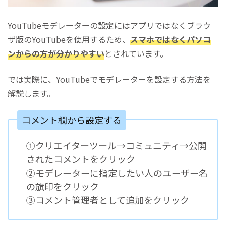
YouTubeモデレーターの設定にはアプリではなくブラウ
ザ版のYouTubeを使用するため、
スマホではなくパソコ
ンからの方が分かりやすい
とされています。
では実際に、YouTubeでモデレーターを設定する方法を
解説します。
コメント欄から設定する
①クリエイターツール→コミュニティ→公開
されたコメントをクリック
②モデレーターに指定したい人のユーザー名
の旗印をクリック
③コメント管理者として追加をクリック