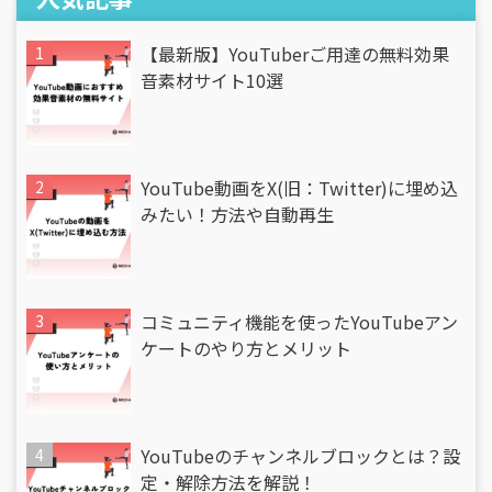
【最新版】YouTuberご用達の無料効果
音素材サイト10選
YouTube動画をX(旧：Twitter)に埋め込
みたい！方法や自動再生
コミュニティ機能を使ったYouTubeアン
ケートのやり方とメリット
YouTubeのチャンネルブロックとは？設
定・解除方法を解説！