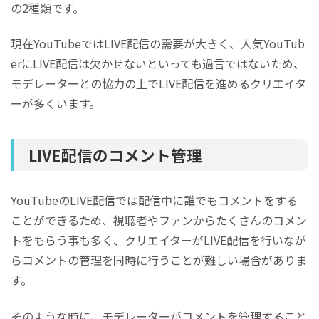
の2種類です。
現在YouTubeではLIVE配信の需要が大きく、人気YouTub
erにLIVE配信は欠かせないといっても過言ではないため、
モデレーターとの協力の上でLIVE配信を進めるクリエイタ
ーが多くいます。
LIVE配信のコメント管理
YouTubeのLIVE配信では配信中に誰でもコメントをする
ことができるため、視聴者やファンからたくさんのコメン
トをもらう事も多く、クリエイターがLIVE配信を行いなが
らコメントの管理を同時に行うことが難しい場合がありま
す。
そのような時に、モデレーターがコメントを管理すること