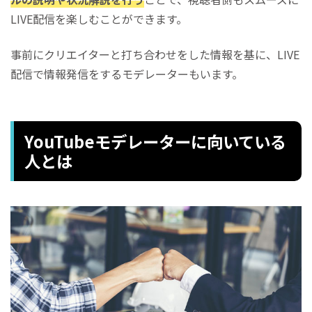
LIVE配信を楽しむことができます。
事前にクリエイターと打ち合わせをした情報を基に、LIVE
配信で情報発信をするモデレーターもいます。
YouTubeモデレーターに向いている
人とは