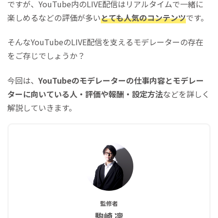
ですが、YouTube内のLIVE配信はリアルタイムで一緒に
楽しめるなどの評価が多い
とても人気のコンテンツ
です。
そんなYouTubeのLIVE配信を支えるモデレーターの存在
をご存じでしょうか？
今回は、
YouTubeのモデレーターの仕事内容とモデレー
ターに向いている人・評価や報酬・設定方法
などを詳しく
解説していきます。
監修者
駒崎 凜