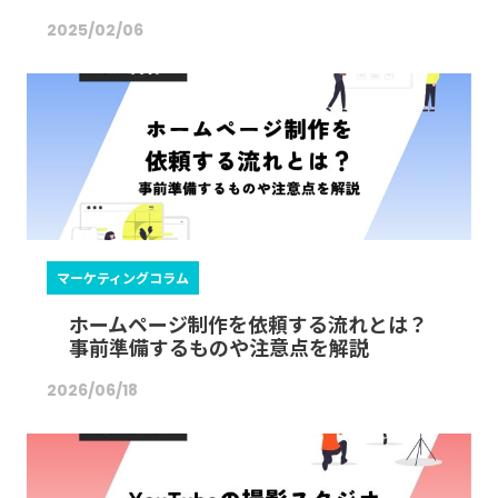
2025/02/06
マーケティングコラム
ホームページ制作を依頼する流れとは？
事前準備するものや注意点を解説
2026/06/18