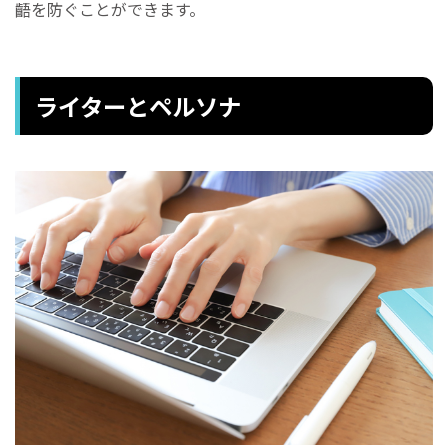
齬を防ぐことができます。
ライターとペルソナ