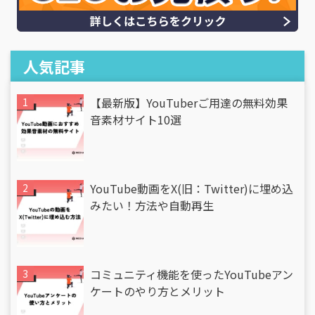
人気記事
【最新版】YouTuberご用達の無料効果
音素材サイト10選
YouTube動画をX(旧：Twitter)に埋め込
みたい！方法や自動再生
コミュニティ機能を使ったYouTubeアン
ケートのやり方とメリット