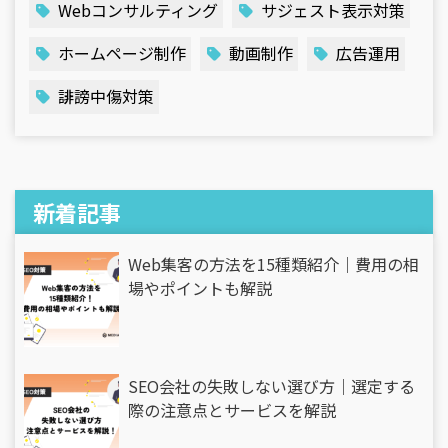
Webコンサルティング
サジェスト表示対策
ホームページ制作
動画制作
広告運用
誹謗中傷対策
新着記事
Web集客の方法を15種類紹介｜費用の相
場やポイントも解説
SEO会社の失敗しない選び方｜選定する
際の注意点とサービスを解説