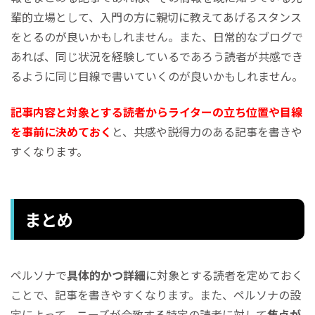
輩的立場として、入門の方に親切に教えてあげるスタンス
をとるのが良いかもしれません。また、日常的なブログで
あれば、同じ状況を経験しているであろう読者が共感でき
るように同じ目線で書いていくのが良いかもしれません。
記事内容と対象とする読者からライターの立ち位置や目線
を事前に決めておく
と、共感や説得力のある記事を書きや
すくなります。
まとめ
ペルソナで
具体的かつ詳細
に対象とする読者を定めておく
ことで、記事を書きやすくなります。また、ペルソナの設
定によって、ニーズが合致する特定の読者に対して
焦点が