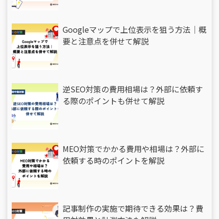
Googleマップで上位表示を狙う方法｜概
要と注意点を併せて解説
逆SEO対策の費用相場は？外部に依頼す
る際のポイントも併せて解説
MEO対策でかかる費用や相場は？外部に
依頼する時のポイントを解説
記事制作の実施で期待できる効果は？費