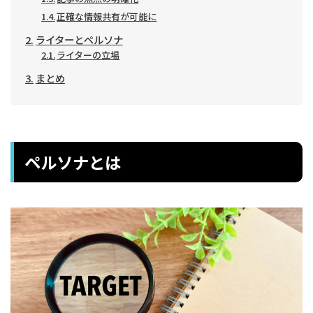
正確な情報共有が可能に
ライターとペルソナ
ライターの立場
まとめ
ペルソナとは