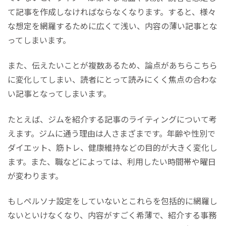
て記事を作成しなければならなくなります。すると、様々
な想定を網羅するために広くて浅い、内容の薄い記事とな
ってしまいます。
また、伝えたいことが複数あるため、論点があちらこちら
に変化してしまい、読者にとって読みにくく焦点の合わな
い記事となってしまいます。
たとえば、ジムを紹介する記事のライティングについて考
えます。ジムに通う理由は人さまざまです。年齢や性別で
ダイエット、筋トレ、健康維持などの目的が大きく変化し
ます。また、職などによっては、利用したい時間帯や曜日
が変わります。
もしペルソナ設定をしていないとこれらを包括的に網羅し
ないといけなくなり、内容がすごく希薄で、紹介する事務