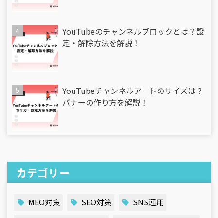
YouTubeのチャンネルブロックとは？設
定・解除方法を解説！
YouTubeチャンネルアートのサイズは？
バナーの作り方を解説！
カテゴリー
MEO対策
SEO対策
SNS運用