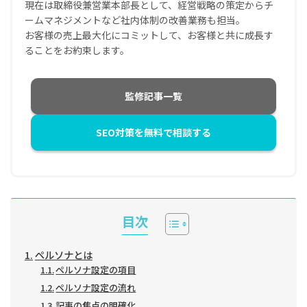
現在は取締役兼営業本部長として、経営戦略の策定からチ
ームマネジメントなど社内体制の改善業務も担当。
お客様の売上最大化にコミットして、お客様と共に成長す
ることをお約束します。
監修記事一覧
SEO対策を無料で相談する
目次
ペルソナとは
ペルソナ設定の項目
ペルソナ設定の流れ
記事の焦点の明確化