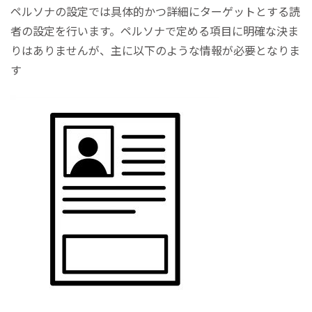
ペルソナの設定では具体的かつ詳細にターゲットとする読
者の設定を行います。ペルソナで定める項目に明確な決ま
りはありませんが、主に以下のような情報が必要となりま
す