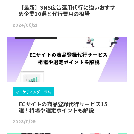
【最新】SNS広告運用代行に強いおすす
め企業10選と代行費用の相場
2024/06/21
マーケティングコラム
ECサイトの商品登録代行サービス15
選！相場や選定ポイントも解説
2023/11/29