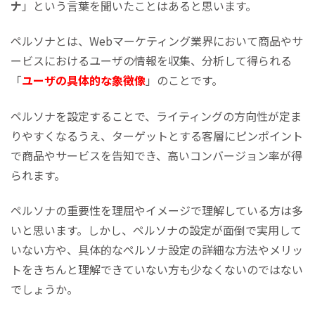
ナ
」という言葉を聞いたことはあると思います。
ペルソナとは、Webマーケティング業界において商品やサ
ービスにおけるユーザの情報を収集、分析して得られる
「
ユーザの具体的な象徴像
」のことです。
ペルソナを設定することで、ライティングの方向性が定ま
りやすくなるうえ、ターゲットとする客層にピンポイント
で商品やサービスを告知でき、高いコンバージョン率が得
られます。
ペルソナの重要性を理屈やイメージで理解している方は多
いと思います。しかし、ペルソナの設定が面倒で実用して
いない方や、具体的なペルソナ設定の詳細な方法やメリッ
トをきちんと理解できていない方も少なくないのではない
でしょうか。