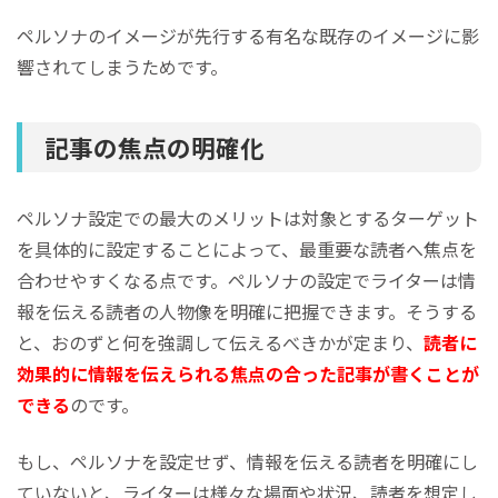
ペルソナのイメージが先行する有名な既存のイメージに影
響されてしまうためです。
記事の焦点の明確化
ペルソナ設定での最大のメリットは対象とするターゲット
を具体的に設定することによって、最重要な読者へ焦点を
合わせやすくなる点です。ペルソナの設定でライターは情
報を伝える読者の人物像を明確に把握できます。そうする
と、おのずと何を強調して伝えるべきかが定まり、
読者に
効果的に情報を伝えられる焦点の合った記事が書くことが
できる
のです。
もし、ペルソナを設定せず、情報を伝える読者を明確にし
ていないと、ライターは様々な場面や状況、読者を想定し