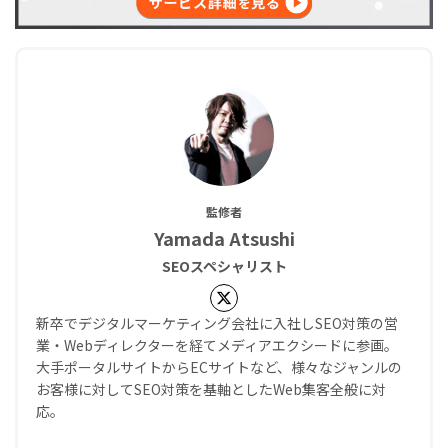
監修者
Yamada Atsushi
SEOスペシャリスト
新卒でデジタルマーケティング会社に入社しSEO対策の営
業・Webディレクターを経てメディアエクシードに参画。
大手ポータルサイトからECサイトなど、様々なジャンルの
お客様に対してSEO対策を基軸としたWeb集客全般に対
応。