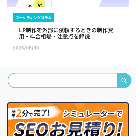
マーケティングコラム
LP制作を外部に依頼するときの制作費
用・料金相場・注意点を解説
2026/06/30