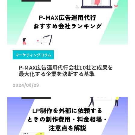
マーケティングコラム
P-MAX広告運用代行会社10社と成果を
最大化する企業を決断する基準
2024/08/29