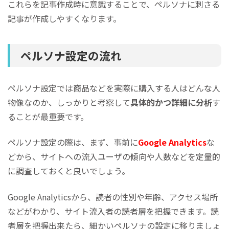
これらを記事作成時に意識することで、ペルソナに刺さる
記事が作成しやすくなります。
ペルソナ設定の流れ
ペルソナ設定では商品などを実際に購入する人はどんな人
物像なのか、しっかりと考察して
具体的かつ詳細に分析
す
ることが最重要です。
ペルソナ設定の際は、まず、事前に
Google Analytics
な
どから、サイトへの流入ユーザの傾向や人数などを定量的
に調査しておくと良いでしょう。
Google Analyticsから、読者の性別や年齢、アクセス場所
などがわかり、サイト流入者の読者層を把握できます。読
者層を把握出来たら、細かいペルソナの設定に移りましょ