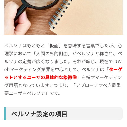
ペルソナはもともと「
仮面
」を意味する言葉でしたが、心
理学において「人間の外的側面」がペルソナと称され、ペ
ルソナの定義が広くなりました。それが転じ、現在ではW
ebマーケティング業界を中心として、ペルソナは「
ターゲ
ットとするユーザの具体的な象徴像
」を指すマーケティン
グ用語となっています。つまり、「アプローチすべき最重
要ユーザ＝ペルソナ」です。
ペルソナ設定の項目