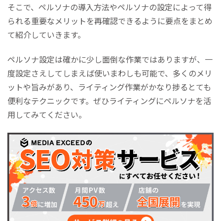
そこで、ペルソナの導入方法やペルソナの設定によって得
られる重要なメリットを再確認できるように要点をまとめ
て紹介していきます。
ペルソナ設定は確かに少し面倒な作業ではありますが、一
度設定さえしてしまえば使いまわしも可能で、多くのメリ
ットや旨みがあり、ライティング作業がかなり捗るとても
便利なテクニックです。ぜひライティングにペルソナを活
用してみてください。