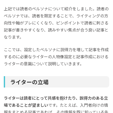
上記では読者のペルソナについて紹介をしました。読者の
ペルソナでは、読者を限定することで、ライティングの方
向性や軸がブレにくくなり、ピンポイントで読者に刺さる
記事が書きやすくなり、読みやすい焦点が合う良い記事と
なります。
ここでは、設定したペルソナに説得力を増して記事を作成
するのに必要なライターの人物像設定と記事作成における
ライターの意識について説明していきます。
ライターの立場
ライターは読者にとって共感を抱けたり、説得力のある立
場であることが望ましい
です。たとえば、入門者向けの情
報をまとめる記事であれば、その情報を既に知っている先