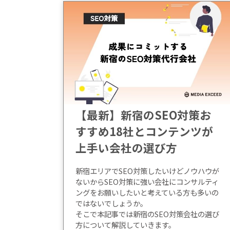
【最新】新宿のSEO対策お
すすめ18社とコンテンツが
上手い会社の選び方
新宿エリアでSEO対策したいけどノウハウが
ないからSEO対策に強い会社にコンサルティ
ングをお願いしたいと考えている方も多いの
ではないでしょうか。
そこで本記事では新宿のSEO対策会社の選び
方について解説していきます。