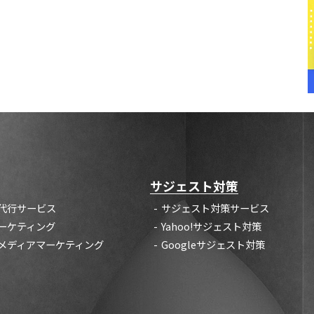
サジェスト対策
代行サービス
サジェスト対策サービス
ーケティング
Yahoo!サジェスト対策
メディアマーケティング
Googleサジェスト対策