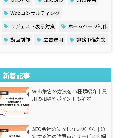
Webコンサルティング
サジェスト表示対策
ホームページ制作
動画制作
広告運用
誹謗中傷対策
新着記事
Web集客の方法を15種類紹介｜費
用の相場やポイントも解説
SEO会社の失敗しない選び方｜選
定する際の注意点とサービスを解