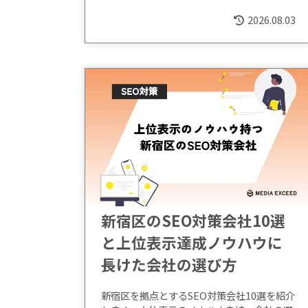
2026.08.03
新宿区のSEO対策会社10選
と上位表示達成ノウハウに
長けた会社の選び方
新宿区を拠点とするSEO対策会社10選を紹介