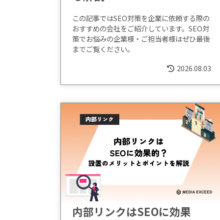
この記事ではSEO対策を企業に依頼する際の
おすすめの会社をご紹介しています。SEO対
策でお悩みの企業様・ご担当者様はぜひ最後
までご覧ください。
2026.08.03
内部リンクはSEOに効果