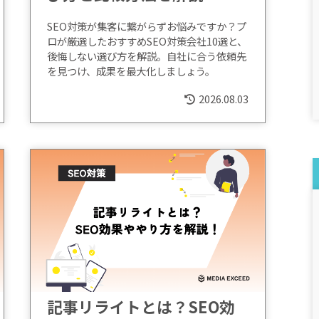
SEO対策が集客に繋がらずお悩みですか？プ
ロが厳選したおすすめSEO対策会社10選と、
後悔しない選び方を解説。自社に合う依頼先
を見つけ、成果を最大化しましょう。
2026.08.03
記事リライトとは？SEO効