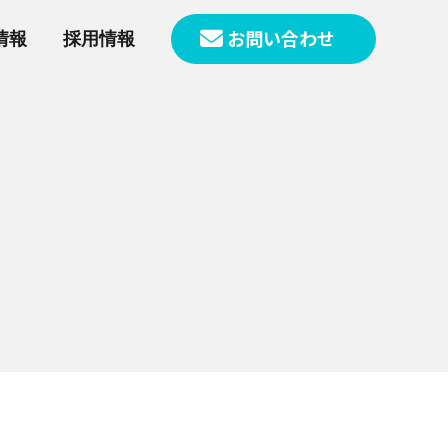
お問い合わせ
情報
採用情報