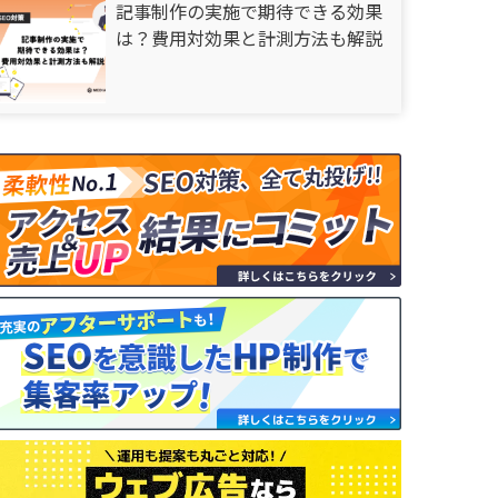
記事制作の実施で期待できる効果
は？費用対効果と計測方法も解説