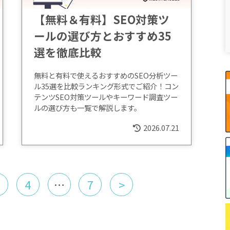
【無料＆有料】SEO対策ツ
ールの選び方とおすすめ35
選を徹底比較
無料と有料で使えるおすすめのSEO分析ツー
ル35選を比較ランキング形式でご紹介！コン
テンツSEO対策ツールやキーワード調査ツー
ルの選び方も一覧で解説します。
2026.07.21
4
…
7
>