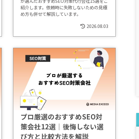
が選んだおすすめSEO対策代行会社15選をご
紹介します。依頼時に失敗しないための見極
め方も併せて解説しています。
2026.08.03
プロ厳選のおすすめSEO対
策会社12選｜後悔しない選
び方と比較方法を解説