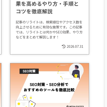
果を高めるやり方・手順と
コツを徹底解説
記事のリライトは、検索順位やアクセス数を
向上させるために有効な施策です。この記事
では、リライトとは何かやSEO効果、やり方
などをまとめて解説します！
2026.07.31