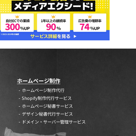
ホームページ制作
ホームページ制作代行
Shopify制作代行サービス
ホームページ秘書サービス
デザイン秘書代行サービス
ドメイン・サーバー管理サービス