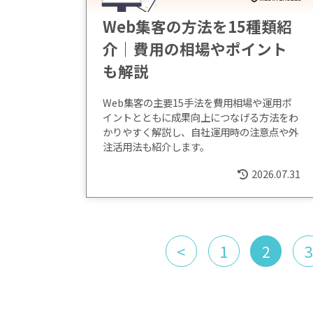
Web集客の方法を15種類紹
介｜費用の相場やポイント
も解説
Web集客の主要15手法を費用相場や運用ポ
イントとともに成果向上につなげる方法をわ
かりやすく解説し、自社運用時の注意点や外
注活用法も紹介します。
2026.07.31
<
1
2
3