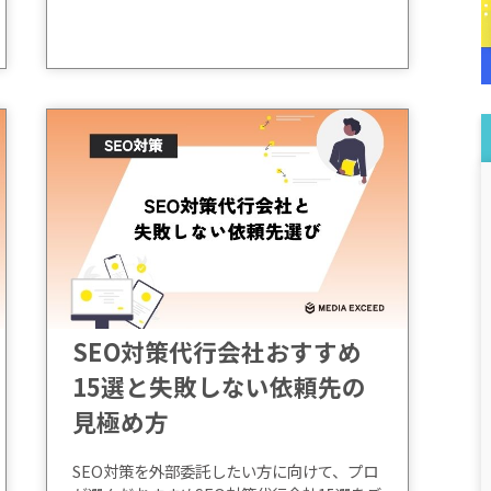
SEO対策代行会社おすすめ
15選と失敗しない依頼先の
見極め方
SEO対策を外部委託したい方に向けて、プロ