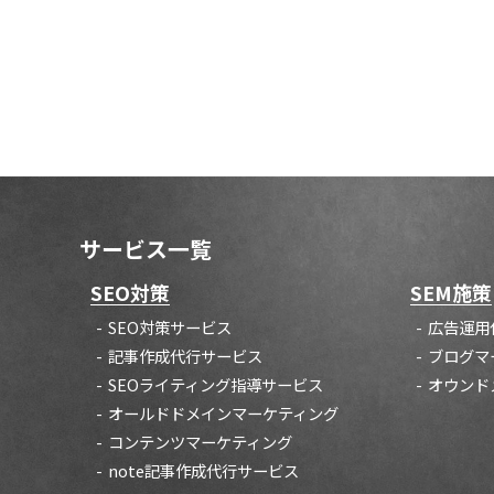
サービス一覧
SEO対策
SEM施策
SEO対策サービス
広告運用
記事作成代行サービス
ブログマ
SEOライティング指導サービス
オウンド
オールドドメインマーケティング
コンテンツマーケティング
note記事作成代行サービス