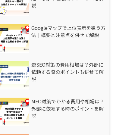
説
Googleマップで上位表示を狙う方
法｜概要と注意点を併せて解説
逆SEO対策の費用相場は？外部に
依頼する際のポイントも併せて解
説
MEO対策でかかる費用や相場は？
外部に依頼する時のポイントを解
説