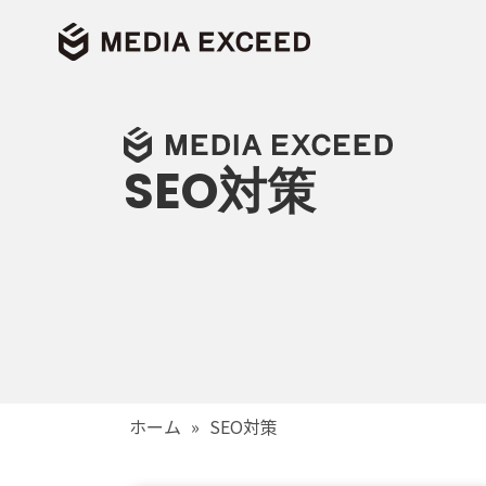
SEO対策
ホーム
»
SEO対策