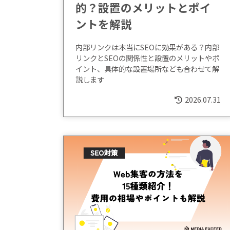
的？設置のメリットとポイ
ントを解説
内部リンクは本当にSEOに効果がある？内部
リンクとSEOの関係性と設置のメリットやポ
イント、具体的な設置場所なども合わせて解
説します
2026.07.31