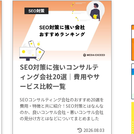
SEO対策に強いコンサルテ
ィング会社20選｜費用やサ
ービス比較一覧
SEOコンサルティング会社のおすすめ20選を
費用・特徴と共に紹介！SEO対策とはなんな
のか、良いコンサル会社・悪いコンサル会社
の見分け方とはなどについてまとめました
2026.08.03