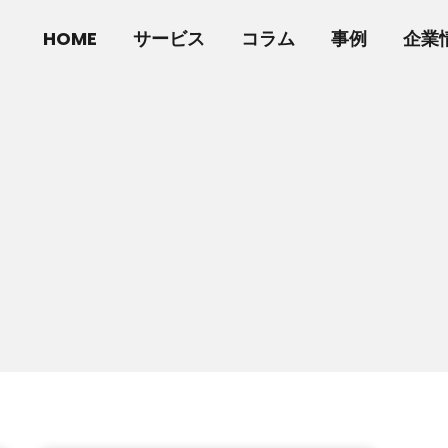
HOME
サービス
コラム
事例
企業