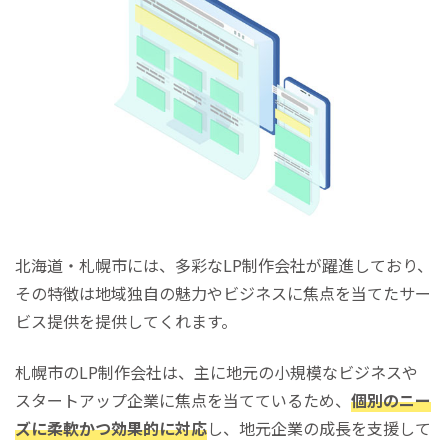
北海道・札幌市には、多彩なLP制作会社が躍進しており、
その特徴は地域独自の魅力やビジネスに焦点を当てたサー
ビス提供を提供してくれます。
札幌市のLP制作会社は、主に地元の小規模なビジネスや
スタートアップ企業に焦点を当てているため、
個別のニー
ズに柔軟かつ効果的に対応
し、地元企業の成長を支援して