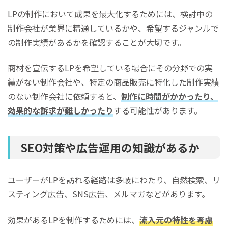
LPの制作において成果を最大化するためには、検討中の
制作会社が業界に精通しているかや、希望するジャンルで
の制作実績があるかを確認することが大切です。
商材を宣伝するLPを希望している場合にその分野での実
績がない制作会社や、特定の商品販売に特化した制作実績
のない制作会社に依頼すると、
制作に時間がかかったり、
効果的な訴求が難しかったり
する可能性があります。
SEO対策や広告運用の知識があるか
ユーザーがLPを訪れる経路は多岐にわたり、自然検索、リ
スティング広告、SNS広告、メルマガなどがあります。
効果があるLPを制作するためには、
流入元の特性を考慮