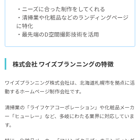
・ニーズに合った制作をしてくれる
・清掃業や化粧品などのランディングページ
に特化
・最先端のD空間撮影技術を活用
株式会社 ワイズプランニングの特徴
ワイズプランニング株式会社は、北海道札幌市を拠点に活
動するホームページ制作会社です。
清掃業の「ライフケアコーポレーション」や化粧品メーカ
ー「ヒューレー」など、多岐にわたる業界に対応していま
す。