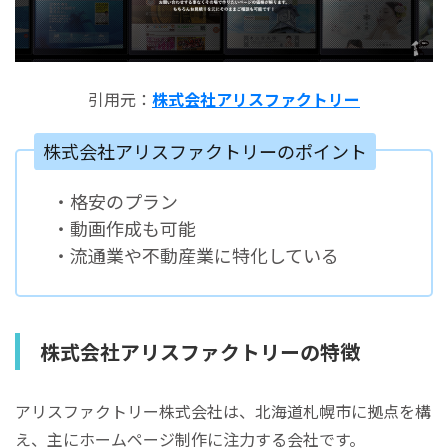
引用元：
株式会社アリスファクトリー
株式会社アリスファクトリーのポイント
・格安のプラン
・動画作成も可能
・流通業や不動産業に特化している
株式会社アリスファクトリーの特徴
アリスファクトリー株式会社は、北海道札幌市に拠点を構
え、主にホームページ制作に注力する会社です。