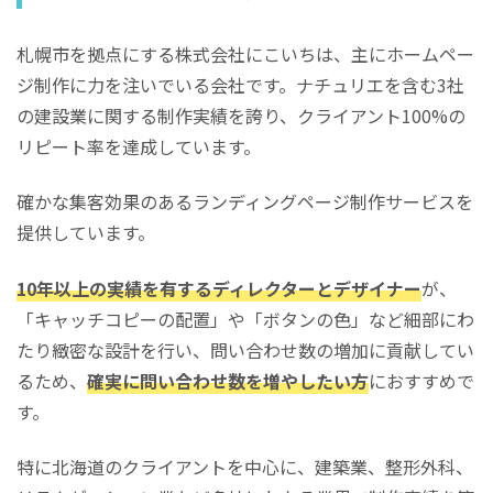
札幌市を拠点にする株式会社にこいちは、主にホームペー
ジ制作に力を注いでいる会社です。ナチュリエを含む3社
の建設業に関する制作実績を誇り、クライアント100%の
リピート率を達成しています。
確かな集客効果のあるランディングページ制作サービスを
提供しています。
10年以上の実績を有するディレクターとデザイナー
が、
「キャッチコピーの配置」や「ボタンの色」など細部にわ
たり緻密な設計を行い、問い合わせ数の増加に貢献してい
るため、
確実に問い合わせ数を増やしたい方
におすすめで
す。
特に北海道のクライアントを中心に、建築業、整形外科、