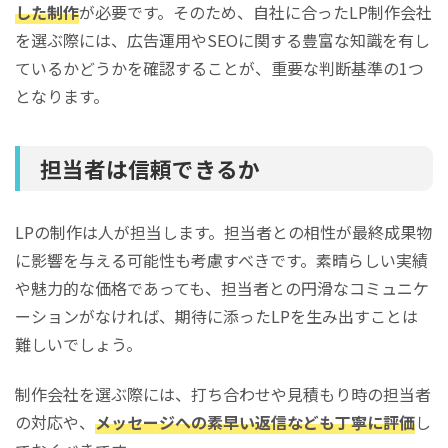
した制作
が必要です。そのため、自社に合ったLP制作会社
を選ぶ際には、広告運用やSEOに関する豊富な知識を有し
ているかどうかを確認することが、重要な判断基準の1つ
となります。
担当者は信頼できるか
LPの制作は人が担当します。担当者との相性が最終成果物
に影響を与える可能性も考慮すべきです。素晴らしい実績
や魅力的な価格であっても、担当者との円滑なコミュニケ
ーションがなければ、期待に添ったLPを生み出すことは
難しいでしょう。
制作会社を選ぶ際には、打ち合わせや見積もり時の担当者
の対応や、
メッセージへの素早い返信なども丁寧に評価
し