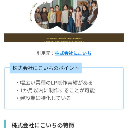
引用元：
株式会社にこいち
株式会社にこいちのポイント
・幅広い業種のLP制作実績がある
・1か月以内に制作することが可能
・建設業に特化している
株式会社にこいちの特徴