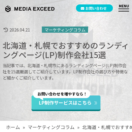
お問い合わせ
2026.04.21
マーケティングコラム
北海道・札幌でおすすめのランディ
ングページ(LP)制作会社15選
当記事では、北海道・札幌市にあるランディングページ(LP)制作会
社を15選厳選してご紹介しています。LP制作会社の選び方や特徴な
ど細かくご紹介しています。
お問い合わせを増やすなら！
LP制作サービスはこちら
ホーム
»
マーケティングコラム
»
北海道・札幌でおすすめ