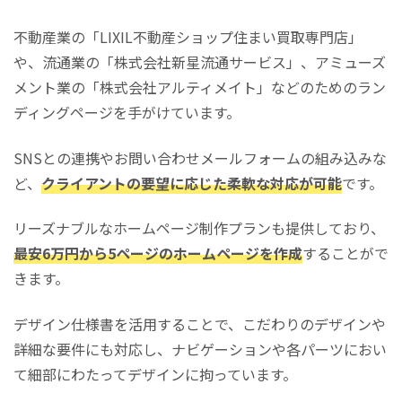
不動産業の「LIXIL不動産ショップ住まい買取専門店」
や、流通業の「株式会社新星流通サービス」、アミューズ
メント業の「株式会社アルティメイト」などのためのラン
ディングページを手がけています。
SNSとの連携やお問い合わせメールフォームの組み込みな
ど、
クライアントの要望に応じた柔軟な対応が可能
です。
リーズナブルなホームページ制作プランも提供しており、
最安6万円から5ページのホームページを作成
することがで
きます。
デザイン仕様書を活用することで、こだわりのデザインや
詳細な要件にも対応し、ナビゲーションや各パーツにおい
て細部にわたってデザインに拘っています。