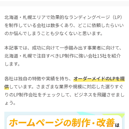
北海道・札幌エリアで効果的なランディングページ（LP）
を制作している会社は数多くあり、どこに依頼したらいい
のか悩んでしまうことも少なくないと思います。
本記事では、成功に向けて一歩踏み出す事業者に向けて、
北海道・札幌で注目すべきLP制作に強い会社15社を紹介
します。
各社は独自の特徴や実績を持ち、
オーダーメイドのLPを提
供
しています。さまざまな業界や規模に対応した選りすぐ
りのLP制作会社をチェックして、ビジネスを飛躍させまし
ょう。