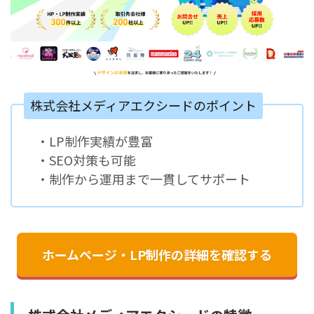
株式会社メディアエクシードのポイント
・LP制作実績が豊富
・SEO対策も可能
・制作から運用まで一貫してサポート
ホームページ・LP制作の詳細を確認する