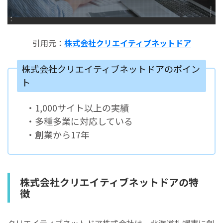
引用元：
株式会社クリエイティブネットドア
株式会社クリエイティブネットドアのポイン
ト
・1,000サイト以上の実績
・多種多業に対応している
・創業から17年
株式会社クリエイティブネットドアの特
徴
クリエイティブネットドア株式会社は、北海道札幌市に創