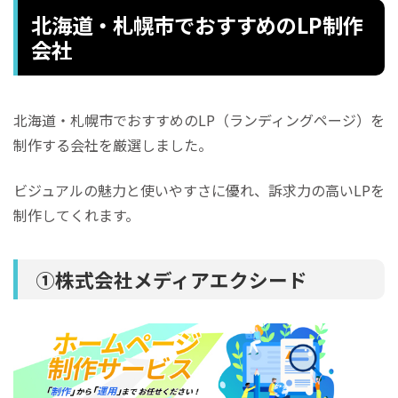
北海道・札幌市でおすすめのLP制作
会社
北海道・札幌市でおすすめのLP（ランディングページ）を
制作する会社を厳選しました。
ビジュアルの魅力と使いやすさに優れ、訴求力の高いLPを
制作してくれます。
①株式会社メディアエクシード