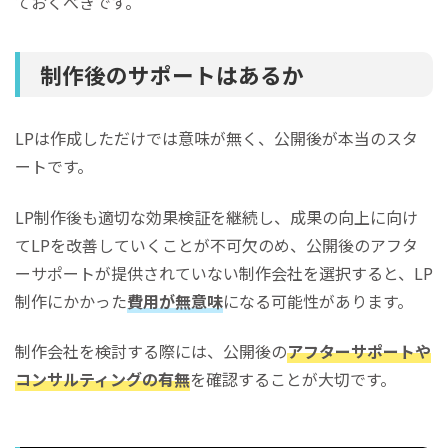
ておくべきです。
制作後のサポートはあるか
LPは作成しただけでは意味が無く、公開後が本当のスタ
ートです。
LP制作後も適切な効果検証を継続し、成果の向上に向け
てLPを改善していくことが不可欠のめ、公開後のアフタ
ーサポートが提供されていない制作会社を選択すると、LP
制作にかかった
費用が無意味
になる可能性があります。
制作会社を検討する際には、公開後の
アフターサポートや
コンサルティングの有無
を確認することが大切です。