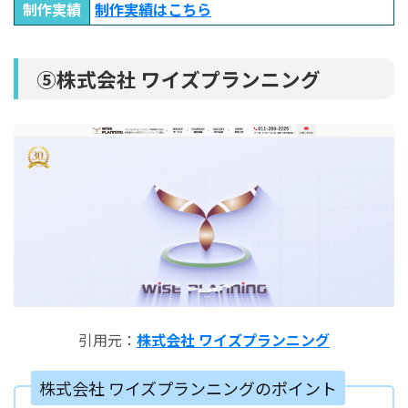
制作実績
制作実績はこちら
⑤株式会社 ワイズプランニング
引用元：
株式会社 ワイズプランニング
株式会社 ワイズプランニングのポイント