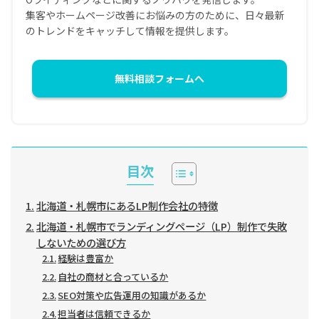
集客やホームページ改善にお悩みの方のために、日々最新
のトレンドをキャッチして情報を提供します。
無料相談フォームへ
目次
北海道・札幌市にあるLP制作会社の特徴
北海道・札幌市でランディングページ（LP）制作で失敗
しないための選び方
経験は豊富か
自社の商材と合っているか
SEO対策や広告運用の知識があるか
担当者は信頼できるか