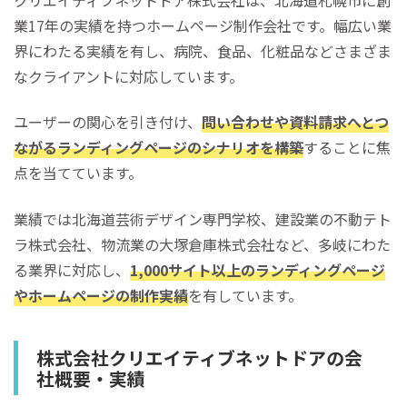
業17年の実績を持つホームページ制作会社です。幅広い業
界にわたる実績を有し、病院、食品、化粧品などさまざま
なクライアントに対応しています。
ユーザーの関心を引き付け、
問い合わせや資料請求へとつ
ながるランディングページのシナリオを構築
することに焦
点を当てています。
業績では北海道芸術デザイン専門学校、建設業の不動テト
ラ株式会社、物流業の大塚倉庫株式会社など、多岐にわた
る業界に対応し、
1,000サイト以上のランディングページ
やホームページの制作実績
を有しています。
株式会社クリエイティブネットドアの会
社概要・実績