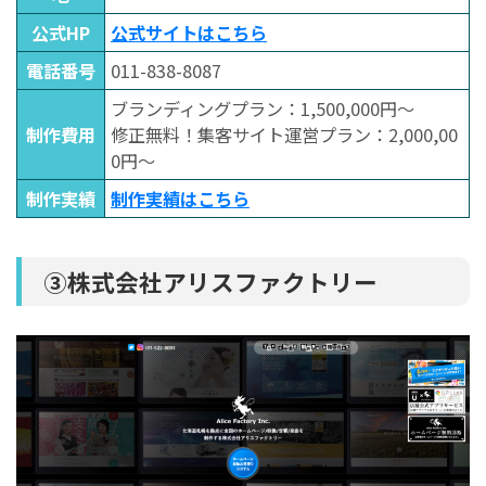
公式HP
公式サイトはこちら
電話番号
011-838-8087
ブランディングプラン：1,500,000円～
制作費用
修正無料！集客サイト運営プラン：2,000,00
0円～
制作実績
制作実績はこちら
③株式会社アリスファクトリー