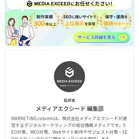
監修者
メディアエクシード 編集部
MARKETING columnは、株式会社メディアエクシードが運
営するデジタルマーケティングの総合情報メディアです。S
EO対策、MEO対策、Webサイト制作やサジェスト対策・SE
Oライティングなどに関するノウハウを発信します。