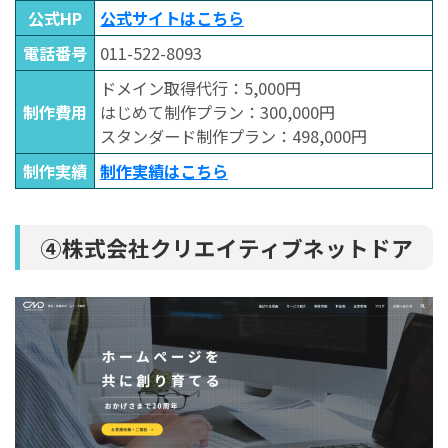
公式HP
公式サイトはこちら
電話番号
011-522-8093
ドメイン取得代行：5,000円
制作費用
はじめて制作プラン：300,000円
スタンダード制作プラン：498,000円
制作実績
制作実績はこちら
④株式会社クリエイティブネットドア