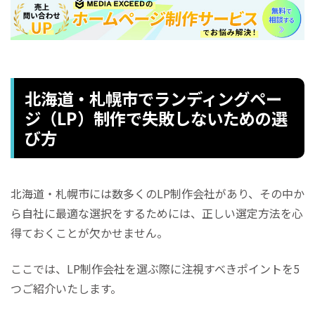
北海道・札幌市でランディングペー
ジ（LP）制作で失敗しないための選
び方
北海道・札幌市には数多くのLP制作会社があり、その中か
ら自社に最適な選択をするためには、正しい選定方法を心
得ておくことが欠かせません。
ここでは、LP制作会社を選ぶ際に注視すべきポイントを5
つご紹介いたします。