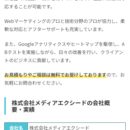
応することが可能です。
Webマーケティングのプロと技術分野のプロが協力し、柔
軟な対応とアフターサポートも充実しています。
また、Googleアナリティクスやヒートマップを駆使し、A
Bテストを実施しながら、日々の改善を行い、クライアン
トのビジネスに貢献しています。
お見積もりやご相談は無料でお受けしております
ので、お
気軽にお問合わせください。
株式会社メディアエクシードの会社概
要・実績
会社名
株式会社メディアエクシード