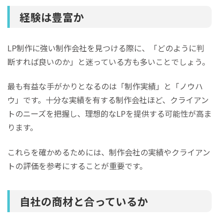
経験は豊富か
LP制作に強い制作会社を見つける際に、「どのように判
断すれば良いのか」と迷っている方も多いことでしょう。
最も有益な手がかりとなるのは「制作実績」と「ノウハ
ウ」です。十分な実績を有する制作会社ほど、クライアン
トのニーズを把握し、理想的なLPを提供する可能性が高ま
ります。
これらを確かめるためには、制作会社の実績やクライアン
トの評価を参考にすることが重要です。
自社の商材と合っているか