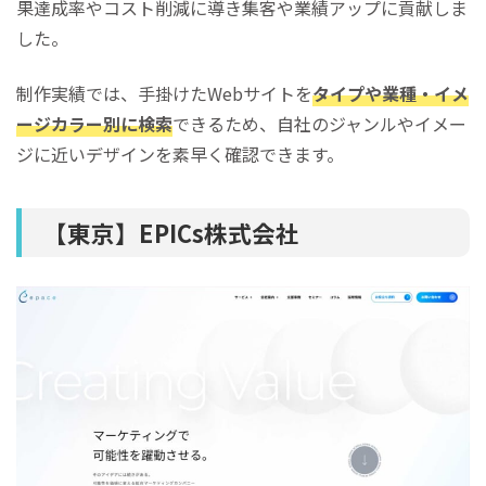
果達成率やコスト削減に導き集客や業績アップに貢献しま
した。
制作実績では、手掛けたWebサイトを
タイプや業種・イメ
ージカラー別に検索
できるため、自社のジャンルやイメー
ジに近いデザインを素早く確認できます。
【東京】EPICs株式会社