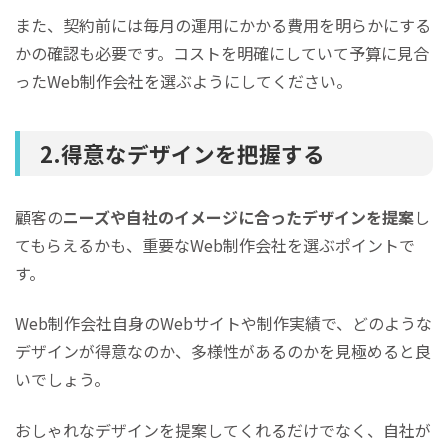
また、契約前には毎月の運用にかかる費用を明らかにする
かの確認も必要です。コストを明確にしていて予算に見合
ったWeb制作会社を選ぶようにしてください。
2.得意なデザインを把握する
顧客の
ニーズや自社のイメージに合ったデザインを提案
し
てもらえるかも、重要なWeb制作会社を選ぶポイントで
す。
Web制作会社自身のWebサイトや制作実績で、どのような
デザインが得意なのか、多様性があるのかを見極めると良
いでしょう。
おしゃれなデザインを提案してくれるだけでなく、自社が