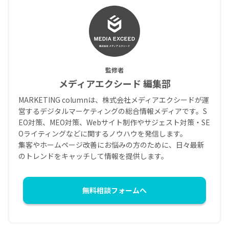
監修者
メディアエクシード 編集部
MARKETING columnは、株式会社メディアエクシードが運
営するデジタルマーケティングの総合情報メディアです。S
EO対策、MEO対策、Webサイト制作やサジェスト対策・SE
Oライティングなどに関するノウハウを発信します。
集客やホームページ改善にお悩みの方のために、日々最新
のトレンドをキャッチして情報を提供します。
無料相談フォームへ