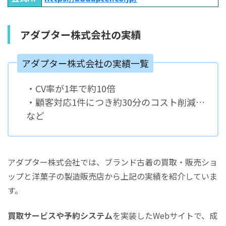
アダプター株式会社の実績
アダプター株式会社の実績一覧
・CV率が1年で約10倍
・顧客対応1件につき約30分のコスト削減…
など
アダプター株式会社では、ブランド古着の買取・販売ショ
ップと洋菓子の製造販売店から上記の実績を紹介していま
す。
買取サービスや予約システム
を実装したWebサイトで、成