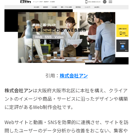
引用：
株式会社アン
株式会社アン
は大阪府大阪市北区に本社を構え、クライア
ントのイメージや商品・サービスに沿ったデザインや構築
に定評があるWeb制作会社です。
Webサイトと動画・SNSを効果的に連携させ、サイトを訪
問したユーザーのデータ分析から改善をおこない、集客や