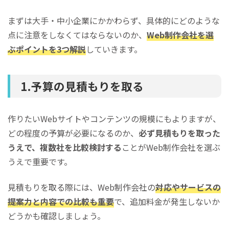
まずは大手・中小企業にかかわらず、具体的にどのような
点に注意をしなくてはならないのか、
Web制作会社を選
ぶポイントを3つ解説
していきます。
1.予算の見積もりを取る
作りたいWebサイトやコンテンツの規模にもよりますが、
どの程度の予算が必要になるのか、
必ず見積もりを取った
うえで、複数社を比較検討する
ことがWeb制作会社を選ぶ
うえで重要です。
見積もりを取る際には、Web制作会社の
対応やサービスの
提案力と内容での比較も重要
で、追加料金が発生しないか
どうかも確認しましょう。