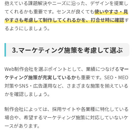
抱えている課題解決やニーズに沿った、デザインを提案し
てくれるかも重要です。センスが良くても
使いやすさ・見
やすさも考慮して制作してくれるかを、打合せ時に確認
す
るようにしましょう。
3.マーケティング施策を考慮して選ぶ
Web制作会社を選ぶポイントとして、業績につなげる
マー
ケティング施策が充実しているか
も重要です。SEO・MEO
対策やSNS・広告運用など、さまざまな施策を揃えている
かを確認しましょう。
制作会社によっては、採用サイトや各業種に特化している
場合や、希望するマーケティング施策に対応していないケ
ースがあります。