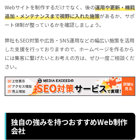
Webサイトを制作するだけでなく、後の
運用や更新・機能
追加・メンテナンスまで視野に入れた施策
があるか、サポ
ート体制が整っているかを確認しましょう。
弊社もSEO対策や広告・SNS運用などの幅広い施策を活用
した支援を行っておりますので、ホームページを作るから
には集客に繋げたいとお考えの方は、ぜひ一度ご相談くだ
さい。
独自の強みを持つおすすめWeb制作
会社