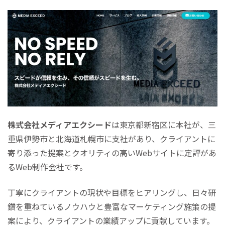
株式会社メディアエクシード
は東京都新宿区に本社が、三
重県伊勢市と北海道札幌市に支社があり、クライアントに
寄り添った提案とクオリティの高いWebサイトに定評があ
るWeb制作会社です。
丁寧にクライアントの現状や目標をヒアリングし、日々研
鑽を重ねているノウハウと豊富なマーケティング施策の提
案により、クライアントの業績アップに貢献しています。