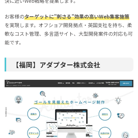
決に近いWeb戦略を提案します。
お客様の
ターゲットに”刺さる”効果の高いWeb集客施策
を実現します。オフショア開発拠点・英国支社を持ち、柔
軟なコスト管理、多言語サイト、大型開発案件の対応も可
能です。
【福岡】アダプター株式会社