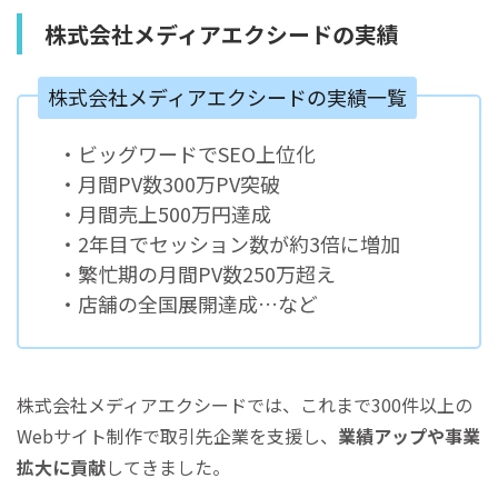
株式会社メディアエクシードの実績
株式会社メディアエクシードの実績一覧
・ビッグワードでSEO上位化
・月間PV数300万PV突破
・月間売上500万円達成
・2年目でセッション数が約3倍に増加
・繁忙期の月間PV数250万超え
・店舗の全国展開達成…など
株式会社メディアエクシードでは、これまで300件以上の
Webサイト制作で取引先企業を支援し、
業績アップや事業
拡大に貢献
してきました。