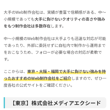
大手のWeb制作会社は、実績が豊富で信頼感がある、中～
小規模であっても
大手に負けないクオリティの高さや強み
をもつ制作会社は多数存在
します。
中～小規模のWeb制作会社は大手よりも迅速な対応が可能
であったり、外部に委託せずに自社内で制作から運用まで
をおこなうため、フォローが必要な場合の対応が柔軟で
す。
ここからは、
東京・大阪・福岡で大手に負けない強みを持
ったおすすめのWeb制作会社をご紹介
しますので、ぜひ一
度各社の公式サイトをご確認ください。
【東京】株式会社メディアエクシード