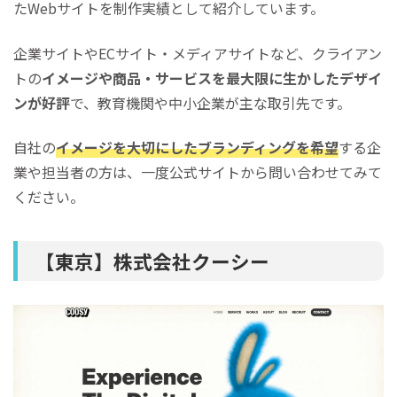
たWebサイトを制作実績として紹介しています。
企業サイトやECサイト・メディアサイトなど、クライアン
トの
イメージや商品・サービスを最大限に生かしたデザイ
ンが好評
で、教育機関や中小企業が主な取引先です。
自社の
イメージを大切にしたブランディングを希望
する企
業や担当者の方は、一度公式サイトから問い合わせてみて
ください。
【東京】株式会社クーシー