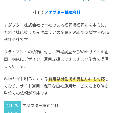
引用：
アダプター株式会社
アダプター株式会社
は本社のある福岡県福岡市を中心に、
九州全域に絞った受注エリアの企業をWebで支援するWeb
制作会社です。
クライアントの依頼に対し、市場調査からWebサイトの企
画・構成にデザイン、運用支援までさまざまな施策を提供
しています。
Webサイト制作にかかる
費用は分割での支払いにも対応
し
ており、サイト運用・保守な自社運用サービスにより時間
単位での依頼が可能です。
会社名
アダプター株式会社