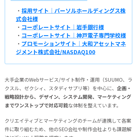
・
採用サイト｜パーソルホールディングス株
式会社様
・
コーポレートサイト｜岩手銀行様
・
コーポレートサイト｜神戸電子専門学校様
・
プロモーションサイト｜大和アセットマネ
ジメント株式会社/NASDAQ100
大手企業のWebサービス/サイト制作・運用（SUUMO、ラ
クスル、ゼクシィ、スタディサプリ等）を中心に、
企画・
戦略設計から、デザイン、システム開発、マーケティング
までワンストップで対応可能
な体制を整えています。
クリエイティブとマーケティングのチームが連携して各案
件に取り組むため、他のSEO会社や制作会社よりも課題解