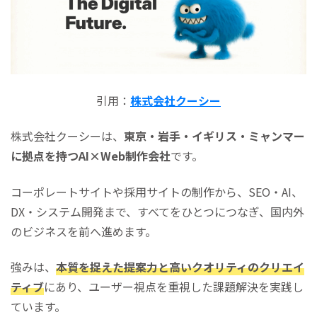
引用：
株式会社クーシー
株式会社クーシーは、
東京・岩手・イギリス・ミャンマー
に拠点を持つAI×Web制作会社
です。
コーポレートサイトや採用サイトの制作から、SEO・AI、
DX・システム開発まで、すべてをひとつにつなぎ、国内外
のビジネスを前へ進めます。
強みは、
本質を捉えた提案力と高いクオリティのクリエイ
ティブ
にあり、ユーザー視点を重視した課題解決を実践し
ています。