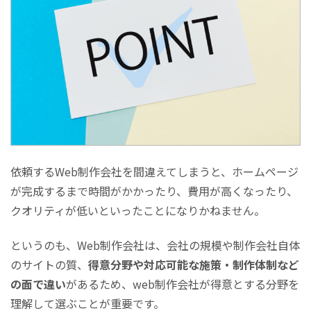
依頼するWeb制作会社を間違えてしまうと、ホームページ
が完成するまで時間がかかったり、費用が高くなったり、
クオリティが低いといったことになりかねません。
というのも、Web制作会社は、会社の規模や制作会社自体
のサイトの質、
得意分野や対応可能な施策・制作体制など
の面で違い
があるため、web制作会社が得意とする分野を
理解して選ぶことが重要です。