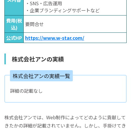
・SNS・広告運用
・企業ブランディングサポートなど
費用(税
要問合せ
込)
公式HP
https://www.w-star.com/
株式会社アンの実績
株式会社アンの実績一覧
詳細の記載なし
株式会社アンでは、Web制作によってどのように貢献して
きたかの詳細が記載されていません。しかし、手掛けてき