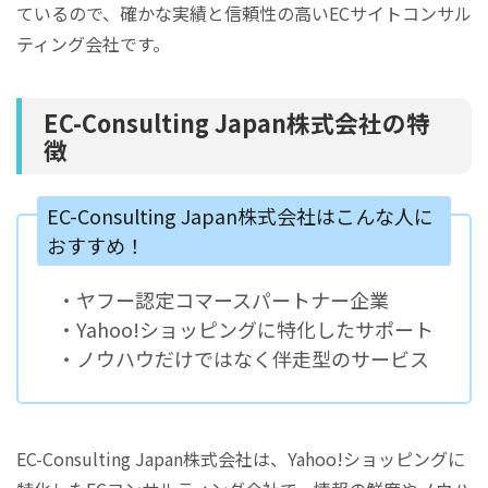
ているので、確かな実績と信頼性の高いECサイトコンサル
ティング会社です。
EC-Consulting Japan株式会社の特
徴
EC-Consulting Japan株式会社はこんな人に
おすすめ！
・ヤフー認定コマースパートナー企業
・Yahoo!ショッピングに特化したサポート
・ノウハウだけではなく伴走型のサービス
EC-Consulting Japan株式会社は、Yahoo!ショッピングに