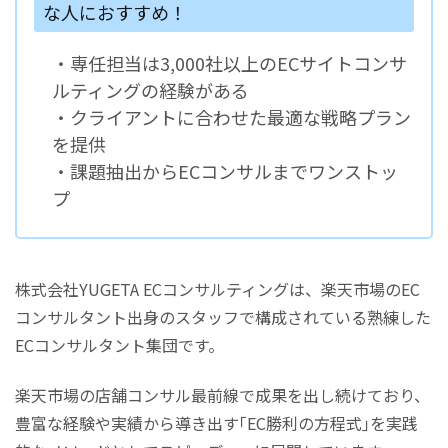
な人におすすめ！
・専任担当は3,000社以上のECサイトコンサ
ルティングの経験がある
・クライアントに合わせた最適な戦略プラン
を提供
・課題抽出からECコンサルまでワンストッ
プ
株式会社YUGETA ECコンサルティングは、楽天市場のEC
コンサルタント出身のスタッフで構成されている熟練した
ECコンサルタント集団です。
楽天市場の店舗コンサル最前線で成果を出し続けており、
豊富な経験や実績から導き出す｢EC勝利の方程式｣を実践