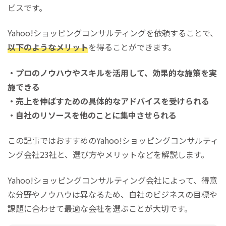
ビスです。
Yahoo!ショッピングコンサルティングを依頼することで、
以下のようなメリット
を得ることができます。
・プロのノウハウやスキルを活用して、効果的な施策を実
施できる
・売上を伸ばすための具体的なアドバイスを受けられる
・自社のリソースを他のことに集中させられる
この記事ではおすすめのYahoo!ショッピングコンサルティ
ング会社23社と、選び方やメリットなどを解説します。
Yahoo!ショッピングコンサルティング会社によって、得意
な分野やノウハウは異なるため、自社のビジネスの目標や
課題に合わせて最適な会社を選ぶことが大切です。