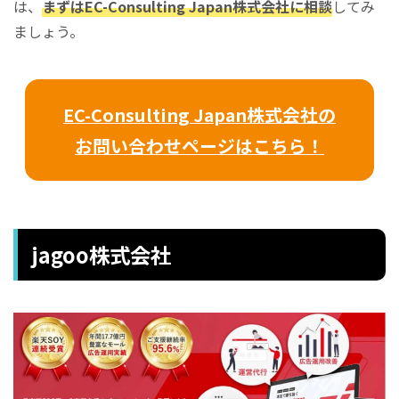
は、
まずはEC-Consulting Japan株式会社に相談
してみ
ましょう。
EC-Consulting Japan株式会社の
お問い合わせページはこちら！
jagoo株式会社