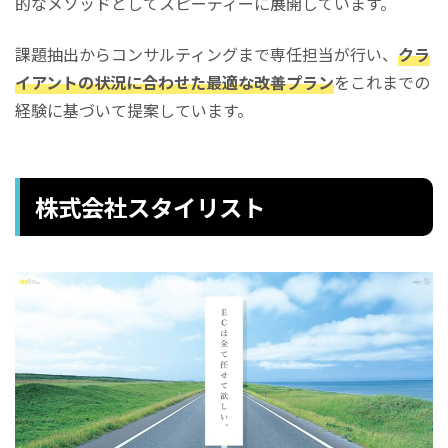
的なメソッドとしてスピーディーに展開しています。
課題抽出からコンサルティングまで専任担当が行い、
クラ
イアントの状況に合わせた最適な改善プラン
をこれまでの
経験に基づいて提案しています。
株式会社スタイリスト