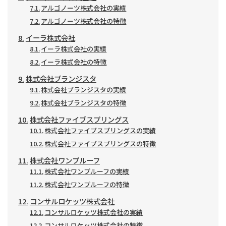
アルゴノーツ株式会社の実績
アルゴノーツ株式会社の特徴
イーラ株式会社
イーラ株式会社の実績
イーラ株式会社の特徴
株式会社ブランジスタ
株式会社ブランジスタの実績
株式会社ブランジスタの特徴
株式会社ファイブスプリングス
株式会社ファイブスプリングスの実績
株式会社ファイブスプリングスの特徴
株式会社ワンプルーフ
株式会社ワンプルーフの実績
株式会社ワンプルーフの特徴
コンサルロケッツ株式会社
コンサルロケッツ株式会社の実績
コンサルロケッツ株式会社の特徴