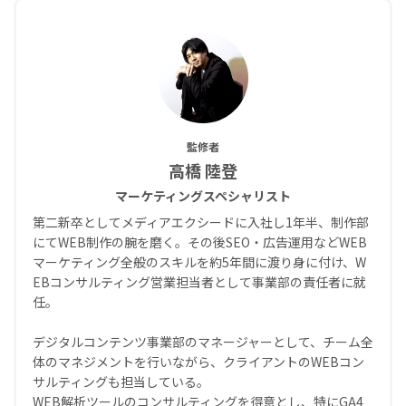
監修者
高橋 陸登
マーケティングスペシャリスト
第二新卒としてメディアエクシードに入社し1年半、制作部
にてWEB制作の腕を磨く。その後SEO・広告運用などWEB
マーケティング全般のスキルを約5年間に渡り身に付け、W
EBコンサルティング営業担当者として事業部の責任者に就
任。
デジタルコンテンツ事業部のマネージャーとして、チーム全
体のマネジメントを行いながら、クライアントのWEBコン
サルティングも担当している。
WEB解析ツールのコンサルティングを得意とし、特にGA4