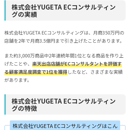
株式会社YUGETA ECコンサルティン
グの実績
株式会社YUGETA ECコンサルティングは、月商350万円の
店舗を2年で月商3.5億円まで引き上げたことがあります。
また約3,000万商品中2年連続年間1位となる商品を作り上
げたことや、
楽天出店店舗がECコンサルタントを評価す
る顧客満足度調査で1位を獲得
したなど、さまざまな実績
があります。
株式会社YUGETA ECコンサルティン
グの特徴
株式会社YUGETA ECコンサルティングはこん