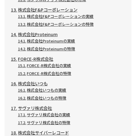
株式会社F&Pコーポレーション
株式会社F&Pコーポレーションの実績
株式会社F&Pコーポレーションの特徴
株式会社Proteinum
株式会社Proteinumの実績
株式会社Proteinumの特徴
FORCE-R株式会社
FORCE-R株式会社の実績
FORCE-R株式会社の特徴
株式会社いつも
株式会社いつもの実績
株式会社いつもの特徴
サヴァリ株式会社
サヴァリ株式会社の実績
サヴァリ株式会社の特徴
株式会社サイバーレコード