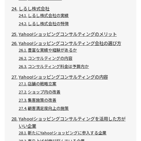
しるし株式会社
しるし株式会社の実績
しるし株式会社の特徴
Yahoo!ショッピングコンサルティングのメリット
Yahoo!ショッピングコンサルティング会社の選び方
豊富な実績や経験があるか
コンサルティングの内容
コンサルティング料金は予算内か
Yahoo!ショッピングコンサルティングの内容
店舗の戦略立案
ショップ内の改善
集客施策の改善
顧客満足度向上の施策
Yahoo!ショッピングコンサルティングを活用した方が
いい企業
新たにYahoo!ショッピングに参入する企業
売り上げが伸び悩んでいる企業