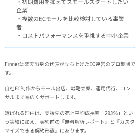
・初期費用を抑えてスモールスタートしたい
企業
・複数のECモールを比較検討している事業
者
・コストパフォーマンスを重視する中小企業
Finnerは楽天出身の代表が立ち上げたEC運営のプロ集団で
す。
自社EC制作からモール出店、戦略立案、運用代行、コン
サルまで幅広くサポートします。
選ばれる理由は、支援先の売上平均成長率「293％」とい
う実績に加え、契約前の『無料解析レポート』と『カスタ
マイズできる契約形態』にあります。