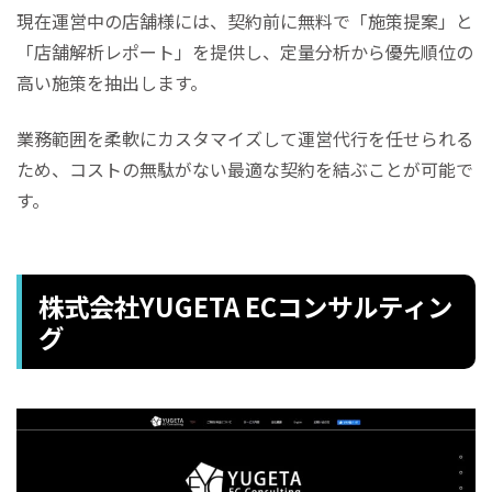
現在運営中の店舗様には、契約前に無料で「施策提案」と
「店舗解析レポート」を提供し、定量分析から優先順位の
高い施策を抽出します。
業務範囲を柔軟にカスタマイズして運営代行を任せられる
ため、コストの無駄がない最適な契約を結ぶことが可能で
す。
株式会社YUGETA ECコンサルティン
グ