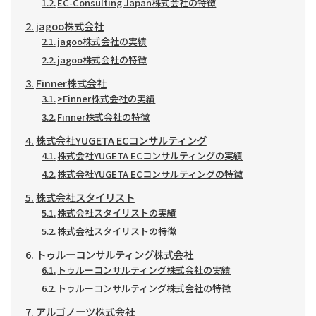
EC-Consulting Japan株式会社の特徴
jagoo株式会社
jagoo株式会社の実績
jagoo株式会社の特徴
Finner株式会社
>Finner株式会社の実績
Finner株式会社の特徴
株式会社YUGETA ECコンサルティング
株式会社YUGETA ECコンサルティングの実績
株式会社YUGETA ECコンサルティングの特徴
株式会社スタイリスト
株式会社スタイリストの実績
株式会社スタイリストの特徴
トゥルーコンサルティング株式会社
トゥルーコンサルティング株式会社の実績
トゥルーコンサルティング株式会社の特徴
アルゴノーツ株式会社