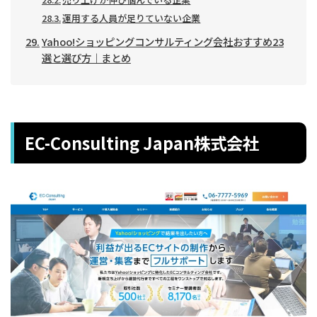
運用する人員が足りていない企業
Yahoo!ショッピングコンサルティング会社おすすめ23
選と選び方｜まとめ
EC-Consulting Japan株式会社