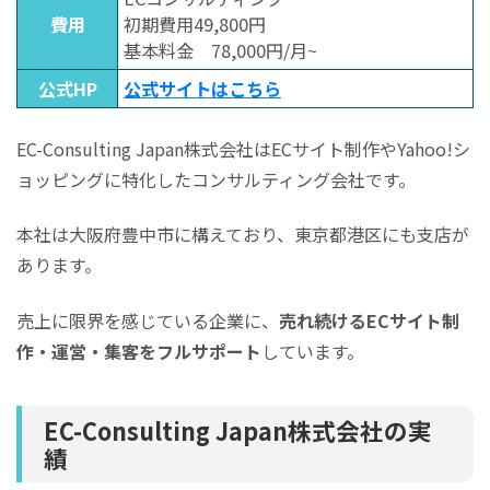
費用
初期費用49,800円
基本料金 78,000円/月~
公式HP
公式サイトはこちら
EC-Consulting Japan株式会社はECサイト制作やYahoo!シ
ョッピングに特化したコンサルティング会社です。
本社は大阪府豊中市に構えており、東京都港区にも支店が
あります。
売上に限界を感じている企業に、
売れ続けるECサイト制
作・運営・集客をフルサポート
しています。
EC-Consulting Japan株式会社の実
績