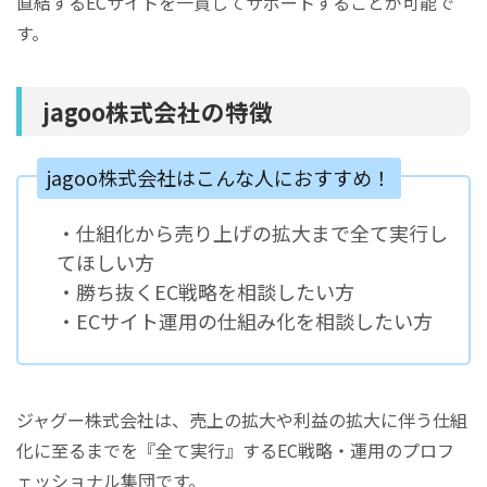
直結するECサイトを一貫してサポートすることが可能で
す。
jagoo株式会社の特徴
jagoo株式会社はこんな人におすすめ！
・仕組化から売り上げの拡大まで全て実行し
てほしい方
・勝ち抜くEC戦略を相談したい方
・ECサイト運用の仕組み化を相談したい方
ジャグー株式会社は、売上の拡大や利益の拡大に伴う仕組
化に至るまでを『全て実行』するEC戦略・運用のプロフ
ェッショナル集団です。