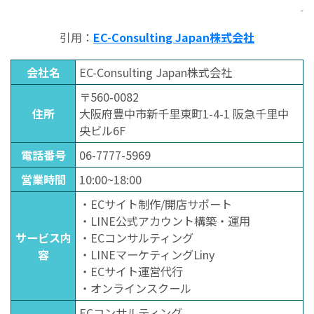
引用：
EC-Consulting Japan株式会社
会社名
EC-Consulting Japan株式会社
〒560-0082
住所
大阪府豊中市新千里東町1-4-1 阪急千里中
央ビル6F
電話番号
06-7777-5969
営業時間
10:00~18:00
・ECサイト制作/開店サポート
・LINE公式アカウント構築・運用
サービス内
・ECコンサルティング
容
・LINEマーケティングLiny
・ECサイト運営代行
・オンラインスクール
ECコンサルティング