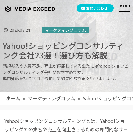
お問い合わせ
2026.03.24
マーケティングコラム
Yahoo!ショッピングコンサルティ
ング会社23選！選び方も解説
新規参入や人員不足、売上が停滞している企業にはYahoo!ショッピ
ングコンサルティング会社がおすすめです。
専門知識を持つプロに依頼して効果的な施策を行いましょう。
ホーム
»
マーケティングコラム
»
Yahoo!ショッピン
Yahoo!ショッピングコンサルティングとは、Yahoo!ショ
ッピングでの集客や売上を向上させるための専門的なサー