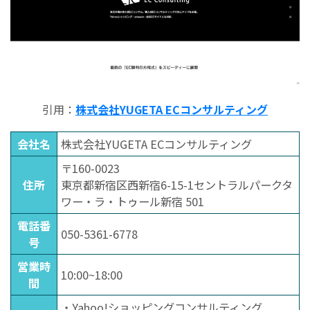
引用：
株式会社YUGETA ECコンサルティング
会社名
株式会社YUGETA ECコンサルティング
〒160-0023
住所
東京都新宿区西新宿6-15-1セントラルパークタ
ワー・ラ・トゥール新宿 501
電話番
050-5361-6778
号
営業時
10:00~18:00
間
・Yahoo!ショッピングコンサルティング