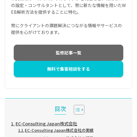
の設定・コンサルタントとして、常に新たな情報を用いたW
EB解析方法を提供することに特化。
常にクライアントの課題解決につながる情報やサービスの
提供を心がけております。
監修記事一覧
無料で集客相談をする
目次
EC-Consulting Japan株式会社
EC-Consulting Japan株式会社の実績