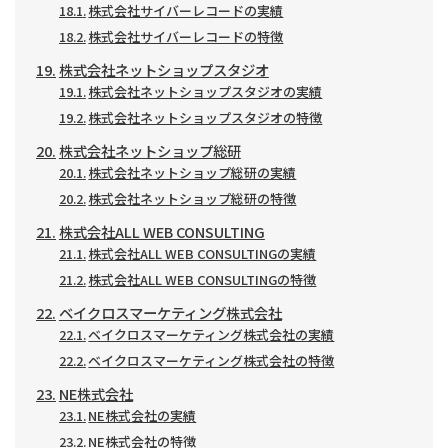
株式会社サイバーレコードの実績
株式会社サイバーレコードの特徴
株式会社ネットショップスタジオ
株式会社ネットショップスタジオの実績
株式会社ネットショップスタジオの特徴
株式会社ネットショップ総研
株式会社ネットショップ総研の実績
株式会社ネットショップ総研の特徴
株式会社ALL WEB CONSULTING
株式会社ALL WEB CONSULTINGの実績
株式会社ALL WEB CONSULTINGの特徴
ベイクロスマーケティング株式会社
ベイクロスマーケティング株式会社の実績
ベイクロスマーケティング株式会社の特徴
NE株式会社
NE株式会社の実績
NE株式会社の特徴