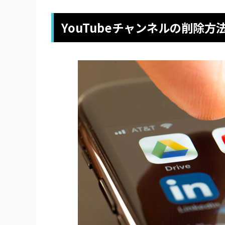
YouTubeチャンネルの削除方