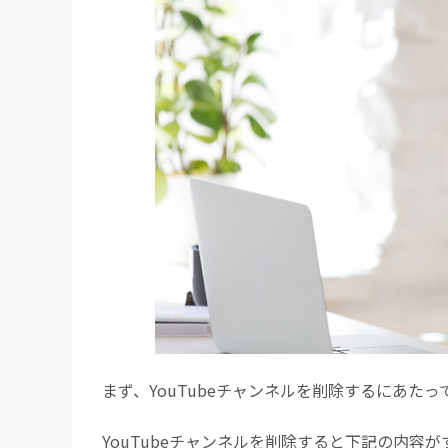
まず、YouTubeチャンネルを削除するにあた
YouTubeチャンネルを削除すると下記の内容