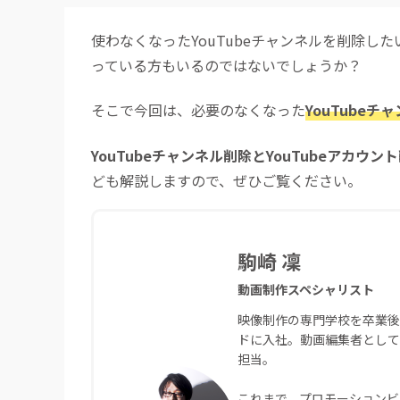
使わなくなったYouTubeチャンネルを削除
っている方もいるのではないでしょうか？
そこで今回は、必要のなくなった
YouTube
YouTubeチャンネル削除とYouTubeアカウ
ども解説しますので、ぜひご覧ください。
駒崎 凜
動画制作スペシャリスト
映像制作の専門学校を卒業後
ドに入社。動画編集者として
担当。
これまで、プロモーションビ