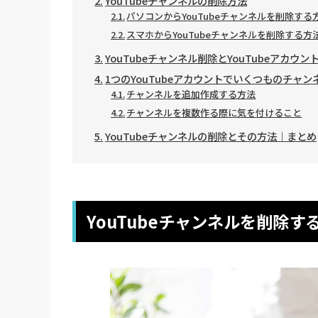
YouTubeチャンネルの削除方法
パソコンからYouTubeチャンネルを削除する
スマホからYouTubeチャンネルを削除する方
YouTubeチャンネル削除とYouTubeアカウ
1つのYouTubeアカウントでいくつものチャ
チャンネルを追加作成する方法
チャンネルを複数作る際に気を付けること
YouTubeチャンネルの削除とその方法｜まとめ
YouTubeチャンネルを削除