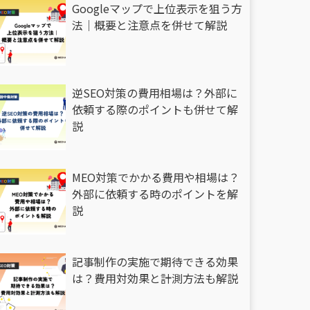
Googleマップで上位表示を狙う方
法｜概要と注意点を併せて解説
逆SEO対策の費用相場は？外部に
依頼する際のポイントも併せて解
説
MEO対策でかかる費用や相場は？
外部に依頼する時のポイントを解
説
記事制作の実施で期待できる効果
は？費用対効果と計測方法も解説