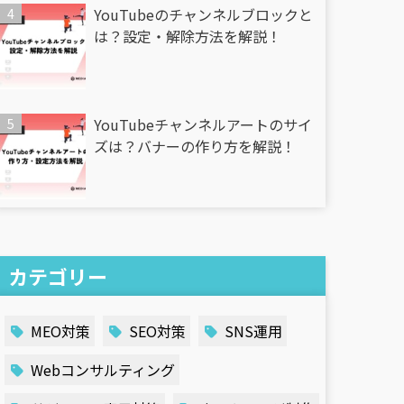
YouTubeのチャンネルブロックと
は？設定・解除方法を解説！
YouTubeチャンネルアートのサイ
ズは？バナーの作り方を解説！
カテゴリー
MEO対策
SEO対策
SNS運用
Webコンサルティング