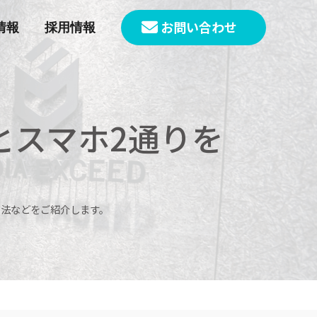
お問い合わせ
情報
採用情報
Cとスマホ2通りを
る法などをご紹介します。