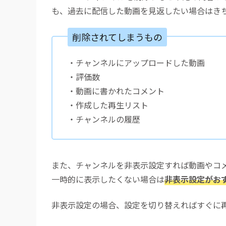
も、過去に配信した動画を見返したい場合はき
削除されてしまうもの
・チャンネルにアップロードした動画
・評価数
・動画に書かれたコメント
・作成した再生リスト
・チャンネルの履歴
また、チャンネルを非表示設定すれば動画やコ
一時的に表示したくない場合は
非表示設定がお
非表示設定の場合、設定を切り替えればすぐに