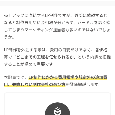
売上アップに直結するLP制作ですが、外部に依頼すると
なると制作費用や料金相場が分からず、ハードルを高く感
じてしまうマーケティング担当者も多いのではないでしょ
うか。
LP制作を外注する際は、費用の目安だけでなく、各価格
帯で
「どこまでの工程を任せられるか」
という内訳を把握
することが極めて重要です。
本記事では、
LP制作にかかる費用相場や想定外の追加費
用、失敗しない制作会社の選び方
を徹底解説します。