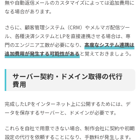
無や自動返信メールのカスタマイズによっては追加費用に
なる場合があります。
さらに、顧客管理システム（CRM）やメルマガ配信ツー
ル、各種決済システムとLPを直接連携させる場合は、専
門のエンジニア工数が必要になり、
高度なシステム連携は
追加費用が発生する可能性がある
と覚えておきましょう。
サーバー契約・ドメイン取得の代行
費用
完成したLPをインターネット上に公開するためには、デ
ータを保存するサーバーと、ドメインが必要です。
これらを自社で用意できない場合、制作会社に契約や初期
設定の代行を依頼することになり、手数料が発生します。