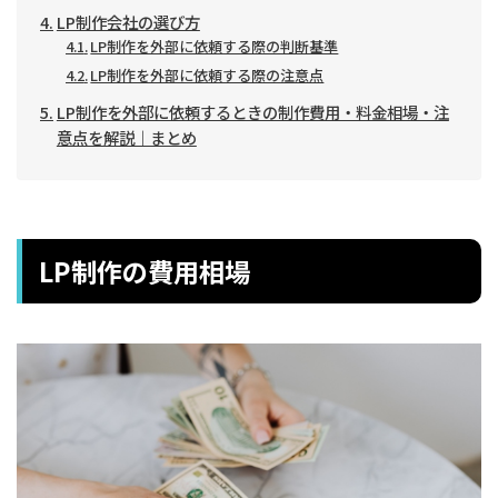
LP制作会社の選び方
LP制作を外部に依頼する際の判断基準
LP制作を外部に依頼する際の注意点
LP制作を外部に依頼するときの制作費用・料金相場・注
意点を解説｜まとめ
LP制作の費用相場