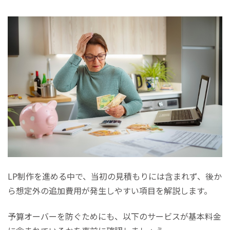
LP制作を進める中で、当初の見積もりには含まれず、後か
ら想定外の追加費用が発生しやすい項目を解説します。
予算オーバーを防ぐためにも、以下のサービスが基本料金