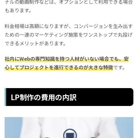
ナルの動画制作などは、オプションとして利用できる場合
もあります。
料金相場は高額になりますが、コンバージョンを生み出す
ための一連のマーケティング施策をワンストップで丸投げ
できるメリットがあります。
社内にWebの専門知識を持つ人材がいない場合でも、安
心してプロジェクトを進行できるのが大きな特徴
です。
LP制作の費用の内訳