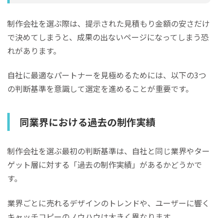
制作会社を選ぶ際は、提示された見積もり金額の安さだけ
で決めてしまうと、成果の出ないページになってしまう恐
れがあります。
自社に最適なパートナーを見極めるためには、以下の3つ
の判断基準を意識して選定を進めることが重要です。
同業界における過去の制作実績
制作会社を選ぶ最初の判断基準は、自社と同じ業界やター
ゲット層に対する「過去の制作実績」があるかどうかで
す。
業界ごとに売れるデザインのトレンドや、ユーザーに響く
キャッチコピーのノウハウは大きく異なります。