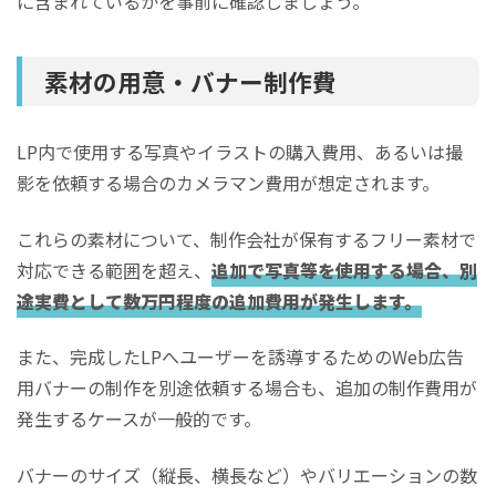
に含まれているかを事前に確認しましょう。
素材の用意・バナー制作費
LP内で使用する写真やイラストの購入費用、あるいは撮
影を依頼する場合のカメラマン費用が想定されます。
これらの素材について、制作会社が保有するフリー素材で
対応できる範囲を超え、
追加で写真等を使用する場合、別
途実費として数万円程度の追加費用が発生します。
また、完成したLPへユーザーを誘導するためのWeb広告
用バナーの制作を別途依頼する場合も、追加の制作費用が
発生するケースが一般的です。
バナーのサイズ（縦長、横長など）やバリエーションの数