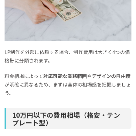
LP制作を外部に依頼する場合、制作費用は大きく4つの価
格帯に分類されます。
料金相場によって
対応可能な業務範囲
や
デザインの自由度
が明確に異なるため、まずは全体の相場感を把握しましょ
う。
10万円以下の費用相場（格安・テン
プレート型）