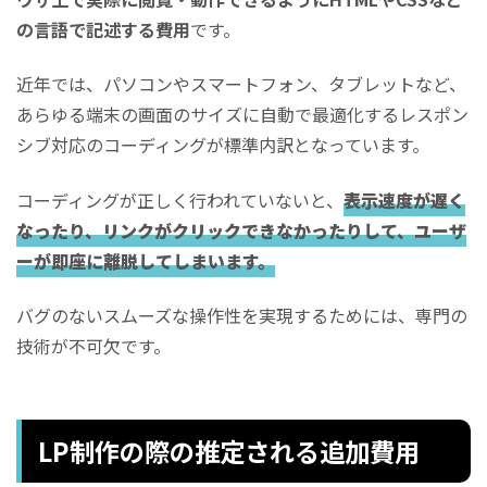
の言語で記述する費用
です。
近年では、パソコンやスマートフォン、タブレットなど、
あらゆる端末の画面のサイズに自動で最適化するレスポン
シブ対応のコーディングが標準内訳となっています。
コーディングが正しく行われていないと、
表示速度が遅く
なったり、リンクがクリックできなかったりして、ユーザ
ーが即座に離脱してしまいます。
バグのないスムーズな操作性を実現するためには、専門の
技術が不可欠です。
LP制作の際の推定される追加費用