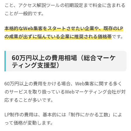
こと、アクセス解説ツールの初期設定まで料金に含まれる
ことが一般的です。
本格的なWeb集客をスタートさせたい企業や、既存のLP
の成果が出ずに悩んでいる企業に推奨される価格帯
です。
60万円以上の費用相場（総合マーケ
ティング支援型）
60万円以上の費用をかける場合、Web集客に関する多く
のサービスを取り扱っているWebマーケティング会社が対
応することが多いです。
LP制作の費用は、基本的には「制作にかかる工数」によ
って価格が変動します。