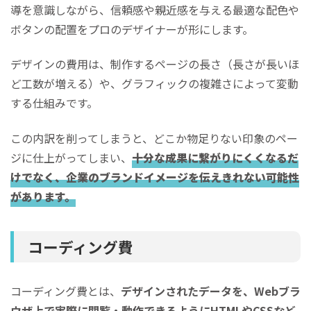
導を意識しながら、信頼感や親近感を与える最適な配色や
ボタンの配置をプロのデザイナーが形にします。
デザインの費用は、制作するページの長さ（長さが長いほ
ど工数が増える）や、グラフィックの複雑さによって変動
する仕組みです。
この内訳を削ってしまうと、どこか物足りない印象のペー
ジに仕上がってしまい、
十分な成果に繋がりにくくなるだ
けでなく、企業のブランドイメージを伝えきれない可能性
があります。
コーディング費
コーディング費とは、
デザインされたデータを、Webブラ
ウザ上で実際に閲覧・動作できるようにHTMLやCSSなど