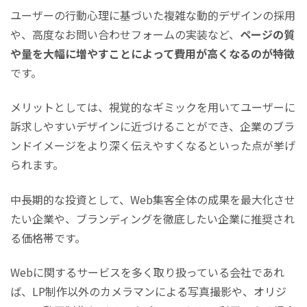
ユーザーの行動心理に基づいた複雑な動的デザインの採用
や、高度なお問い合わせフォームの実装など、
ページの質
や量を大幅に増やすことによって費用が高くなるのが特徴
です。
メリットとしては、視覚的なギミックを用いてユーザーに
訴求しやすいデザインに近づけることができ、企業のブラ
ンドイメージをより深く伝えやすくなるといった点が挙げ
られます。
中長期的な投資として、Web集客全体の成果を最大化させ
たい企業や、ブランディングを徹底したい企業に推奨され
る価格帯です。
Webに関するサービスを多く取り扱っている会社であれ
ば、LP制作以外のカメラマンによる写真撮影や、オリジ