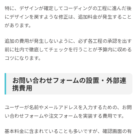
特に、デザインが確定してコーディングの工程に進んだ後
にデザインを戻すような修正は、追加料金が発生すること
があります。
追加の費用が発生しないように、必ず各工程の承認を出す
前に社内で徹底してチェックを行うことが予算内に収める
コツになります。
お問い合わせフォームの設置・外部連
携費用
ユーザーが名前やメールアドレスを入力するための、お問
い合わせフォームや注文フォームを実装する費用です。
基本料金に含まれていることも多いですが、確認画面の有