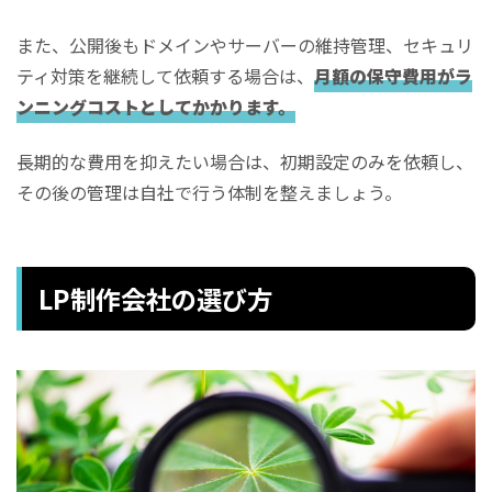
また、公開後もドメインやサーバーの維持管理、セキュリ
ティ対策を継続して依頼する場合は、
月額の保守費用がラ
ンニングコストとしてかかります。
長期的な費用を抑えたい場合は、初期設定のみを依頼し、
その後の管理は自社で行う体制を整えましょう。
LP制作会社の選び方