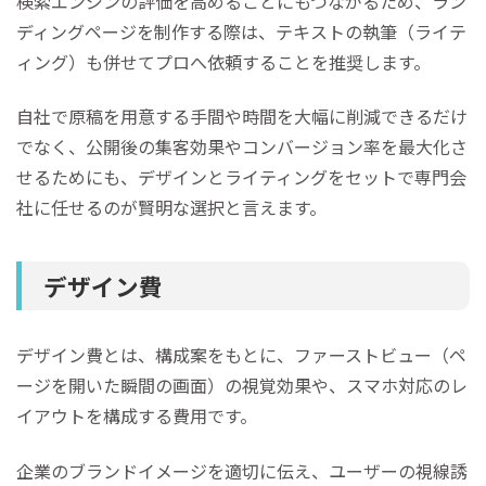
検索エンジンの評価を高めることにもつながるため、ラン
ディングページを制作する際は、テキストの執筆（ライテ
ィング）も併せてプロへ依頼することを推奨します。
自社で原稿を用意する手間や時間を大幅に削減できるだけ
でなく、公開後の集客効果やコンバージョン率を最大化さ
せるためにも、デザインとライティングをセットで専門会
社に任せるのが賢明な選択と言えます。
デザイン費
デザイン費とは、
構成案をもとに、ファーストビュー（ペ
ージを開いた瞬間の画面）の視覚効果や、スマホ対応のレ
イアウトを構成する費用
です。
企業のブランドイメージを適切に伝え、ユーザーの視線誘