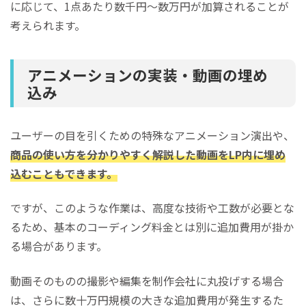
に応じて、1点あたり数千円～数万円が加算されることが
考えられます。
アニメーションの実装・動画の埋め
込み
ユーザーの目を引くための特殊なアニメーション演出や、
商品の使い方を分かりやすく解説した動画をLP内に埋め
込むこともできます。
ですが、このような作業は、高度な技術や工数が必要とな
るため、基本のコーディング料金とは別に追加費用が掛か
る場合があります。
動画そのものの撮影や編集を制作会社に丸投げする場合
は、さらに数十万円規模の大きな追加費用が発生するた