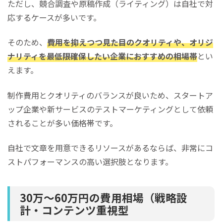
ただし、競合調査や原稿作成（ライティング）は自社で対
応するケースが多いです。
そのため、
費用を抑えつつ見た目のクオリティや、オリジ
ナリティを最低限確保したい企業におすすめの相場帯
とい
えます。
制作費用とクオリティのバランスが良いため、スタートア
ップ企業や新サービスのテストマーケティングとして依頼
されることが多い価格帯です。
自社で文章を用意できるリソースがあるならば、非常にコ
ストパフォーマンスの高い選択肢となります。
30万～60万円の費用相場（戦略設
計・コンテンツ重視型