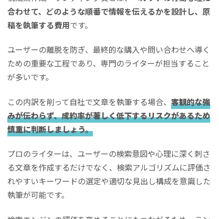
合わせて、どのような順番で情報を伝えるかを設計し、原
稿を執筆する費用
です。
ユーザーの離脱を防ぎ、最終的な購入や問い合わせへ導く
ための重要な工程であり、専門のライターが担当すること
が多いです。
この内訳を削って自社で文章を執筆する場合、
客観的な強
みが伝わらず、成約率が著しく低下するリスクがあるため
慎重に判断しましょう。
プロのライターは、ユーザーの検索意図や心理に深く刺さ
る文章を作成するだけでなく、検索アルゴリズムに評価さ
れやすいキーワードの選定や適切な見出し構成を意識した
執筆が可能です。