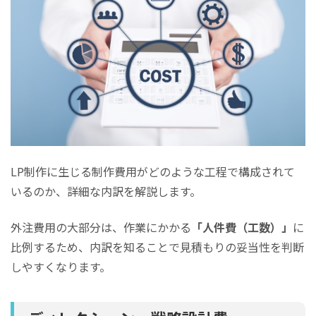
LP制作に生じる制作費用がどのような工程で構成されて
いるのか、詳細な内訳を解説します。
外注費用の大部分は、作業にかかる
「人件費（工数）」
に
比例するため、内訳を知ることで見積もりの妥当性を判断
しやすくなります。