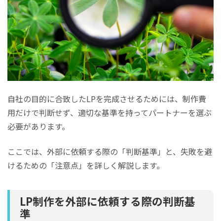
自社の目的に合致したLPを完成させるためには、制作費
用だけで判断せず、適切な基準を持ってパートナーを選ぶ
必要があります。
ここでは、外部に依頼する際の「判断基準」と、失敗を避
けるための「注意点」を詳しく解説します。
LP制作を外部に依頼する際の判断基
準