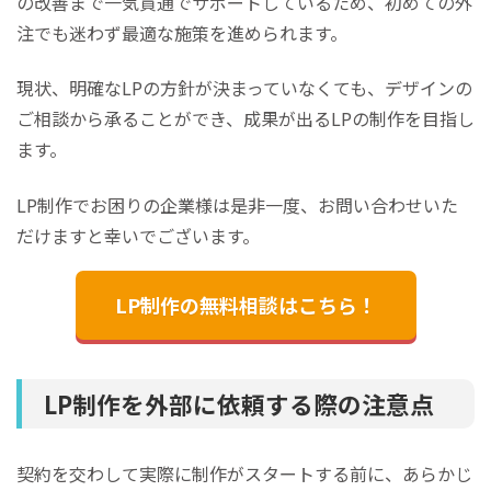
の改善まで一気貫通でサポートしているため、初めての外
注でも迷わず最適な施策を進められます。
現状、明確なLPの方針が決まっていなくても、デザインの
ご相談から承ることができ、成果が出るLPの制作を目指し
ます。
LP制作でお困りの企業様は是非一度、お問い合わせいた
だけますと幸いでございます。
LP制作の無料相談はこちら！
LP制作を外部に依頼する際の注意点
契約を交わして実際に制作がスタートする前に、あらかじ