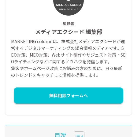
監修者
メディアエクシード 編集部
MARKETING columnは、株式会社メディアエクシードが運
営するデジタルマーケティングの総合情報メディアです。S
EO対策、MEO対策、Webサイト制作やサジェスト対策・SE
Oライティングなどに関するノウハウを発信します。
集客やホームページ改善にお悩みの方のために、日々最新
のトレンドをキャッチして情報を提供します。
無料相談フォームへ
目次