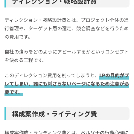
ディレクション・戦略設計費
ディレクション・戦略設計費とは、プロジェクト全体の進
行管理や、ターゲット層の選定、競合調査などを行うため
の費用です。
自社の強みをどのようにアピールするかというコンセプト
を決める工程です。
このディレクション費用を削ってしまうと、
LPの目的がブ
レてしまい、誰にも刺さらないページになるため注意が必
要です。
構成案作成・ライティング費
構成案作成・ランディング費とは、
ペルソナの行動心理に