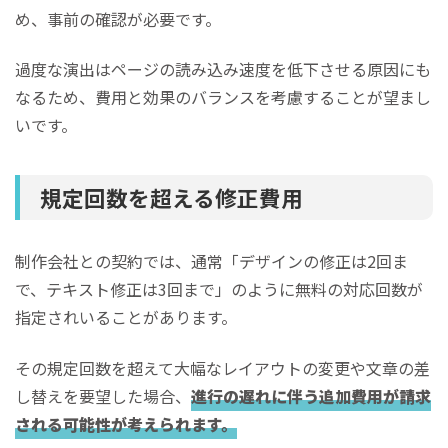
め、事前の確認が必要です。
過度な演出はページの読み込み速度を低下させる原因にも
なるため、費用と効果のバランスを考慮することが望まし
いです。
規定回数を超える修正費用
制作会社との契約では、通常「デザインの修正は2回ま
で、テキスト修正は3回まで」のように無料の対応回数が
指定されいることがあります。
その規定回数を超えて大幅なレイアウトの変更や文章の差
し替えを要望した場合、
進行の遅れに伴う追加費用が請求
される可能性が考えられます。