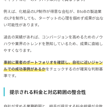
例えば、化粧品のLP制作が得意な会社が、BtoBの製造業
のLPを制作しても、ターゲットの心理を掴めず成果が出な
い可能性があります。
過去の実績があれば、コンバージョンを高めるためのノウ
ハウや業界のトレンドを熟知しているため、成果に直結し
やすくなります。
事前に業者のポートフォリオを確認し、自社に近いジャン
ルでの成功事例があるか
をチェックするのが確実な判断基
準です。
提示される料金と対応範囲の整合性
自社が求める業務範囲と、相手が提示する料金相場が合致