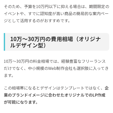
そのため、予算を10万円以下に抑える場合は、期間限定の
イベントや、すでに認知度が高い商品の簡易的な案内ペー
ジとして活用するのがおすすめです。
10万～30万円の費用相場（オリジナ
ルデザイン型）
10万～30万円の料金相場では、経験豊富なフリーランス
だけでなく、中小規模のWeb制作会社も選択肢に入ってき
ます。
この相場帯になるとデザインはテンプレートではなく、
企
業のブランドイメージに合わせたオリジナルでのLP作成
が可能になります。