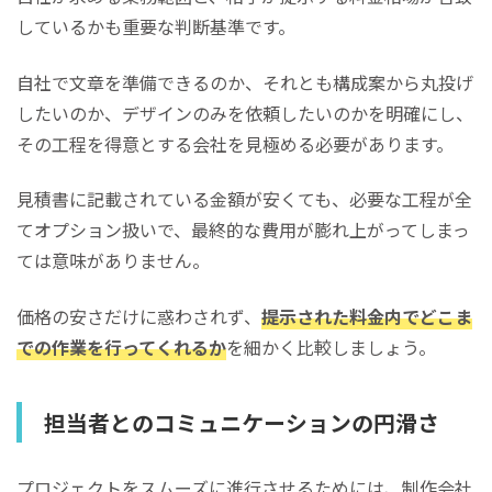
しているかも重要な判断基準です。
自社で文章を準備できるのか、それとも構成案から丸投げ
したいのか、デザインのみを依頼したいのかを明確にし、
その工程を得意とする会社を見極める必要があります。
見積書に記載されている金額が安くても、必要な工程が全
てオプション扱いで、最終的な費用が膨れ上がってしまっ
ては意味がありません。
価格の安さだけに惑わされず、
提示された料金内でどこま
での作業を行ってくれるか
を細かく比較しましょう。
担当者とのコミュニケーションの円滑さ
プロジェクトをスムーズに進行させるためには、制作会社