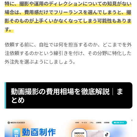
特に、撮影や運用のディレクションについての知見がない
場合は、費用感だけでフリーランスを選んでしまうと、撮
影そのものが上手くいかなくなってしまう可能性もありま
す。
依頼する前に、自社では何を担当するのか、どこまでを外
注依頼するのかという線引きを付け、その分野に特化した
外注先を選ぶようにしましょう。
動画撮影の費用相場を徹底解説｜ま
とめ