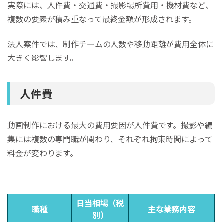
実際には、人件費・交通費・撮影場所費用・機材費など、
複数の要素が積み重なって最終金額が形成されます。
法人案件では、制作チームの人数や移動距離が費用全体に
大きく影響します。
人件費
動画制作における最大の費用要因が人件費です。撮影や編
集には複数の専門職が関わり、それぞれ拘束時間によって
料金が変わります。
日当相場（税
職種
主な業務内容
別）