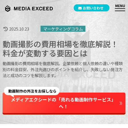
お問い合わせ
2025.10.23
マーケティングコラム
動画撮影の費用相場を徹底解説！
料金が変動する要因とは
動画撮影の費用相場を徹底解説。企業依頼と個人依頼の違いや種類
別の料金目安、外注先選びのポイントを紹介し、失敗しない発注方
法と成功のコツを解説します。
動画制作の外注をお探しなら
メディアエクシードの「売れる動画制作サービス」
へ！