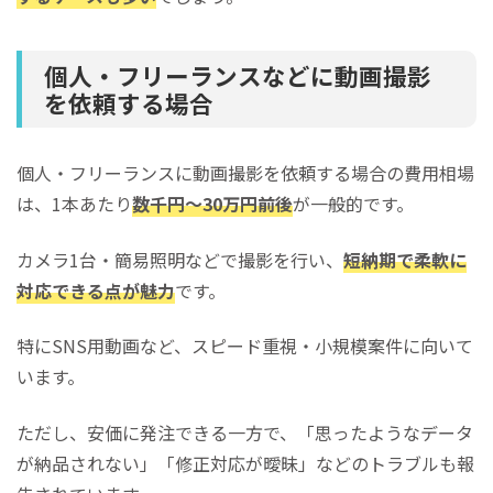
個人・フリーランスなどに動画撮影
を依頼する場合
個人・フリーランスに動画撮影を依頼する場合の費用相場
は、1本あたり
数千円〜30万円前後
が一般的です。
カメラ1台・簡易照明などで撮影を行い、
短納期で柔軟に
対応できる点が魅力
です。
特にSNS用動画など、スピード重視・小規模案件に向いて
います。
ただし、安価に発注できる一方で、「思ったようなデータ
が納品されない」「修正対応が曖昧」などのトラブルも報