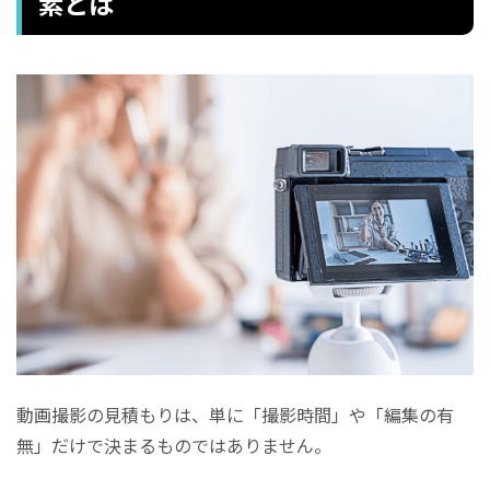
素とは
動画撮影の見積もりは、単に「撮影時間」や「編集の有
無」だけで決まるものではありません。