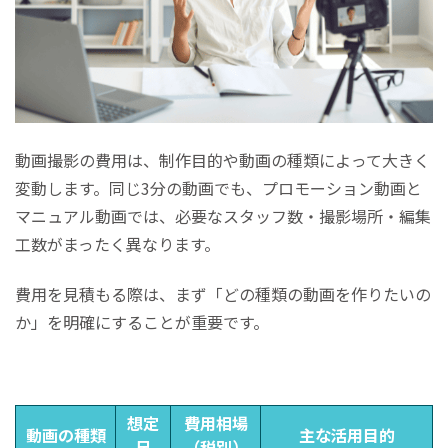
動画撮影の費用は、制作目的や動画の種類によって大きく
変動します。同じ3分の動画でも、プロモーション動画と
マニュアル動画では、必要なスタッフ数・撮影場所・編集
工数がまったく異なります。
費用を見積もる際は、まず「どの種類の動画を作りたいの
か」を明確にすることが重要です。
想定
費用相場
動画の種類
主な活用目的
尺
（税別）