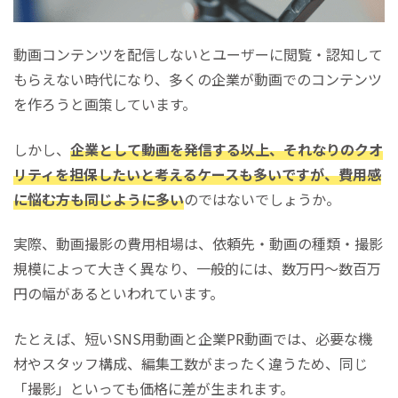
動画コンテンツを配信しないとユーザーに閲覧・認知して
もらえない時代になり、多くの企業が動画でのコンテンツ
を作ろうと画策しています。
しかし、
企業として動画を発信する以上、それなりのクオ
リティを担保したいと考えるケースも多いですが、費用感
に悩む方も同じように多い
のではないでしょうか。
実際、動画撮影の費用相場は、依頼先・動画の種類・撮影
規模によって大きく異なり、一般的には、数万円〜数百万
円の幅があるといわれています。
たとえば、短いSNS用動画と企業PR動画では、必要な機
材やスタッフ構成、編集工数がまったく違うため、同じ
「撮影」といっても価格に差が生まれます。