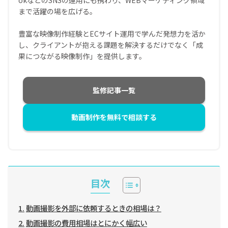
まで活躍の場を広げる。
豊富な映像制作経験とECサイト運用で学んだ発想力を活か
し、クライアントが抱える課題を解決するだけでなく「成
果につながる映像制作」を提供します。
監修記事一覧
動画制作を無料で相談する
目次
動画撮影を外部に依頼するときの相場は？
動画撮影の費用相場はとにかく幅広い