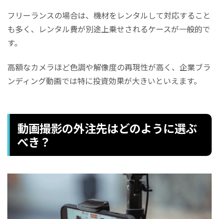
フリーランスの場合は、機材をレンタルして対応すること
も多く、レンタル費が別途上乗せされるケースが一般的で
す。
高額なカメラほど色調や解像度の再現性が高く、企業ブラ
ンディング動画では特に投資効果が大きいといえます。
動画撮影の外注先はどのように選ぶ
べき？