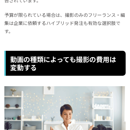
告されています。
予算が限られている場合は、撮影のみのフリーランス・編
集は企業に依頼するハイブリッド発注も有効な選択肢で
す。
動画の種類によっても撮影の費用は
変動する