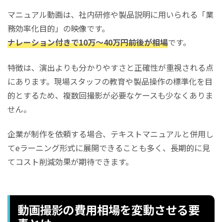
マニュアル動画は、社内研修や製品説明に用いられる「業
務効率化目的」の映像です。
ナレーション付きで10万〜40万円前後が相場
です。
特徴は、演出よりも分かりやすさと正確性が重視される点
にあります。現場スタッフの教育や製品操作の標準化を目
的とするため、複数回撮影が必要なケースも少なくありま
せん。
企業が制作を依頼する場合、テキストマニュアルと併用し
てeラーニング形式に展開できることも多く、長期的に見
てコスト削減効果が期待できます。
動画撮影の費用相場を変動させる要