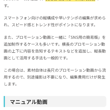
す。
スマートフォン向けの縦構成や早いテンポの編集が求めら
れ、スピード感とトレンド性がポイントになります。
また、プロモーション動画と一緒に「SNS用の簡易版」を
追加制作するケースも多いです。横長のプロモーション動
画の上下に内容を告知するテキストなどを追加し、縦長動
画として活用する手法も一般的です。
この場合は、素材自体は長尺のプロモーション動画から流
用するので、別途撮影は不要になり、編集費用だけが発生
します。
マニュアル動画