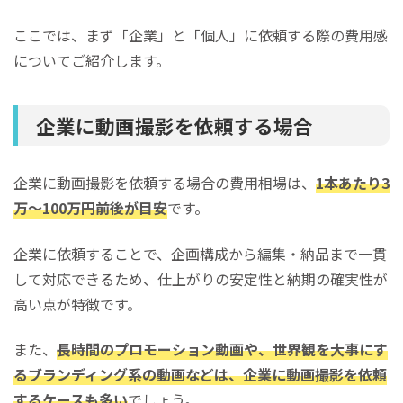
ここでは、まず「企業」と「個人」に依頼する際の費用感
についてご紹介します。
企業に動画撮影を依頼する場合
企業に動画撮影を依頼する場合の費用相場は、
1本あたり3
万〜100万円前後が目安
です。
企業に依頼することで、企画構成から編集・納品まで一貫
して対応できるため、仕上がりの安定性と納期の確実性が
高い点が特徴です。
また、
長時間のプロモーション動画や、世界観を大事にす
るブランディング系の動画などは、企業に動画撮影を依頼
するケースも多い
でしょう。