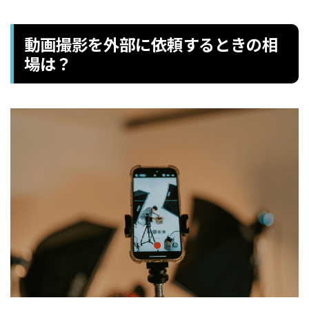
動画撮影を外部に依頼するときの相
場は？