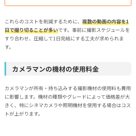
これらのコストを削減するために、
複数の動画の内容を1
日で撮り切ることが多い
です。事前に撮影スケジュールを
すり合わせ、圧縮して1日完結にする工夫が求められま
す。
カメラマンの機材の使用料金
カメラマンが所有・持ち込みする撮影機材の使用料も費用
に影響します。機材の種類やグレードによって価格差が大
きく、特にシネマカメラや照明機材を使用する場合はコス
トが上がります。