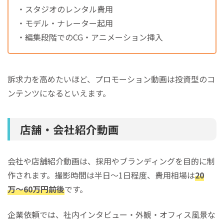
・スタジオのレンタル費用
・モデル・ナレーター起用
・編集段階でのCG・アニメーション挿入
訴求力を高めたいほど、プロモーション動画は投資型のコ
ンテンツになるといえます。
店舗・会社紹介動画
会社や店舗紹介動画は、採用やブランディングを目的に制
作されます。撮影時間は半日〜1日程度、費用相場は
20
万〜60万円前後
です。
企業依頼では、社内インタビュー・外観・オフィス風景な