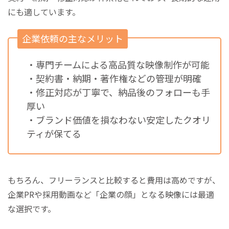
にも適しています。
企業依頼の主なメリット
・専門チームによる高品質な映像制作が可能
・契約書・納期・著作権などの管理が明確
・修正対応が丁寧で、納品後のフォローも手
厚い
・ブランド価値を損なわない安定したクオリ
ティが保てる
もちろん、フリーランスと比較すると費用は高めですが、
企業PRや採用動画など「企業の顔」となる映像には最適
な選択です。