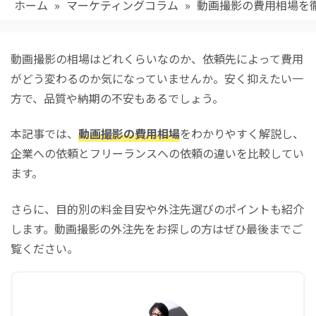
ホーム
»
マーケティングコラム
»
動画撮影の費用相場を
動画撮影の相場はどれくらいなのか、依頼先によって費用
がどう変わるのか気になっていませんか。安く抑えたい一
方で、品質や納期の不安もあるでしょう。
本記事では、
動画撮影の費用相場
をわかりやすく解説し、
企業への依頼とフリーランスへの依頼の違いを比較してい
ます。
さらに、目的別の料金目安や外注先選びのポイントも紹介
します。動画撮影の外注先をお探しの方はぜひ最後までご
覧ください。