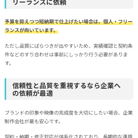
リーランスに依頼
予算を抑えつつ短納期で仕上げたい場合は、個人・フリー
ランスが向いています。
ただし品質にばらつきが出やすいため、実績確認と契約条
件などのすり合わせは事前にしっかり行う必要がありま
す。
信頼性と品質を重視するなら企業へ
の依頼が最適
ブランドの印象や映像の完成度を大切にしたい場合、企業
制作会社が最も安心です。
契約・納期・修正対応が体系化されており、長期的な運用