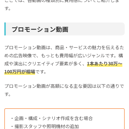
す。
プロモーション動画
プロモーション動画は、商品・サービスの魅力を伝えるた
めの広告映像で、もっとも費用幅が広いジャンルです。構
成や演出にクリエイティブ要素が多く、
1本あたり30万〜
100万円が相場
です。
プロモーション動画が高額になる主な要因は以下の通りで
す。
・企画・構成・シナリオ作成を含む場合
・撮影スタッフや照明機材の追加