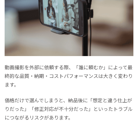
動画撮影を外部に依頼する際、「誰に頼むか」によって最
終的な品質・納期・コストパフォーマンスは大きく変わり
ます。
価格だけで選んでしまうと、納品後に「想定と違う仕上が
りだった」「修正対応が不十分だった」といったトラブル
につながるリスクがあります。