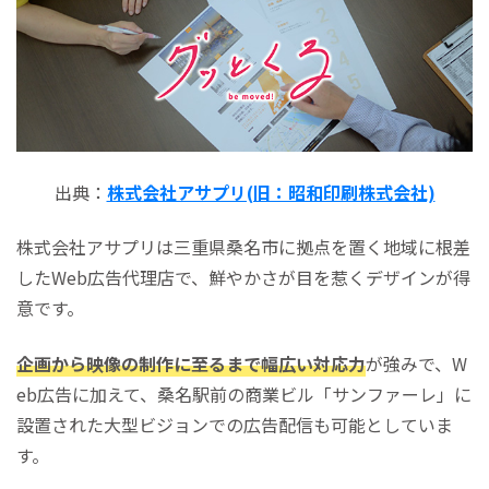
出典：
株式会社アサプリ(旧：昭和印刷株式会社)
株式会社アサプリは三重県桑名市に拠点を置く地域に根差
したWeb広告代理店で、鮮やかさが目を惹くデザインが得
意です。
企画から映像の制作に至るまで幅広い対応力
が強みで、W
eb広告に加えて、桑名駅前の商業ビル「サンファーレ」に
設置された大型ビジョンでの広告配信も可能としていま
す。