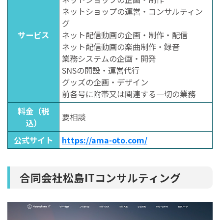
ネットショップの運営・コンサルティン
グ
サービス
ネット配信動画の企画・制作・配信
ネット配信動画の楽曲制作・録音
業務システムの企画・開発
SNSの開設・運営代行
グッズの企画・デザイン
前各号に附帯又は関連する一切の業務
料金（税
要相談
込）
公式サイト
https://ama-oto.com/
合同会社松島ITコンサルティング