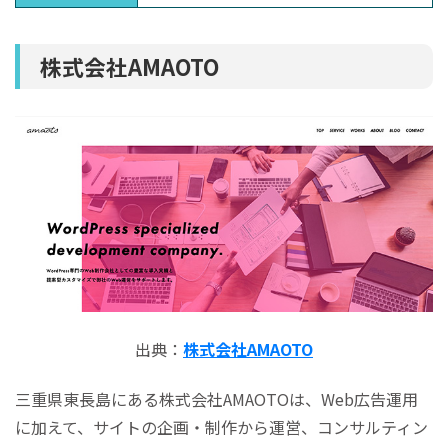
株式会社AMAOTO
出典：
株式会社AMAOTO
三重県東長島にある株式会社AMAOTOは、Web広告運用
に加えて、サイトの企画・制作から運営、コンサルティン