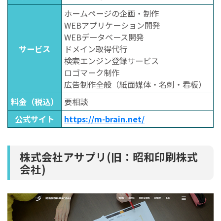
ホームページの企画・制作
WEBアプリケーション開発
WEBデータベース開発
サービス
ドメイン取得代行
検索エンジン登録サービス
ロゴマーク制作
広告制作全般（紙面媒体・名刺・看板）
料金（税込）
要相談
公式サイト
https://m-brain.net/
株式会社アサプリ(旧：昭和印刷株式
会社)