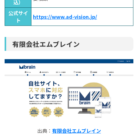
込）
公式サイ
https://www.ad-vision.jp/
ト
有限会社エムブレイン
出典：
有限会社エムブレイン