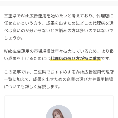
三重県でWeb広告運用を始めたいと考えており、代理店に
任せたいという方や、成果を出すためにどこの代理店を選
べば良いのか分からないとお悩みの方は多いのではないで
しょうか。
Web広告運用の市場規模は年々拡大しているため、より良
い成果を上げるためには
代理店の選び方が特に重要
です。
この記事では、三重県でおすすめするWeb広告運用代理店
一覧に加えて、成果を出すための企業の選び方や費用相場
についても詳しく解説します。