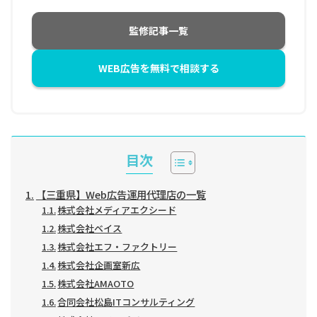
監修記事一覧
WEB広告を無料で相談する
目次
【三重県】Web広告運用代理店の一覧
株式会社メディアエクシード
株式会社ベイス
株式会社エフ・ファクトリー
株式会社企画室新広
株式会社AMAOTO
合同会社松島ITコンサルティング