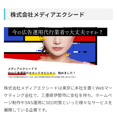
株式会社メディアエクシード
株式会社メディアエクシードは東京に本社を置くWebマー
ケティング会社で、三重県伊勢市に支社を持ち、ホームペ
ージ制作やSNS運用にSEO対策といった様々なサービスを
展開している企業です。