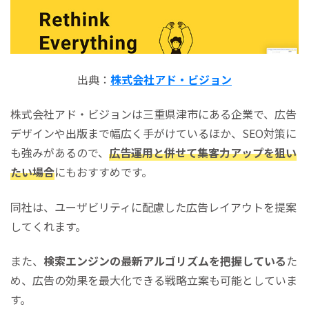
出典：
株式会社アド・ビジョン
株式会社アド・ビジョンは三重県津市にある企業で、広告
デザインや出版まで幅広く手がけているほか、SEO対策に
も強みがあるので、
広告運用と併せて集客力アップを狙い
たい場合
にもおすすめです。
同社は、ユーザビリティに配慮した広告レイアウトを提案
してくれます。
また、
検索エンジンの最新アルゴリズムを把握している
た
め、広告の効果を最大化できる戦略立案も可能としていま
す。