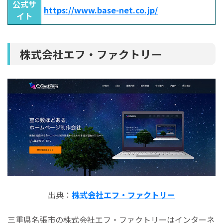
公式サ
https://www.base-net.co.jp/
イト
株式会社エフ・ファクトリー
出典：
株式会社エフ・ファクトリー
三重県名張市の株式会社エフ・ファクトリーはインターネ