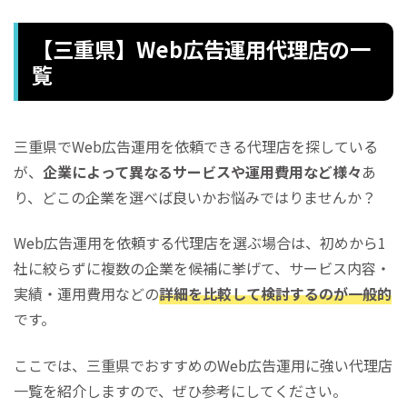
【三重県】Web広告運用代理店の一
覧
三重県でWeb広告運用を依頼できる代理店を探している
が、
企業によって異なるサービスや運用費用など様々
あ
り、どこの企業を選べば良いかお悩みではりませんか？
Web広告運用を依頼する代理店を選ぶ場合は、初めから1
社に絞らずに複数の企業を候補に挙げて、サービス内容・
実績・運用費用などの
詳細を比較して検討するのが一般的
です。
ここでは、三重県でおすすめのWeb広告運用に強い代理店
一覧を紹介しますので、ぜひ参考にしてください。