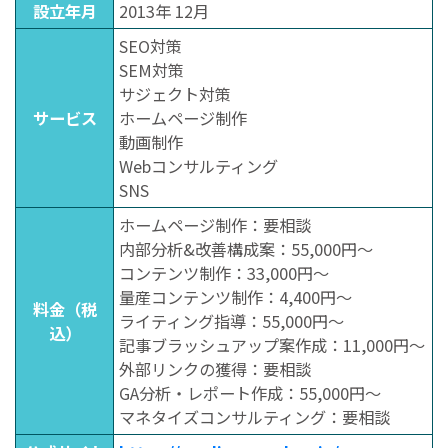
設立年月
2013年 12月
SEO対策
SEM対策
サジェクト対策
サービス
ホームページ制作
動画制作
Webコンサルティング
SNS
ホームページ制作：要相談
内部分析&改善構成案：55,000円〜
コンテンツ制作：33,000円〜
量産コンテンツ制作：4,400円〜
料金（税
ライティング指導：55,000円〜
込）
記事ブラッシュアップ案作成：11,000円〜
外部リンクの獲得：要相談
GA分析・レポート作成：55,000円〜
マネタイズコンサルティング：要相談