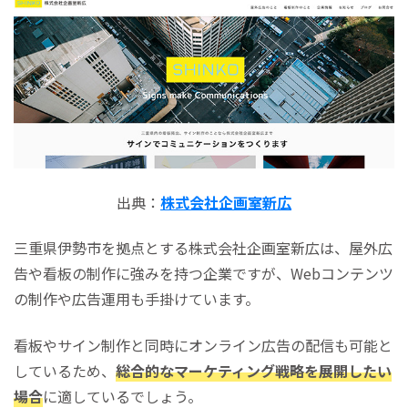
出典：
株式会社企画室新広
三重県伊勢市を拠点とする株式会社企画室新広は、屋外広
告や看板の制作に強みを持つ企業ですが、Webコンテンツ
の制作や広告運用も手掛けています。
看板やサイン制作と同時にオンライン広告の配信も可能と
しているため、
総合的なマーケティング戦略を展開したい
場合
に適しているでしょう。