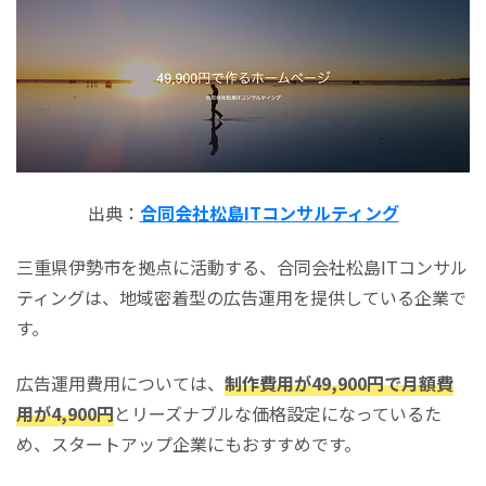
出典：
合同会社松島ITコンサルティング
三重県伊勢市を拠点に活動する、合同会社松島ITコンサル
ティングは、地域密着型の広告運用を提供している企業で
す。
広告運用費用については、
制作費用が49,900円で月額費
用が4,900円
とリーズナブルな価格設定になっているた
め、スタートアップ企業にもおすすめです。