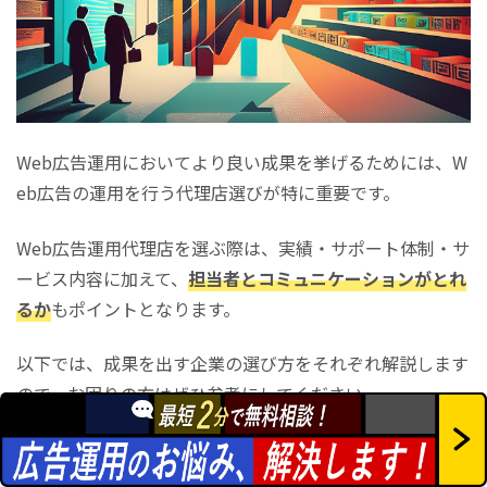
Web広告運用においてより良い成果を挙げるためには、W
eb広告の運用を行う代理店選びが特に重要です。
Web広告運用代理店を選ぶ際は、実績・サポート体制・サ
ービス内容に加えて、
担当者とコミュニケーションがとれ
るか
もポイントとなります。
以下では、成果を出す企業の選び方をそれぞれ解説します
ので、お困りの方はぜひ参考にしてください。
似た業種での実績があるか