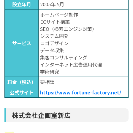
設立年月
2005年 5月
ホームページ制作
ECサイト構築
SEO（検索エンジン対策）
システム開発
サービス
ロゴデザイン
データ収集
集客コンサルティング
インターネット広告運用代理
学術研究
料金（税込）
要相談
公式サイト
https://www.fortune-factory.net/
株式会社企画室新広